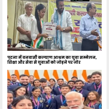
पटना में वनवासी कल्याण आश्रम का युवा सम्मेलन,
शिक्षा और सेवा से युवाओं को जोड़ने पर जोर