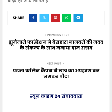
यादव एवं अन्य शामिल हैं।
SHARE
PREVIOUS POST
ह्यूमैनारो फाउंडेशन ने बेसहारा जानवरों की मदद
के संकल्प के साथ मनाया दान उत्सव
NEXT POST
पटना कॉलेज कैंपस से छात्र का अपहरण कर
जमकर पीटा
न्यूज़ क्राइम 24 संवाददाता