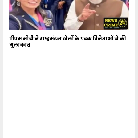
पीएम मोदी ने राष्ट्रमंडल खेलों के पदक विजेताओं से की
मुलाकात