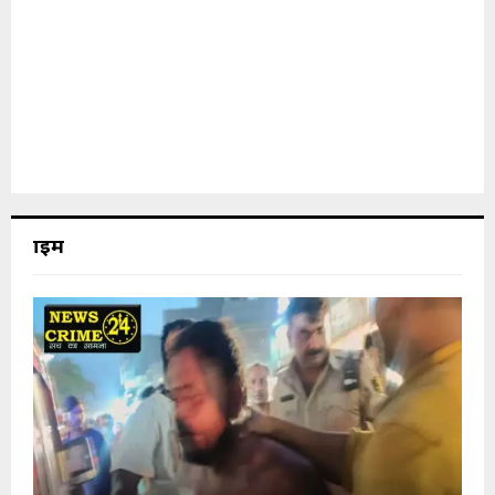
क्राइम