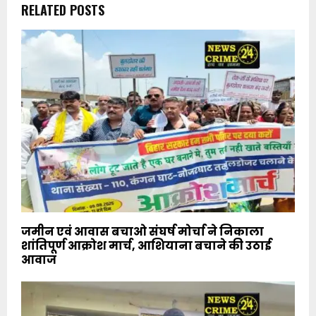
RELATED POSTS
जमीन एवं आवास बचाओ संघर्ष मोर्चा ने निकाला
शांतिपूर्ण आक्रोश मार्च, आशियाना बचाने की उठाई
आवाज