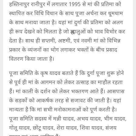
हस्तिनापुर रानीपुर में लगातार 1995 से मां की प्रतिमा को
स्थापित कर विधि विधान के साथ पूजा अर्चना कर धूमधाम
के साथ मनाया जाता है। यहां मां दुर्गा की प्रतिमा को अलग
ही रूप देखने को मिलता है जो श्रद्धालुओं को भाव विभोर कर
देता है। साथ ही सप्तमी, अष्टमी, एवं नवमी मां को विभिन्न
प्रकार के व्यंजनों का भोग लगाकर भक्तों के बीच प्रसाद
वितरण किया जाता है।
पूजा समिति के कृष यादव बताते हैं कि दुर्गा पूजा शुरू होने
से पूर्व ही मां के आगमन को लेकर उत्साह का माहौल रहता
हैं। मां काली के दर्शन को लेकर भक्तगण आते हैं। आसपास
के सड़कों को आकर्षक तरह से सजावट की जाती है। यहां
मान्यता है कि मां सभी मनोकामनाओं को पूर्ण करती है।
पूजा समिति सदस्य में मन्नी यादव, अभय यादव, भीम यादव,
गोलू यादव, छोटू यादव, शेरा यादव, शिवा यादव, संजय