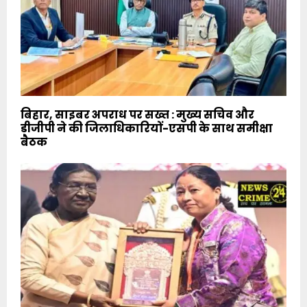
बिहार, साइबर अपराध पर सख्त : मुख्य सचिव और
डीजीपी ने की जिलाधिकारियों-एसपी के साथ समीक्षा
बैठक