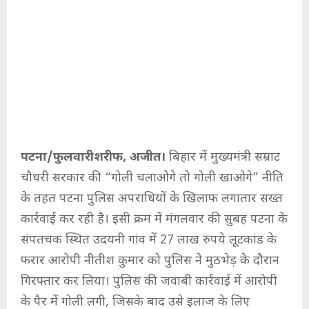
पटना/फुलवारीशरीफ, अजीत।
बिहार में मुख्यमंत्री सम्राट
चौधरी सरकार की “गोली चलाओगे तो गोली खाओगे” नीति
के तहत पटना पुलिस अपराधियों के खिलाफ लगातार सख्त
कार्रवाई कर रही है। इसी क्रम में मंगलवार की सुबह पटना के
संपतचक स्थित उदयनी गांव में 27 लाख रुपये लूटकांड के
फरार आरोपी नीतीश कुमार को पुलिस ने मुठभेड़ के दौरान
गिरफ्तार कर लिया। पुलिस की जवाबी कार्रवाई में आरोपी
के पैर में गोली लगी, जिसके बाद उसे इलाज के लिए