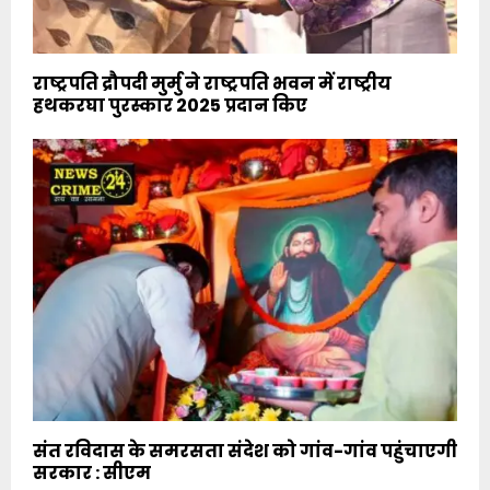
राष्ट्रपति द्रौपदी मुर्मु ने राष्ट्रपति भवन में राष्ट्रीय
हथकरघा पुरस्कार 2025 प्रदान किए
संत रविदास के समरसता संदेश को गांव-गांव पहुंचाएगी
सरकार : सीएम