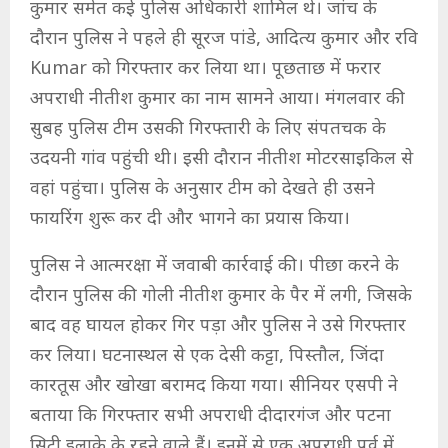
कुमार समेत कई पुलिस अधिकारी शामिल थे। जांच के
दौरान पुलिस ने पहले ही सूरज पांडे, आदित्य कुमार और रवि
Kumar को गिरफ्तार कर लिया था। पूछताछ में फरार
अपराधी नीतीश कुमार का नाम सामने आया। मंगलवार की
सुबह पुलिस टीम उसकी गिरफ्तारी के लिए संपतचक के
उदयनी गांव पहुंची थी। इसी दौरान नीतीश मोटरसाइकिल से
वहां पहुंचा। पुलिस के अनुसार टीम को देखते ही उसने
फायरिंग शुरू कर दी और भागने का प्रयास किया।
पुलिस ने आत्मरक्षा में जवाबी कार्रवाई की। पीछा करने के
दौरान पुलिस की गोली नीतीश कुमार के पैर में लगी, जिसके
बाद वह घायल होकर गिर पड़ा और पुलिस ने उसे गिरफ्तार
कर लिया। घटनास्थल से एक देसी कट्टा, पिस्तौल, जिंदा
कारतूस और खोखा बरामद किया गया। सीनियर एसपी ने
बताया कि गिरफ्तार सभी अपराधी दीदारगंज और पटना
सिटी इलाके के रहने वाले हैं। इनमें से एक अपराधी पूर्व में