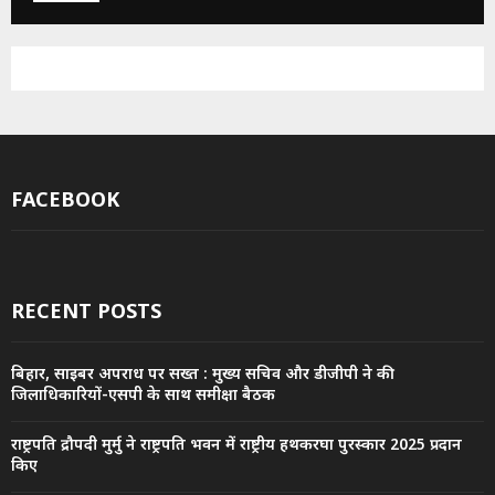
FACEBOOK
RECENT POSTS
बिहार, साइबर अपराध पर सख्त : मुख्य सचिव और डीजीपी ने की
जिलाधिकारियों-एसपी के साथ समीक्षा बैठक
राष्ट्रपति द्रौपदी मुर्मु ने राष्ट्रपति भवन में राष्ट्रीय हथकरघा पुरस्कार 2025 प्रदान
किए