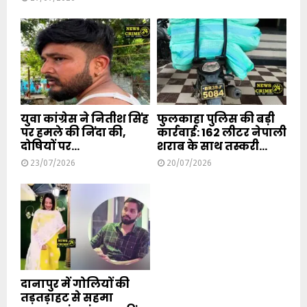
युवा कांग्रेस ने नितीश सिंह
फुलकाहा पुलिस की बड़ी
पर हमले की निंदा की,
कार्रवाई: 162 लीटर नेपाली
दोषियों पर...
शराब के साथ तस्करी...
23/07/2026
20/07/2026
दानापुर में गोलियों की
तड़तड़ाहट से सहमा