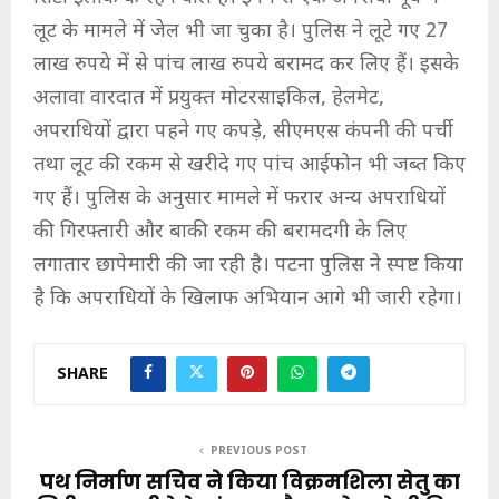
लूट के मामले में जेल भी जा चुका है। पुलिस ने लूटे गए 27
लाख रुपये में से पांच लाख रुपये बरामद कर लिए हैं। इसके
अलावा वारदात में प्रयुक्त मोटरसाइकिल, हेलमेट,
अपराधियों द्वारा पहने गए कपड़े, सीएमएस कंपनी की पर्ची
तथा लूट की रकम से खरीदे गए पांच आईफोन भी जब्त किए
गए हैं। पुलिस के अनुसार मामले में फरार अन्य अपराधियों
की गिरफ्तारी और बाकी रकम की बरामदगी के लिए
लगातार छापेमारी की जा रही है। पटना पुलिस ने स्पष्ट किया
है कि अपराधियों के खिलाफ अभियान आगे भी जारी रहेगा।
SHARE
PREVIOUS POST
पथ निर्माण सचिव ने किया विक्रमशिला सेतु का