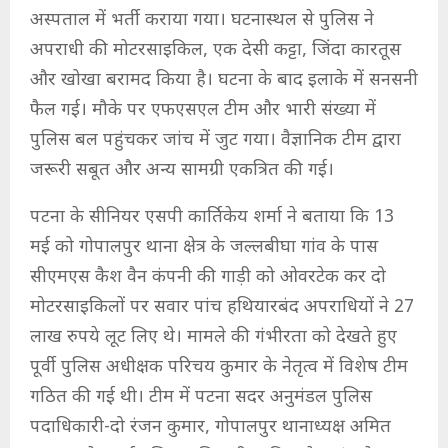
अस्पताल में भर्ती कराया गया। घटनास्थल से पुलिस ने
अपराधी की मोटरसाइकिल, एक देसी कट्टा, जिंदा कारतूस
और खोखा बरामद किया है। घटना के बाद इलाके में सनसनी
फैल गई। मौके पर एफएसएल टीम और भारी संख्या में
पुलिस बल पहुंचकर जांच में जुट गया। वैज्ञानिक टीम द्वारा
जरूरी सबूत और अन्य सामग्री एकत्रित की गई।
पटना के सीनियर एसपी कार्तिकेय शर्मा ने बताया कि 13
मई को गोपालपुर थाना क्षेत्र के जल्लबीघा गांव के पास
सीएमएस कैश वैन कंपनी की गाड़ी को ओवरटेक कर दो
मोटरसाइकिलों पर सवार पांच हथियारबंद अपराधियों ने 27
लाख रुपये लूट लिए थे। मामले की गंभीरता को देखते हुए
पूर्वी पुलिस अधीक्षक परिचय कुमार के नेतृत्व में विशेष टीम
गठित की गई थी। टीम में पटना सदर अनुमंडल पुलिस
पदाधिकारी-दो रंजन कुमार, गोपालपुर थानाध्यक्ष अमित