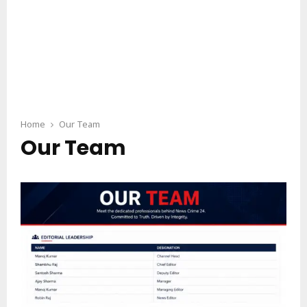
Home
Our Team
Our Team