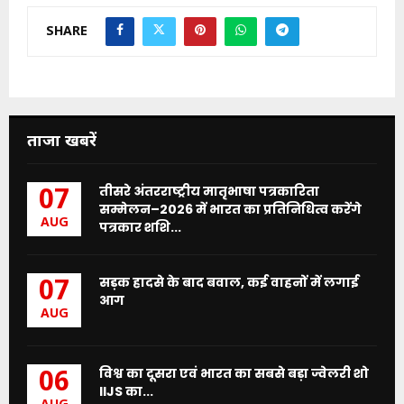
SHARE
ताजा खबरें
तीसरे अंतरराष्ट्रीय मातृभाषा पत्रकारिता
07
सम्मेलन–2026 में भारत का प्रतिनिधित्व करेंगे
AUG
पत्रकार शशि...
सड़क हादसे के बाद बवाल, कई वाहनों में लगाई
07
आग
AUG
विश्व का दूसरा एवं भारत का सबसे बड़ा ज्वेलरी शो
06
IIJS का...