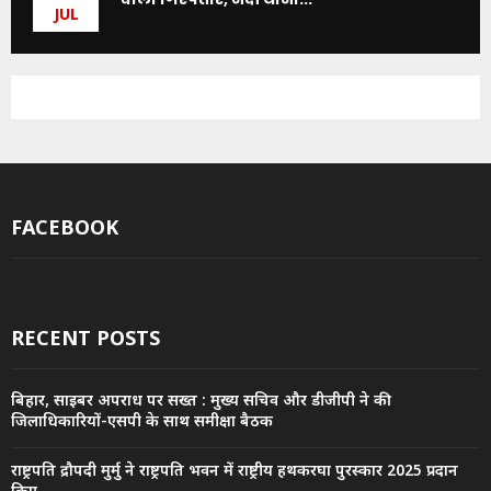
JUL
FACEBOOK
RECENT POSTS
बिहार, साइबर अपराध पर सख्त : मुख्य सचिव और डीजीपी ने की
जिलाधिकारियों-एसपी के साथ समीक्षा बैठक
राष्ट्रपति द्रौपदी मुर्मु ने राष्ट्रपति भवन में राष्ट्रीय हथकरघा पुरस्कार 2025 प्रदान