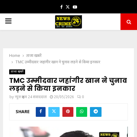
Facebook
Twitter
Youtube
PRIMARY
MENU
Home
ताजा खबरें
TMC उम्मीदवार जहांगीर खान ने चुनाव लड़ने से किया इनकार
ताजा खबरें
TMC उम्मीदवार जहांगीर खान ने चुनाव
लड़ने से किया इनकार
by
न्यूज़ क्राइम 24 संवाददाता
20/05/2026
0
SHARE