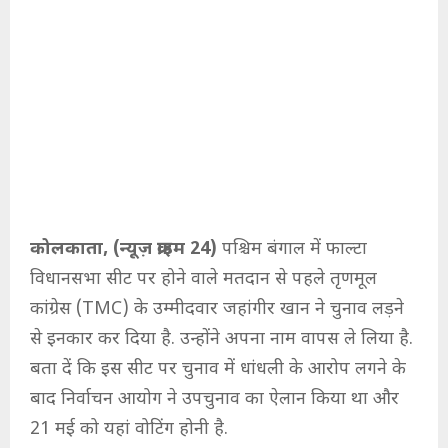
कोलकाता, (न्यूज़ क्राइम 24)
पश्चिम बंगाल में फाल्टा
विधानसभा सीट पर होने वाले मतदान से पहले तृणमूल
कांग्रेस (TMC) के उम्मीदवार जहांगीर खान ने चुनाव लड़ने
से इनकार कर दिया है. उन्होंने अपना नाम वापस ले लिया है.
बता दें कि इस सीट पर चुनाव में धांधली के आरोप लगने के
बाद निर्वाचन आयोग ने उपचुनाव का ऐलान किया था और
21 मई को यहां वोटिंग होनी है.