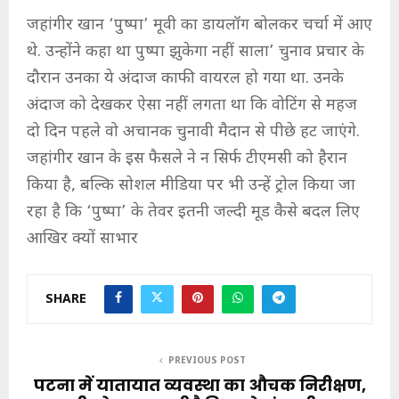
जहांगीर खान ‘पुष्पा’ मूवी का डायलॉग बोलकर चर्चा में आए
थे. उन्होंने कहा था पुष्पा झुकेगा नहीं साला’ चुनाव प्रचार के
दौरान उनका ये अंदाज काफी वायरल हो गया था. उनके
अंदाज को देखकर ऐसा नहीं लगता था कि वोटिंग से महज
दो दिन पहले वो अचानक चुनावी मैदान से पीछे हट जाएंगे.
जहांगीर खान के इस फैसले ने न सिर्फ टीएमसी को हैरान
किया है, बल्कि सोशल मीडिया पर भी उन्हें ट्रोल किया जा
रहा है कि ‘पुष्पा’ के तेवर इतनी जल्दी मूड कैसे बदल लिए
आखिर क्यों साभार
SHARE
PREVIOUS POST
पटना में यातायात व्यवस्था का औचक निरीक्षण,