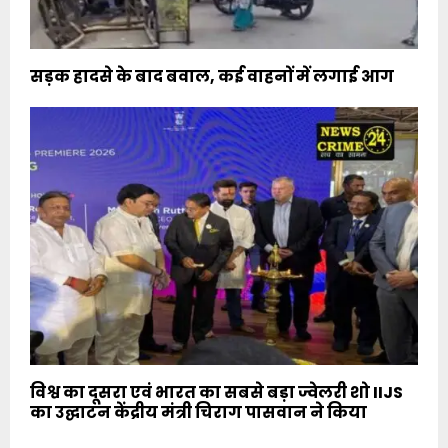
सड़क हादसे के बाद बवाल, कई वाहनों में लगाई आग
विश्व का दूसरा एवं भारत का सबसे बड़ा ज्वेलरी शो IIJS
का उद्घाटन केंद्रीय मंत्री चिराग पासवान ने किया