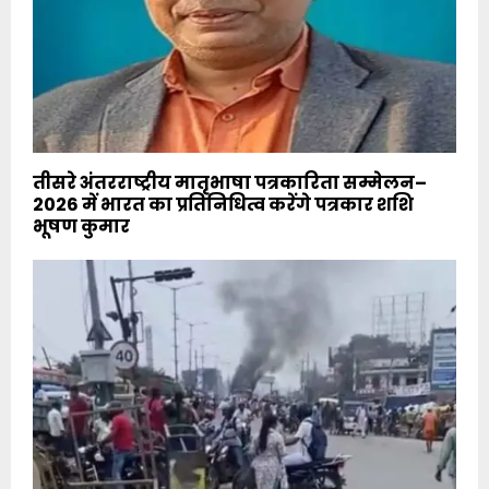
तीसरे अंतरराष्ट्रीय मातृभाषा पत्रकारिता सम्मेलन–
2026 में भारत का प्रतिनिधित्व करेंगे पत्रकार शशि
भूषण कुमार