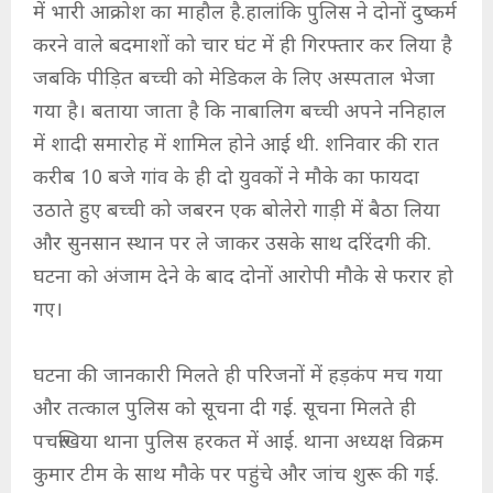
में भारी आक्रोश का माहौल है.हालांकि पुलिस ने दोनों दुष्कर्म
करने वाले बदमाशों को चार घंट में ही गिरफ्तार कर लिया है
जबकि पीड़ित बच्ची को मेडिकल के लिए अस्पताल भेजा
गया है। बताया जाता है कि नाबालिग बच्ची अपने ननिहाल
में शादी समारोह में शामिल होने आई थी. शनिवार की रात
करीब 10 बजे गांव के ही दो युवकों ने मौके का फायदा
उठाते हुए बच्ची को जबरन एक बोलेरो गाड़ी में बैठा लिया
और सुनसान स्थान पर ले जाकर उसके साथ दरिंदगी की.
घटना को अंजाम देने के बाद दोनों आरोपी मौके से फरार हो
गए।
घटना की जानकारी मिलते ही परिजनों में हड़कंप मच गया
और तत्काल पुलिस को सूचना दी गई. सूचना मिलते ही
पचरुखिया थाना पुलिस हरकत में आई. थाना अध्यक्ष विक्रम
कुमार टीम के साथ मौके पर पहुंचे और जांच शुरू की गई.