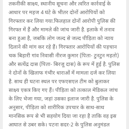
तकनीकी साक्ष्य, स्थानीय सूचना और त्वरित कार्रवाई के
आधार पर महज 4 घंटे के भीतर दोनों आरोपियों को
गिरफ्तार कर लिया गया.फिलहाल दोनों आरोपी पुलिस की
गिरफ्त में हैं और मामले की जांच जारी है. इलाके में तनाव
बना हुआ है, जबकि लोग जल्द से जल्द पीड़िता को न्याय
दिलाने की मांग कर रहे हैं। गिरफ्तार आरोपियों की पहचान
चक बिहारी गांव निवासी नीरज कुमार (पिता- टुनटुन महतो)
और सत्येंद्र दास (पिता- बिरजू दास) के रूप में हुई है. पुलिस
ने दोनों के खिलाफ गंभीर धाराओं में मामला दर्ज कर लिया
है. साथ ही घटना स्थल पर एफएसएल टीम को बुलाकर
साक्ष्य एकत्र किए गए हैं। पीड़िता को तत्काल मेडिकल जांच
के लिए भेजा गया, जहां उसका इलाज जारी है. पुलिस के
अनुसार, पीड़िता को शारीरिक उपचार के साथ-साथ
मानसिक रूप से भी सहयोग दिया जा रहा है ताकि वह इस
आघात से उबर सके। पटना सदर-2 के पुलिस अनुमंडल