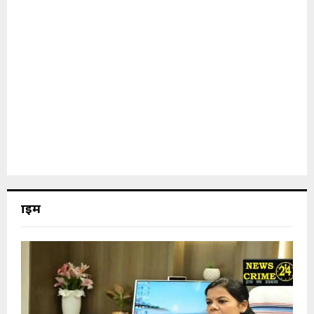
क्राइम