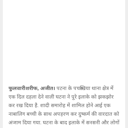
फुलवारीशरीफ, अजीत।
पटना के पचरुखिया थाना क्षेत्र में
एक दिल दहला देने वाली घटना ने पूरे इलाके को झकझोर
कर रख दिया है. शादी समारोह में शामिल होने आई एक
नाबालिग बच्ची के साथ अपहरण कर दुष्कर्म की वारदात को
अंजाम दिया गया. घटना के बाद इलाके में सनसनी और लोगों