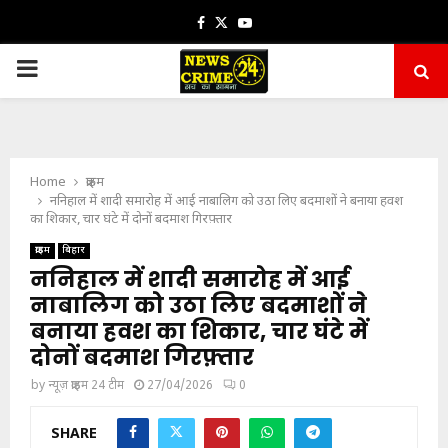
Facebook
Twitter
Youtube
PRIMARY
MENU
Home
क्राइम
ननिहाल में शादी समारोह में आई नाबालिग को उठा लिए बदमाशों ने बनाया हवश
का शिकार, चार घंटे में दोनों बदमाश गिरफ़्तार
क्राइम
बिहार
ननिहाल में शादी समारोह में आई
नाबालिग को उठा लिए बदमाशों ने
बनाया हवश का शिकार, चार घंटे में
दोनों बदमाश गिरफ़्तार
by
न्यूज़ क्राइम 24 टीम
27/04/2026
0
SHARE