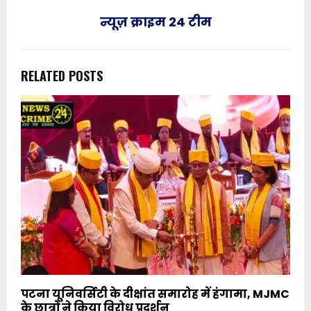
न्यूज़ क्राइम 24 टीम
RELATED POSTS
पटना यूनिवर्सिटी के दीक्षांत समारोह में हंगामा, MJMC
के छात्रों ने किया विरोध प्रदर्शन