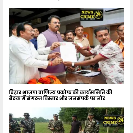
बिहार भाजपा वाणिज्य प्रकोष्ठ की कार्यसमिति की
बैठक में संगठन विस्तार और जनसंपर्क पर जोर