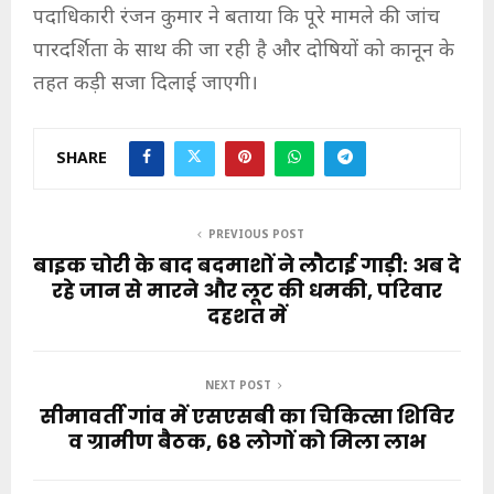
पदाधिकारी रंजन कुमार ने बताया कि पूरे मामले की जांच
पारदर्शिता के साथ की जा रही है और दोषियों को कानून के
तहत कड़ी सजा दिलाई जाएगी।
SHARE
PREVIOUS POST
बाइक चोरी के बाद बदमाशों ने लौटाई गाड़ी: अब दे
रहे जान से मारने और लूट की धमकी, परिवार
दहशत में
NEXT POST
सीमावर्ती गांव में एसएसबी का चिकित्सा शिविर
व ग्रामीण बैठक, 68 लोगों को मिला लाभ