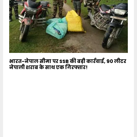
भारत-नेपाल सीमा पर SSB की बड़ी कार्रवाई, 90 लीटर
नेपाली शराब के साथ एक गिरफ्तार!