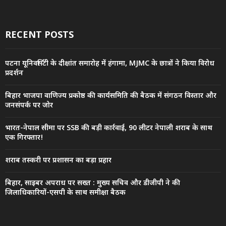
RECENT POSTS
पटना यूनिवर्सिटी के दीक्षांत समारोह में हंगामा, MJMC के छात्रों ने किया विरोध
प्रदर्शन
बिहार भाजपा वाणिज्य प्रकोष्ठ की कार्यसमिति की बैठक में संगठन विस्तार और
जनसंपर्क पर जोर
भारत-नेपाल सीमा पर SSB की बड़ी कार्रवाई, 90 लीटर नेपाली शराब के साथ
एक गिरफ्तार!
शराब तस्करी पर प्रशासन का बड़ा प्रहार
बिहार, साइबर अपराध पर सख्त : मुख्य सचिव और डीजीपी ने की
जिलाधिकारियों-एसपी के साथ समीक्षा बैठक