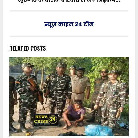
न्यूज़ क्राइम 24 टीम
RELATED POSTS