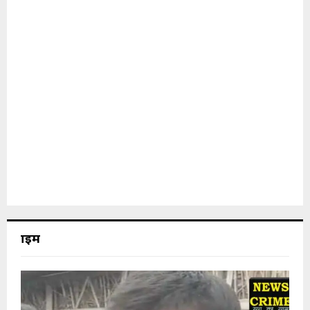
क्राइम