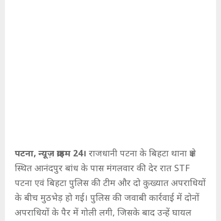
पटना, न्यूज़ क्राइम 24।
राजधानी पटना के बिहटा थाना क्षेत्र
स्थित आनंदपुर बांध के पास मंगलवार की देर रात STF
पटना एवं बिहटा पुलिस की टीम और दो कुख्यात अपराधियों
के बीच मुठभेड़ हो गई। पुलिस की जवाबी कार्रवाई में दोनों
अपराधियों के पैर में गोली लगी, जिसके बाद उन्हें घायल