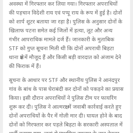
अवस्था में गिरफ्तार कर लिया गया। गिरफ्तार अपराधियों
की पहचान विदेशी राय एवं पप्पू राय के रूप में हुई है। दोनों
को शार्प शूटर बताया जा रहा है। पुलिस के अनुसार दोनों के
खिलाफ पटना समेत कई जिलों में हत्या, लूट और अन्य
गंभीर आपराधिक मामले दर्ज हैं। जानकारी के मुताबिक
STF को गुप्त सूचना मिली थी कि दोनों अपराधी बिहटा
थाना क्षेत्र में मौजूद हैं और किसी बड़ी वारदात को अंजाम देने
की फिराक में हैं।
सूचना के आधार पर STF और स्थानीय पुलिस ने आनंदपुर
गांव के बांध के पास घेराबंदी कर दोनों को पकड़ने का प्रयास
किया। इसी दौरान अपराधियों ने पुलिस टीम पर फायरिंग
शुरू कर दी। पुलिस ने आत्मरक्षा में जवाबी कार्रवाई करते हुए
दोनों अपराधियों के पैर में गोली मार दी। घायल होने के बाद
दोनों को गिरफ्तार कर पहले बिहटा के सरकारी अस्पताल में