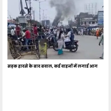
सड़क हादसे के बाद बवाल, कई वाहनों में लगाई आग