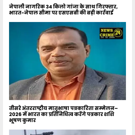
नेपाली नागरिक 34 किलो गांजा के साथ गिरफ्तार,
भारत-नेपाल सीमा पर एसएसबी की बड़ी कार्रवाई
तीसरे अंतरराष्ट्रीय मातृभाषा पत्रकारिता सम्मेलन–
2026 में भारत का प्रतिनिधित्व करेंगे पत्रकार शशि
भूषण कुमार