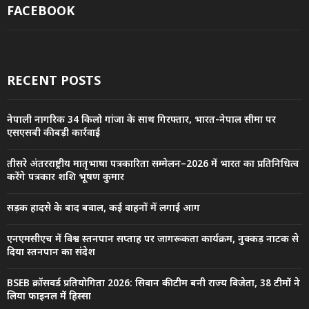
FACEBOOK
RECENT POSTS
नेपाली नागरिक 34 किलो गांजा के साथ गिरफ्तार, भारत-नेपाल सीमा पर
एसएसबी की बड़ी कार्रवाई
तीसरे अंतरराष्ट्रीय मातृभाषा पत्रकारिता सम्मेलन–2026 में भारत का प्रतिनिधित्व
करेंगे पत्रकार शशि भूषण कुमार
सड़क हादसे के बाद बवाल, कई वाहनों में लगाई आग
एनएमसीएच में विश्व स्तनपान सप्ताह पर जागरूकता कार्यक्रम, नुक्कड़ नाटक से
दिया स्तनपान का संदेश
BSEB क्रॉसवर्ड प्रतियोगिता 2026: सिवान की टीम बनी राज्य विजेता, 38 टीमों ने
लिया फाइनल में हिस्सा