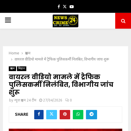
Facebook
Twitter
Youtube
PRIMARY
MENU
Home
क्राइम
वायरल वीडियो मामले में ट्रैफिक पुलिसकर्मी निलंबित, विभागीय जांच शुरू
क्राइम
बिहार
वायरल वीडियो मामले में ट्रैफिक
पुलिसकर्मी निलंबित, विभागीय जांच
शुरू
by
न्यूज़ क्राइम 24 टीम
27/04/2026
0
SHARE