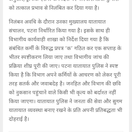
को तत्काल प्रभाव से निलंबित कर दिया गया है।
निलंबन अवधि के दौरान उनका मुख्यालय यातायात
संचालन, पटना निर्धारित किया गया है। इसके साथ ही
विभागीय कार्यवाही शाखा को निर्देश दिया गया है कि
संबंधित कर्मी के विरुद्ध प्रपत्र ‘क’ गठित कर एक सप्ताह के
भीतर स्पष्टीकरण लिया जाए तथा विभागीय जांच की
प्रक्रिया शीघ्र पूरी की जाए। पटना यातायात पुलिस ने स्पष्ट
किया है कि विभाग अपने कर्मियों के आचरण को लेकर पूरी
तरह सतर्क और जवाबदेह है। जनहित और विभाग की छवि
को नुकसान पहुंचाने वाले किसी भी कृत्य को बर्दाश्त नहीं
किया जाएगा। यातायात पुलिस ने जनता की सेवा और सुगम
यातायात व्यवस्था बनाए रखने के प्रति अपनी प्रतिबद्धता भी
दोहराई है।