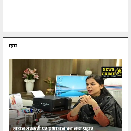
क्राइम
शराब तस्करी पर प्रशासन का बड़ा प्रहार