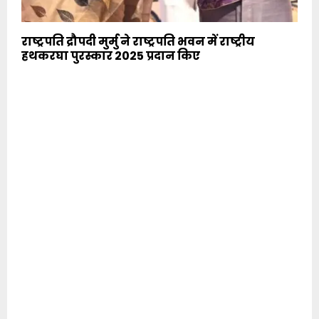
राष्ट्रपति द्रौपदी मुर्मु ने राष्ट्रपति भवन में राष्ट्रीय
हथकरघा पुरस्कार 2025 प्रदान किए