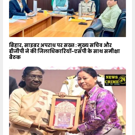
बिहार, साइबर अपराध पर सख्त : मुख्य सचिव और
डीजीपी ने की जिलाधिकारियों-एसपी के साथ समीक्षा
बैठक