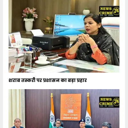
शराब तस्करी पर प्रशासन का बड़ा प्रहार