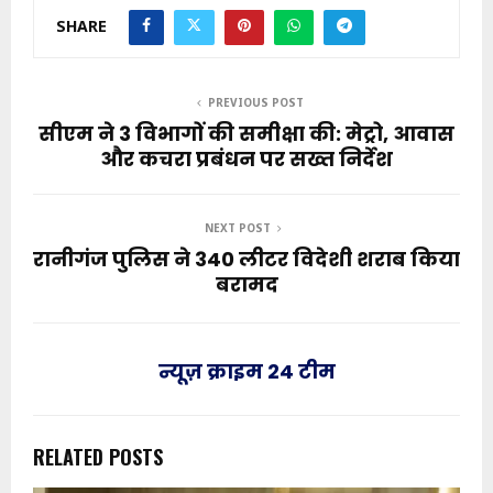
SHARE
PREVIOUS POST
सीएम ने 3 विभागों की समीक्षा की: मेट्रो, आवास
और कचरा प्रबंधन पर सख्त निर्देश
NEXT POST
रानीगंज पुलिस ने 340 लीटर विदेशी शराब किया
बरामद
न्यूज़ क्राइम 24 टीम
RELATED POSTS