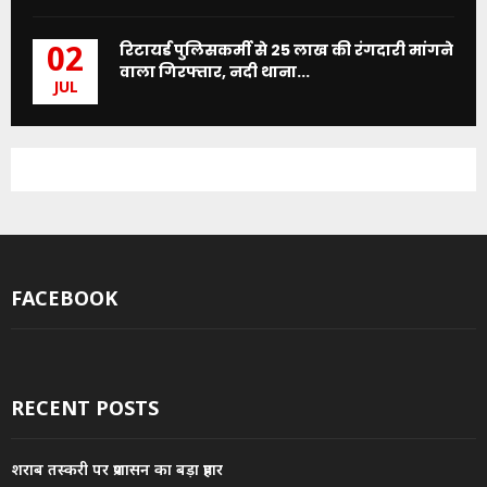
रिटायर्ड पुलिसकर्मी से 25 लाख की रंगदारी मांगने
02
वाला गिरफ्तार, नदी थाना...
JUL
FACEBOOK
RECENT POSTS
शराब तस्करी पर प्रशासन का बड़ा प्रहार