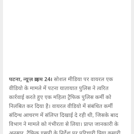
पटना, न्यूज़ क्राइम 24।
सोशल मीडिया पर वायरल एक
वीडियो के मामले में पटना यातायात पुलिस ने त्वरित
कार्रवाई करते हुए एक महिला ट्रैफिक पुलिस कर्मी को
निलंबित कर दिया है। वायरल वीडियो में संबंधित कर्मी
संदिग्ध आचरण में संलिप्त दिखाई दे रही थी, जिसके बाद
विभाग ने मामले को गंभीरता से लिया। प्राप्त जानकारी के
अनुसार, ट्रैफिक एसपी के निर्देश पर परिचारी प्रिया कुमारी