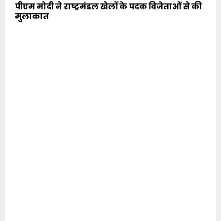
पीएम मोदी ने राष्ट्रमंडल खेलों के पदक विजेताओं से की
मुलाकात