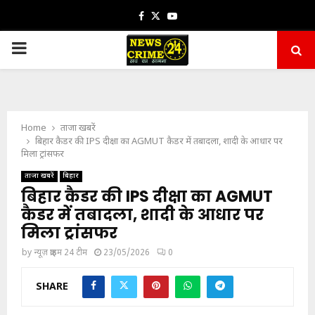
Facebook
Twitter
Youtube
PRIMARY
MENU
Home
ताजा खबरें
बिहार कैडर की IPS दीक्षा का AGMUT कैडर में तबादला, शादी के आधार पर
मिला ट्रांसफर
ताजा खबरें
बिहार
बिहार कैडर की IPS दीक्षा का AGMUT
कैडर में तबादला, शादी के आधार पर
मिला ट्रांसफर
by
न्यूज़ क्राइम 24 टीम
23/05/2026
0
SHARE