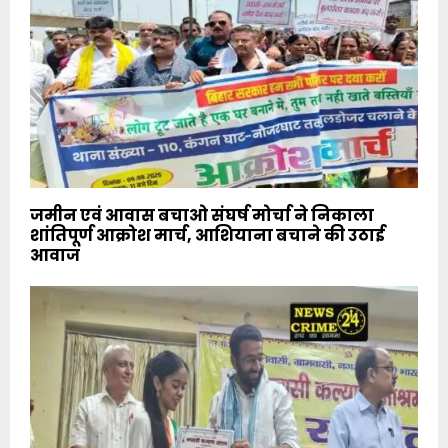
जमीन एवं आवास बचाओ संघर्ष मोर्चा ने निकाला
शांतिपूर्ण आक्रोश मार्च, आशियाना बचाने की उठाई
आवाज