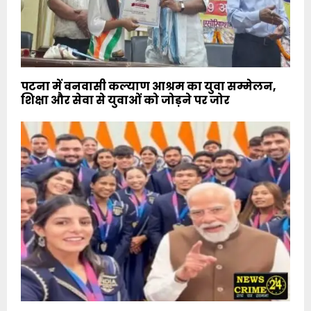
पटना में वनवासी कल्याण आश्रम का युवा सम्मेलन,
शिक्षा और सेवा से युवाओं को जोड़ने पर जोर