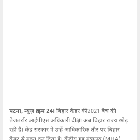
पटना, न्यूज़ क्राइम 24।
बिहार कैडर की 2021 बैच की
तेजतर्रार आईपीएस अधिकारी दीक्षा अब बिहार राज्य छोड़
रही हैं। केंद्र सरकार ने उन्हें आधिकारिक तौर पर बिहार
कैडर से मुक्त कर दिया है। केंद्रीय गृह मंत्रालय (MHA)