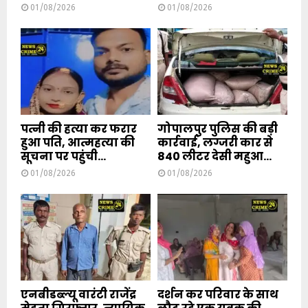
01/08/2026
01/08/2026
पत्नी की हत्या कर फरार
गोपालपुर पुलिस की बड़ी
हुआ पति, आत्महत्या की
कार्रवाई, लग्जरी कार से
सूचना पर पहुंची...
840 लीटर देसी महुआ...
01/08/2026
01/08/2026
एनबीडब्ल्यू वारंटी राजेंद्र
दर्शन कर परिवार के साथ