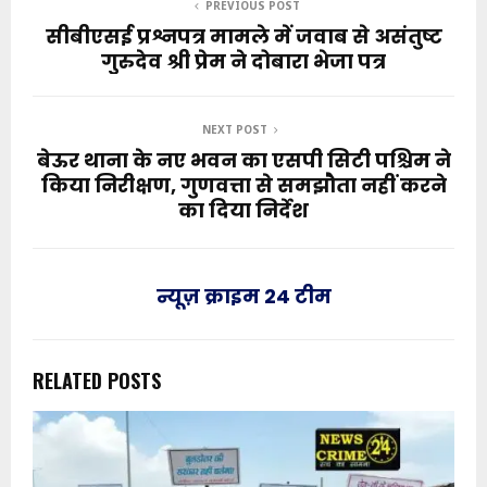
PREVIOUS POST
सीबीएसई प्रश्नपत्र मामले में जवाब से असंतुष्ट
गुरुदेव श्री प्रेम ने दोबारा भेजा पत्र
NEXT POST
बेऊर थाना के नए भवन का एसपी सिटी पश्चिम ने
किया निरीक्षण, गुणवत्ता से समझौता नहीं करने
का दिया निर्देश
न्यूज़ क्राइम 24 टीम
RELATED POSTS