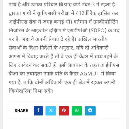
नाथ है और उनका परिवार बिश्नाह वार्ड नंबर-3 में रहता है।
द्वारका गांधी ने यूपीएससी परीक्षा में 412वीं रैंक हासिल कर
आईपीएस सेवा में जगह बनाई थी। वर्तमान में उनकी पोस्टिंग
मिजोरम के आइजोल दक्षिण में एसडीपीओ (SDPO) के पद
पर है, जहां वे अपनी सेवाएं दे रहे हैं। अखिल भारतीय
सेवाओं के दिशा-निर्देशों के अनुसार, यदि दो अधिकारी
आपस में विवाह करते हैं तो वे एक ही कैडर में साथ रहने के
लिए आवेदन कर सकते हैं। इसी प्रावधान के तहत आईपीएस
दीक्षा का तबादला उनके पति के कैडर AGMUT में किया
गया है, ताकि दोनों अधिकारी एक ही क्षेत्र में रहकर अपनी
जिम्मेदारियां निभा सकें।
SHARE