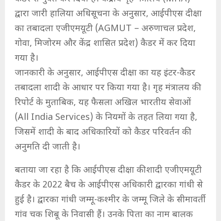
द्वारा जारी हालिया अधिसूचना के अनुसार, आईपीएस दीक्षा
का तबादला एजीएमयूटी (AGMUT – अरुणाचल प्रदेश,
गोवा, मिजोरम और केंद्र शासित प्रदेश) कैडर में कर दिया
गया है।
जानकारी के अनुसार, आईपीएस दीक्षा का यह इंटर-कैडर
तबादला शादी के आधार पर किया गया है। गृह मंत्रालय की
रिपोर्ट के मुताबिक, यह फैसला अखिल भारतीय सेवाओं
(All India Services) के नियमों के तहत लिया गया है,
जिसमें शादी के बाद अधिकारियों को कैडर परिवर्तन की
अनुमति दी जाती है।
बताया जा रहा है कि आईपीएस दीक्षा की शादी एजीएमयूटी
कैडर के 2022 बैच के आईपीएस अधिकारी द्वारका गांधी से
हुई है। द्वारका गांधी जम्मू-कश्मीर के जम्मू जिले के सीमावर्ती
गांव चक शिबू के निवासी हैं। उनके पिता का नाम बालक