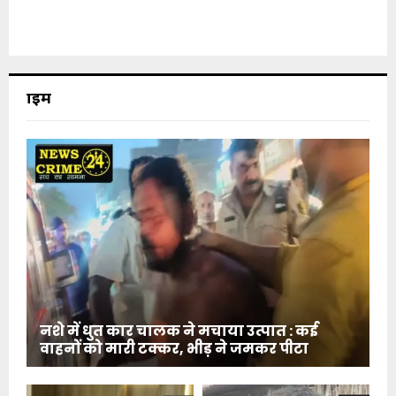
क्राइम
नशे में धुत कार चालक ने मचाया उत्पात : कई
वाहनों को मारी टक्कर, भीड़ ने जमकर पीटा