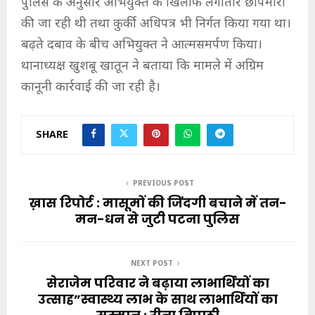
पुलिस के अनुसार अभियुक्त के खिलाफ लगातार छापेमारी
की जा रही थी तथा कुर्की अधिपत्र भी निर्गत किया गया था।
बढ़ते दबाव के बीच अभियुक्त ने आत्मसमर्पण किया।
थानाध्यक्ष खुशबू खातून ने बताया कि मामले में अग्रिम
कानूनी कार्रवाई की जा रही है।
SHARE
PREVIOUS POST
ख़ास रिपोर्ट : मासूमों की जिंदगी बचाने में तन-
मन-धन से जुटी पटना पुलिस
NEXT POST
सेराजेम परिवार ने बढ़ाया लाभार्थियों का
उत्साह”स्वास्थ्य लाभ के साथ लाभार्थियों का