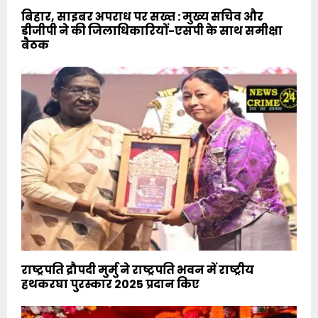
बिहार, साइबर अपराध पर सख्त : मुख्य सचिव और
डीजीपी ने की जिलाधिकारियों-एसपी के साथ समीक्षा
बैठक
राष्ट्रपति द्रौपदी मुर्मु ने राष्ट्रपति भवन में राष्ट्रीय
हथकरघा पुरस्कार 2025 प्रदान किए