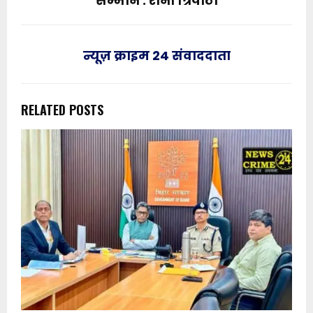
सम्मान : रीना त्रिपाठी
न्यूज़ क्राइम 24 संवाददाता
RELATED POSTS