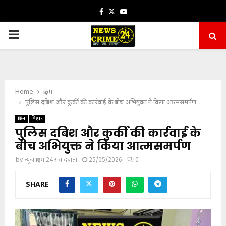
Facebook
Twitter
Youtube
PRIMARY
MENU
Home
क्राइम
पुलिस दबिश और कुर्की की कार्रवाई के बीच अभियुक्त ने किया आत्मसमर्पण
क्राइम
बिहार
पुलिस दबिश और कुर्की की कार्रवाई के
बीच अभियुक्त ने किया आत्मसमर्पण
by
न्यूज़ क्राइम 24 संवाददाता
25/05/2026
0
SHARE