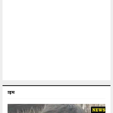
क्राइम