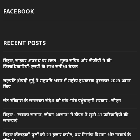
FACEBOOK
RECENT POSTS
बिहार, साइबर अपराध पर सख्त : मुख्य सचिव और डीजीपी ने की
जिलाधिकारियों-एसपी के साथ समीक्षा बैठक
राष्ट्रपति द्रौपदी मुर्मु ने राष्ट्रपति भवन में राष्ट्रीय हथकरघा पुरस्कार 2025 प्रदान
किए
संत रविदास के समरसता संदेश को गांव-गांव पहुंचाएगी सरकार : सीएम
बिहार : ‘सबका सम्मान, जीवन आसान’ में डीएम ने सुनी 41 फरियादियों की
समस्याएं
बिहार की सड़कों-पुलों को 21 हजार करोड़, पथ निर्माण विभाग और नाबार्ड के