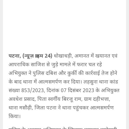
पटना, (न्यूज़ क्राइम 24)
धोखाधड़ी, अमानत में खयानत एवं
आपराधिक साजिश से जुड़े मामले में फरार चल रहे
अभियुक्त ने पुलिस दबिश और कुर्की की कार्रवाई तेज होने
के बाद थाना में आत्मसमर्पण कर दिया। लहसुना थाना कांड
संख्या 853/2023, दिनांक 07 दिसंबर 2023 के अभियुक्त
अवधेश प्रसाद, पिता स्वर्गीय बिरजू राम, ग्राम दहीभत्ता,
थाना मसौढ़ी, जिला पटना ने थाना पहुंचकर आत्मसमर्पण
किया।