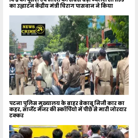
का उद्घाटन केंद्रीय मंत्री चिराग पासवान ने किया
पटना पुलिस मुख्यालय के बाहर बेकाबू निजी कार का
कहर, सार्जेंट मेजर की स्कॉर्पियो में पीछे से मारी जोरदार
टक्कर