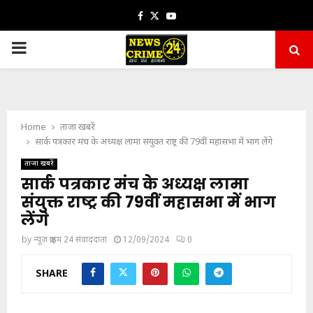
Facebook
Twitter
Youtube
PRIMARY
MENU
Home
ताजा खबरें
सार्क पत्रकार मंच के अध्यक्ष लामा संयुक्त राष्ट्र की 79वीं महासभा में भाग लेंगे
ताजा खबरें
सार्क पत्रकार मंच के अध्यक्ष लामा
संयुक्त राष्ट्र की 79वीं महासभा में भाग
लेंगे
by
न्यूज़ क्राइम 24 संवाददाता
12/09/2024
0
SHARE