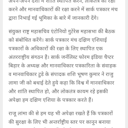
अपने-अपने देशों में शांति स्थापित करने, लोकतंत्र की रक्षा
करने और मानवाधिकारों की रक्षा करने में सार्क पत्रकार मंच
द्वारा निभाई गई भूमिका के बारे में जानकारी देंगे।
संयुक्त राष्ट्र महासचिव एंटोनियो गुटेरेस महासभा की बैठक
को संबोधित करेंगे। सार्क पत्रकार मंच दक्षिण एशियाई
पत्रकारों के अधिकारों की रक्षा के लिए स्थापित एक
अंतरराष्ट्रीय संगठन है। सार्क जर्नलिस्ट फोरम इंडिया चैप्टर
बिहार के अध्यक्ष और मानवाधिकार पत्रकारिता के संवाहक
व मानवाधिकार टुडे के संपादक शशि भूषण कुमार ने राजु
लामा जी को बधाई देते हुये कहा कि विश्व में मानवाधिकार
और शांति स्थापित हो, और लोकतंत्र कायम रहे इसकी
अपेक्षा हम दक्षिण एशिया के पत्रकार करते हैं।
राजू लांमा की से हम यह भी अपेक्षा रखते हैं कि पत्रकारों
की सुरक्षा के लिए भी अन्तर्राष्ट्रीय स्तर पर कानून बनाया