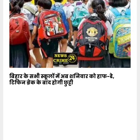
बिहार के सभी स्कूलों में अब शनिवार को हाफ-डे,
टिफिन ब्रेक के बाद होगी छुट्टी