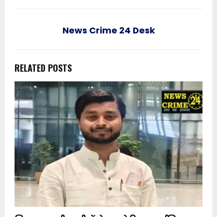
News Crime 24 Desk
RELATED POSTS