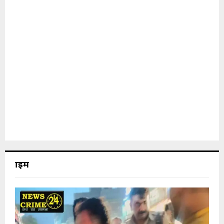
क्राइम