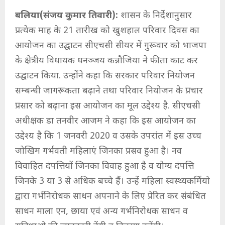
बलिया(संजय कुमार तिवारी):
शासन के निर्देशानुसार
प्रत्येक माह के 21 तारीख को खुशहाल परिवार दिवस का
आयोजन का उद्घाटन सीएचसी सीयर में गुरूवार को भाजपा
के क्षेत्रीय विधायक धनञ्जय कन्नौजिया ने फीता काट कर
उद्घाटन किया. उन्होंने कहा कि सरकार परिवार नियोजन
सम्बन्धी जागरूकता बढ़ाने तथा परिवार नियोजन के प्रचार
प्रसार को बढ़ाना इस आयोजन का मूल उद्देश्य है. सीएचसी
अधीक्षक डा तनवीर आजम ने कहा कि इस आयोजन का
उद्देश्य है कि 1 जनवरी 2020 व उसके उपरांत में इस उच्च
जोखिम गर्भवती महिलाएं जिनका प्रसव हुआ है। नव
विवाहित दंपत्तियों जिनका विवाह हुआ है व योग्य दंपत्ति
जिनके 3 या 3 से अधिक बच्चे हैं। उन्हें महिला स्वस्थ्यकर्मियो
द्वारा गर्भनिरोधक साधन अपनाने के लिए प्रेरित कर संबंधित
साधन माला एन, छाया एवं अन्य गर्भनिरोधक साधन व