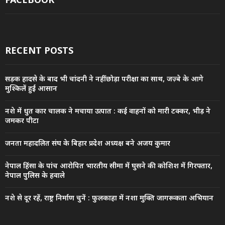
RECENT POSTS
सड़क हादसे के बाद भी चांदनी ने नहीं छोड़ा परीक्षा का साथ, जज़्बे के आगे
मुश्किलें हुईं आसान
नशे में धुत कार चालक ने मचाया उत्पात : कई वाहनों को मारी टक्कर, भीड़ ने
जमकर पीटा
जनता महादलित संघ के बिहार प्रदेश अध्यक्ष बने अजय कुमार
नेपाल हिंसा के पांच आरोपित भारतीय सीमा में घुसने की कोशिश में गिरफ्तार,
नेपाल पुलिस के हवाले
नशे से दूर रहें, राष्ट्र निर्माण चुनें : फुलकाहा में नशा मुक्ति जागरूकता अभियान