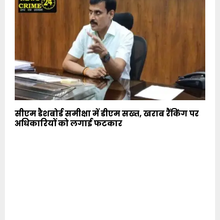
सीएम डैशबोर्ड समीक्षा में डीएम सख्त, खराब रैंकिंग पर
अधिकारियों को लगाई फटकार