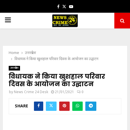
Facebook
Twitter
Youtube
PRIMARY
MENU
Home
उत्तरप्रदेश
विधायक ने किया खुशहाल परिवार दिवस के आयोजन का उद्घाटन
उत्तरप्रदेश
विधायक ने किया खुशहाल परिवार
दिवस के आयोजन का उद्घाटन
by
News Crime 24 Desk
21/01/2021
0
SHARE