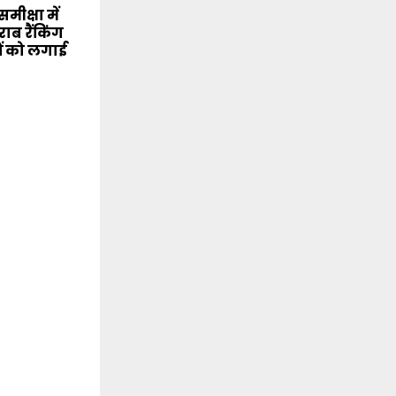
मीक्षा में
ाब रैंकिंग
ं को लगाई