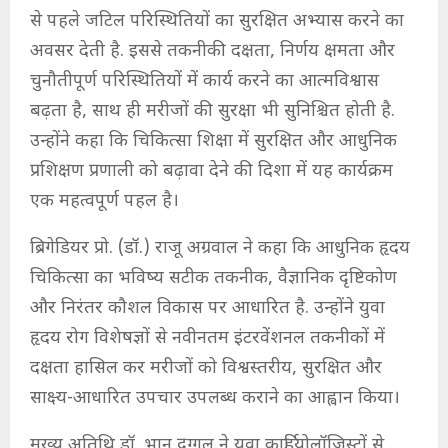
से पहले जटिल परिस्थितियों का सुरक्षित अभ्यास करने का
अवसर देती है. इससे तकनीकी दक्षता, निर्णय क्षमता और
चुनौतीपूर्ण परिस्थितियों में कार्य करने का आत्मविश्वास
बढ़ता है, साथ ही मरीजों की सुरक्षा भी सुनिश्चित होती है.
उन्होंने कहा कि चिकित्सा शिक्षा में सुरक्षित और आधुनिक
प्रशिक्षण प्रणाली को बढ़ावा देने की दिशा में यह कार्यक्रम
एक महत्वपूर्ण पहल है।
ब्रिगेडियर प्रो. (डॉ.) राजू अग्रवाल ने कहा कि आधुनिक हृदय
चिकित्सा का भविष्य सटीक तकनीक, वैज्ञानिक दृष्टिकोण
और निरंतर कौशल विकास पर आधारित है. उन्होंने युवा
हृदय रोग विशेषज्ञों से नवीनतम इंटरवेंशनल तकनीकों में
दक्षता हासिल कर मरीजों को विश्वस्तरीय, सुरक्षित और
साक्ष्य-आधारित उपचार उपलब्ध कराने का आह्वान किया।
मुख्य अतिथि डॉ. भानु दुग्गल ने युवा कार्डियोलॉजिस्टों से