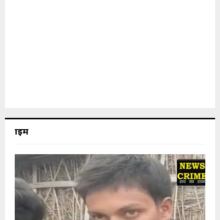
क्राइम