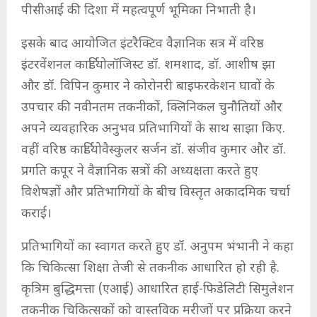
पीसीआई की दिशा में महत्वपूर्ण भूमिका निभाती है।
इसके बाद आयोजित इंटरैक्टिव वैज्ञानिक सत्र में वरिष्ठ
इंटरवेंशनल कार्डियोलॉजिस्ट डॉ. शमशाद, डॉ. आशीष झा
और डॉ. विपिन कुमार ने कोरोनरी बाइफरकेशन घावों के
उपचार की नवीनतम तकनीकों, क्लिनिकल चुनौतियों और
अपने व्यवहारिक अनुभव प्रतिभागियों के साथ साझा किए.
वहीं वरिष्ठ कार्डियोवैस्कुलर सर्जन डॉ. संजीव कुमार और डॉ.
प्रगति कपूर ने वैज्ञानिक सत्रों की अध्यक्षता करते हुए
विशेषज्ञों और प्रतिभागियों के बीच विस्तृत अकादमिक चर्चा
कराई।
प्रतिभागियों का स्वागत करते हुए डॉ. अनुपम भंभानी ने कहा
कि चिकित्सा शिक्षा तेजी से तकनीक आधारित हो रही है.
कृत्रिम बुद्धिमत्ता (एआई) आधारित हाई-फिडेलिटी सिमुलेशन
तकनीक चिकित्सकों को वास्तविक मरीजों पर प्रक्रिया करने