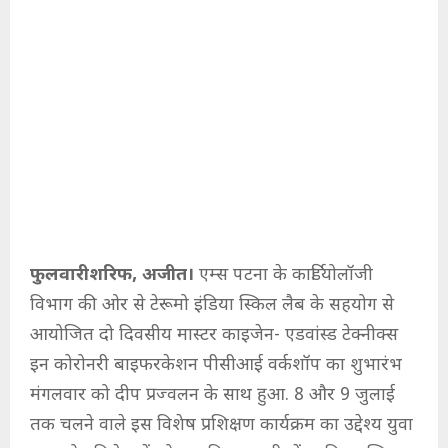
फुलवारीशरिफ, अजीत।
एम्स पटना के कार्डियोलॉजी
विभाग की ओर से टेरूमो इंडिया स्किल लैब के सहयोग से
आयोजित दो दिवसीय मास्टर काइजेन- एडवांस्ड टेक्नीक्स
इन कोरोनरी बाइफरकेशन पीसीआई वर्कशॉप का शुभारंभ
मंगलवार को दीप प्रज्वलन के साथ हुआ. 8 और 9 जुलाई
तक चलने वाले इस विशेष प्रशिक्षण कार्यक्रम का उद्देश्य युवा