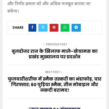
और निर्णय क्षमता को और अधिक मजबूत बनाया जा
सकेगा।
SHARE
PREVIOUS POST
बुलडोजर राज के खिलाफ माले-खेग्रामस का
प्रखंड मुख्यालय पर प्रदर्शन
NEXT POST
फुलवारीशरीफ में स्मैक तस्करी का भंडाफोड़, चार
गिरफ्तार; 60 पुड़िया स्मैक, तीन मोबाइल और
नकदी बरामद!