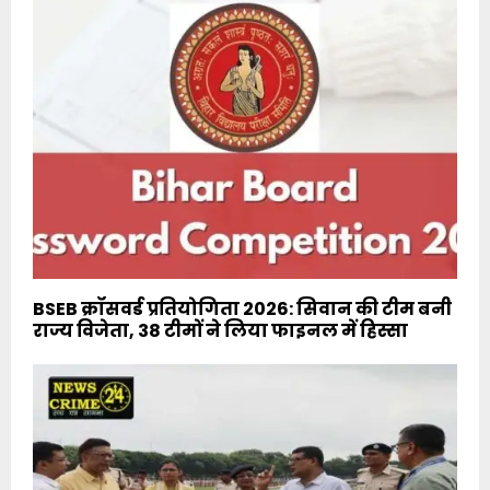
BSEB क्रॉसवर्ड प्रतियोगिता 2026: सिवान की टीम बनी
राज्य विजेता, 38 टीमों ने लिया फाइनल में हिस्सा