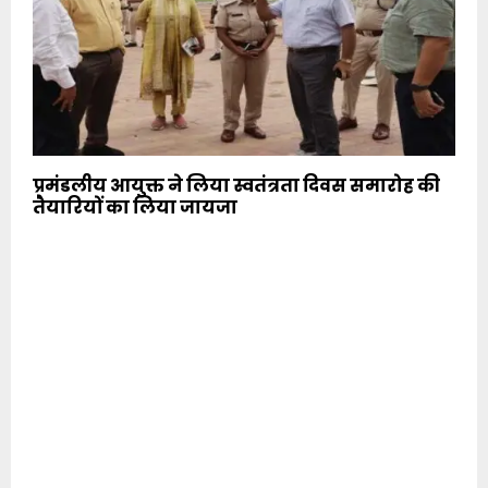
प्रमंडलीय आयुक्त ने लिया स्वतंत्रता दिवस समारोह की
तैयारियों का लिया जायजा