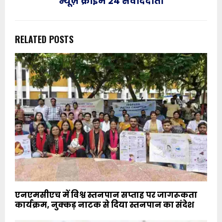
न्यूज़ क्राइम 24 संवाददाता
RELATED POSTS
एनएमसीएच में विश्व स्तनपान सप्ताह पर जागरूकता
कार्यक्रम, नुक्कड़ नाटक से दिया स्तनपान का संदेश