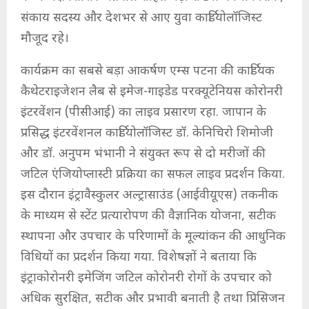
संकाय सदस्य और देशभर से आए युवा कार्डियोलॉजिस्ट
मौजूद रहे।
कार्यक्रम का सबसे बड़ा आकर्षण एम्स पटना की कार्डियक
कैथेटराइजेशन लैब से इमेज-गाइडेड परक्यूटेनियस कोरोनरी
इंटरवेंशन (पीसीआई) का लाइव प्रसारण रहा. जापान के
प्रसिद्ध इंटरवेंशनल कार्डियोलॉजिस्ट डॉ. केनिचिरो शिमोजी
और डॉ. अनुपम भंभानी ने संयुक्त रूप से दो मरीजों की
जटिल एंजियोप्लास्टी प्रक्रिया का सफल लाइव प्रदर्शन किया.
इस दौरान इंट्रावैस्कुलर अल्ट्रासाउंड (आईवीयूएस) तकनीक
के माध्यम से स्टेंट प्रत्यारोपण की वैज्ञानिक योजना, सटीक
स्थापना और उपचार के परिणामों के मूल्यांकन की आधुनिक
विधियों का प्रदर्शन किया गया. विशेषज्ञों ने बताया कि
इंट्राकोरोनरी इमेजिंग जटिल कोरोनरी रोगों के उपचार को
अधिक सुरक्षित, सटीक और प्रभावी बनाती है तथा प्रिसिजन