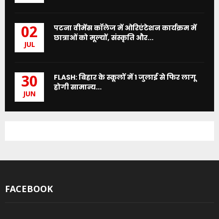
पटना वीमेंस कॉलेज में ओरिएंटेशन कार्यक्रम में
02
छात्राओं को मूल्यों, संस्कृति और...
JUL
FLASH: बिहार के स्कूलों में 1 जुलाई से फिर लागू
30
होगी सामान्य...
JUN
FACEBOOK