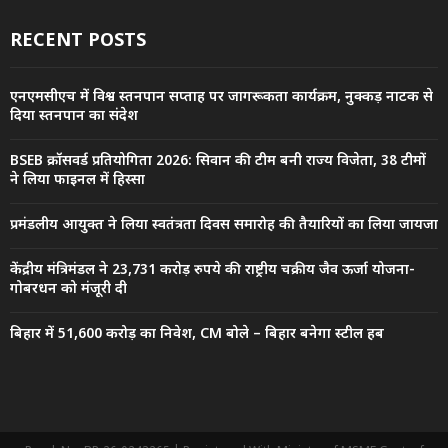
RECENT POSTS
एनएमसीएच में विश्व स्तनपान सप्ताह पर जागरूकता कार्यक्रम, नुक्कड़ नाटक से
दिया स्तनपान का संदेश
BSEB क्रॉसवर्ड प्रतियोगिता 2026: सिवान की टीम बनी राज्य विजेता, 38 टीमों
ने लिया फाइनल में हिस्सा
प्रमंडलीय आयुक्त ने लिया स्वतंत्रता दिवस समारोह की तैयारियों का लिया जायजा
केंद्रीय मंत्रिमंडल ने 23,731 करोड़ रुपये की राष्ट्रीय चक्रीय जैव ऊर्जा योजना-
गोबरधन को मंजूरी दी
बिहार में 51,600 करोड़ का निवेश, CM बोले – बिहार बनेगा स्टील हब