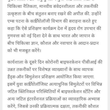
चिकित्सा नैतिकता, मानवीय संवेदनशीलता और तकनीकी
उत्कृष्टता के बीच संतुलन बनाए रखने की अपील की. उन्होंने
एम्स पटना के कार्डियोलॉजी विभाग की सराहना करते हुए
कहा कि ऐसे प्रशिक्षण कार्यक्रम देश में हृदय रोग उपचार की
गुणवत्ता को नई दिशा देने के साथ भारत और जापान के
बीच चिकित्सा ज्ञान, कौशल और नवाचार के आदान-प्रदान
को भी मजबूत करेंगे।
कार्यशाला के दूसरे दिन कोरोनरी बाइफरकेशन पीसीआई की
उन्नत तकनीकों पर विशेषज्ञ व्याख्यानों के साथ व्यापक
हैंड्स-ऑन सिमुलेशन प्रशिक्षण आयोजित किया जाएगा.
इसमें युवा कार्डियोलॉजिस्ट अत्याधुनिक सिमुलेटरों पर विभिन्न
जटिल क्लिनिकल परिस्थितियों में बाइफरकेशन स्टेंटिंग और
अन्य जटिल इंटरवेंशनल प्रक्रियाओं का व्यावहारिक अभ्यास
करेंगे, जिससे उनकी प्रक्रियात्मक दक्षता, तकनीकी कौशल