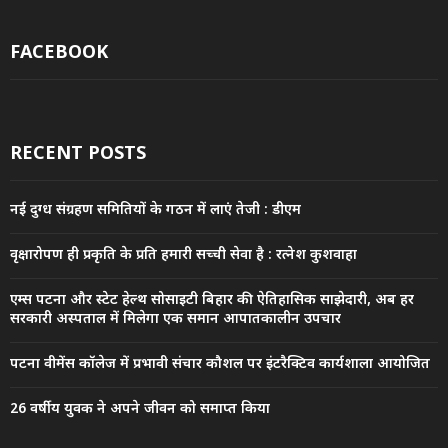
FACEBOOK
RECENT POSTS
नई दुग्ध संग्रहण समितियों के गठन में लाएं तेजी : डीएम
वृक्षारोपण ही प्रकृति के प्रति हमारी सच्ची सेवा है : रत्नेश कुशवाहा
एम्स पटना और स्टेट हेल्थ सोसाइटी बिहार की ऐतिहासिक साझेदारी, अब हर
सरकारी अस्पताल में मिलेगा एक समान आपातकालीन उपचार
पटना वीमेंस कॉलेज में प्रभावी संचार कौशल पर इंटरैक्टिव कार्यशाला आयोजित
26 वर्षीय युवक ने अपने जीवन को समाप्त किया