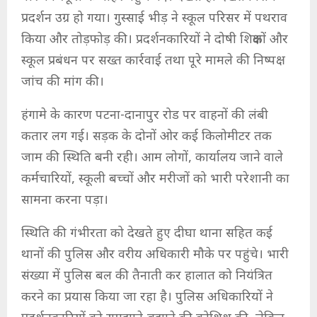
प्रदर्शन उग्र हो गया। गुस्साई भीड़ ने स्कूल परिसर में पथराव
किया और तोड़फोड़ की। प्रदर्शनकारियों ने दोषी शिक्षकों और
स्कूल प्रबंधन पर सख्त कार्रवाई तथा पूरे मामले की निष्पक्ष
जांच की मांग की।
हंगामे के कारण पटना-दानापुर रोड पर वाहनों की लंबी
कतार लग गई। सड़क के दोनों ओर कई किलोमीटर तक
जाम की स्थिति बनी रही। आम लोगों, कार्यालय जाने वाले
कर्मचारियों, स्कूली बच्चों और मरीजों को भारी परेशानी का
सामना करना पड़ा।
स्थिति की गंभीरता को देखते हुए दीघा थाना सहित कई
थानों की पुलिस और वरीय अधिकारी मौके पर पहुंचे। भारी
संख्या में पुलिस बल की तैनाती कर हालात को नियंत्रित
करने का प्रयास किया जा रहा है। पुलिस अधिकारियों ने