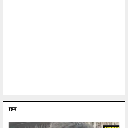
क्राइम