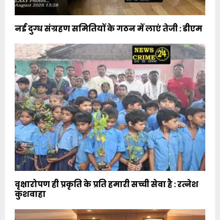
नई दुग्ध संग्रहण समितियों के गठन में लाएं तेजी : डीएम
वृक्षारोपण ही प्रकृति के प्रति हमारी सच्ची सेवा है : रत्नेश
कुशवाहा