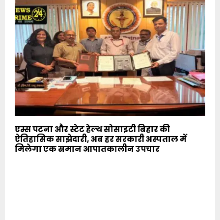
एम्स पटना और स्टेट हेल्थ सोसाइटी बिहार की
ऐतिहासिक साझेदारी, अब हर सरकारी अस्पताल में
मिलेगा एक समान आपातकालीन उपचार