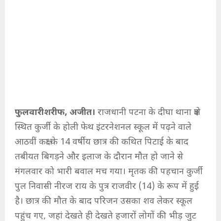
फुलवारीशरीफ, अजीत।
राजधानी पटना के दीघा थाना क्षेत्र
स्थित कुर्जी के होली फेथ इंटरनेशनल स्कूल में पढ़ने वाले
आठवीं कक्षा के 14 वर्षीय छात्र की कथित पिटाई के बाद
तबीयत बिगड़ने और इलाज के दौरान मौत हो जाने से
मंगलवार को भारी बवाल मच गया। मृतक की पहचान कुर्जी
पुल निवासी नीरज राय के पुत्र राजवीर (14) के रूप में हुई
है। छात्र की मौत के बाद परिजन उसका शव लेकर स्कूल
पहुंच गए, जहां देखते ही देखते हजारों लोगों की भीड़ जुट