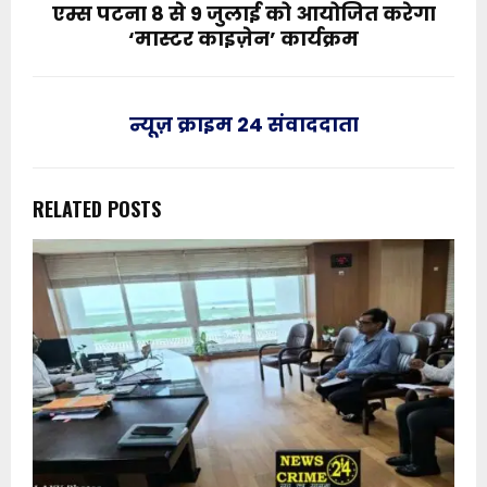
एम्स पटना 8 से 9 जुलाई को आयोजित करेगा
‘मास्टर काइज़ेन’ कार्यक्रम
न्यूज़ क्राइम 24 संवाददाता
RELATED POSTS