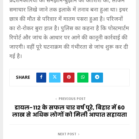
प्रदर्शनकारियों को समझाने-बुझाने की कोशिश की, लेकिन
समाचार लिखे जाने तक इलाके में तनाव बना हुआ था। इधर
छात्र की मौत से परिवार में मातम पसरा हुआ है। परिजनों
का रो-रोकर बुरा हाल है। पुलिस का कहना है कि पोस्टमार्टम
रिपोर्ट और जांच के आधार पर आगे की कानूनी कार्रवाई की
जाएगी। वहीं पूरे घटनाक्रम की गंभीरता से जांच शुरू कर दी
गई है।
SHARE
PREVIOUS POST
डायल-112 के सफल चार वर्ष पूरे, बिहार में 60
लाख से अधिक लोगों को मिली आपात सहायता
NEXT POST