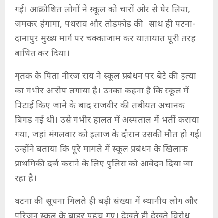
गई। आक्रोशित लोगों ने स्कूल को चारों ओर से घेर लिया,
जमकर हंगामा, पथराव और तोड़फोड़ की। साथ ही पटना-
दानापुर मुख्य मार्ग पर चक्काजाम कर यातायात पूरी तरह
बाधित कर दिया।
मृतक के पिता नीरज राय ने स्कूल प्रबंधन पर बेटे की हत्या
का गंभीर आरोप लगाया है। उनका कहना है कि स्कूल में
पिटाई किए जाने के बाद राजवीर की तबीयत अचानक
बिगड़ गई थी। उसे गंभीर हालत में अस्पताल में भर्ती कराया
गया, जहां मंगलवार को इलाज के दौरान उसकी मौत हो गई।
उन्होंने बताया कि पूरे मामले में स्कूल प्रबंधन के खिलाफ
प्राथमिकी दर्ज कराने के लिए पुलिस को आवेदन दिया जा
रहा है।
घटना की सूचना मिलते ही बड़ी संख्या में स्थानीय लोग और
परिजन स्कूल के बाहर पहुंच गए। देखते ही देखते विरोध