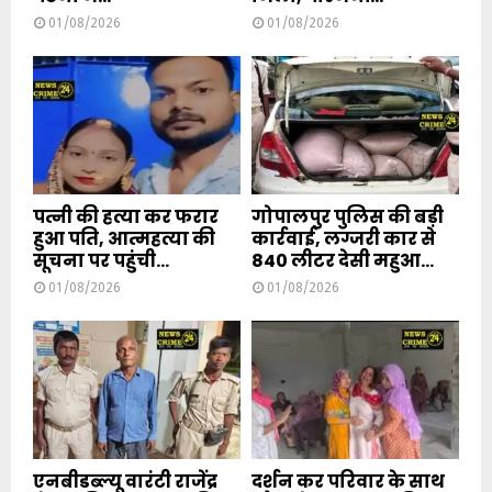
01/08/2026
01/08/2026
पत्नी की हत्या कर फरार
गोपालपुर पुलिस की बड़ी
हुआ पति, आत्महत्या की
कार्रवाई, लग्जरी कार से
सूचना पर पहुंची...
840 लीटर देसी महुआ...
01/08/2026
01/08/2026
एनबीडब्ल्यू वारंटी राजेंद्र
दर्शन कर परिवार के साथ