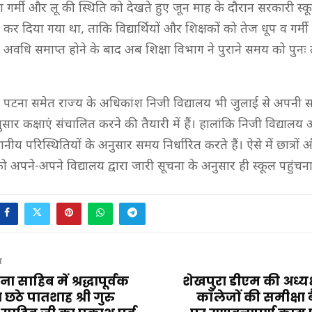
ण गर्मी और लू की स्थिति को देखते हुए जून माह के दौरान सरकारी स्
 दिया गया था, ताकि विद्यार्थियों और शिक्षकों को तेज धूप व गर्मी
त अवधि समाप्त होने के बाद अब शिक्षा विभाग ने पुराने समय को पुनः
ी पटना समेत राज्य के अधिकांश निजी विद्यालय भी जुलाई से अपनी 
सार कक्षाएं संचालित करने की तैयारी में हैं। हालांकि निजी विद्यालय अ
ानीय परिस्थितियों के अनुसार समय निर्धारित करते हैं। ऐसे में छात्रों 
 अपने-अपने विद्यालय द्वारा जारी सूचना के अनुसार ही स्कूल पहुंचन
T
ना साहिब में श्रद्धापूर्वक
शेखपुरा डीएम की अध्यक्षत
छठे पातशाह श्री गुरु
कॉलेजों की समीक्ष