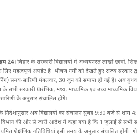
राइम 24।
बिहार के सरकारी विद्यालयों में अध्ययनरत लाखों छात्रों, शिक
लिए महत्वपूर्ण अपडेट है। भीषण गर्मी को देखते हुए राज्य सरकार द्व
र्निंग) समय-सारिणी मंगलवार, 30 जून को समाप्त हो गई है। अब बुधव
 के सभी सरकारी प्रारंभिक, मध्य, माध्यमिक एवं उच्च माध्यमिक विद्य
सारिणी के अनुसार संचालित होंगे।
 के निर्देशानुसार अब विद्यालयों का संचालन सुबह 9:30 बजे से शाम 
विभाग की ओर से जारी आदेश में कहा गया है कि 1 जुलाई से सभी 
ं नियमित शैक्षणिक गतिविधियां इसी समय के अनुसार संचालित होंगी। 