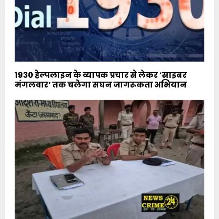
1930 हेल्पलाइन के व्यापक प्रचार से लेकर ‘साइबर
मंगलवार’ तक चलेगा सघन जागरूकता अभियान