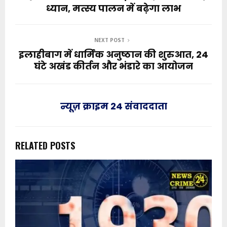
ध्यान, मत्स्य पालन में बढ़ेगा लाभ
NEXT POST
इलाहीबाग में धार्मिक अनुष्ठान की शुरुआत, 24
घंटे अखंड कीर्तन और भंडारे का आयोजन
न्यूज़ क्राइम 24 संवाददाता
RELATED POSTS