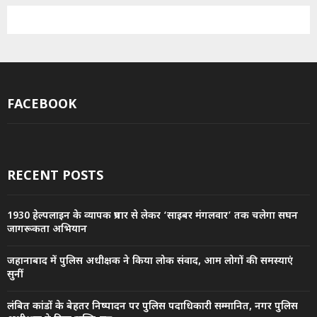
FACEBOOK
RECENT POSTS
1930 हेल्पलाइन के व्यापक प्रचार से लेकर ‘साइबर मंगलवार’ तक चलेगा सघन
जागरूकता अभियान
जहानाबाद में पुलिस अधीक्षक ने किया लोक संवाद, आम लोगों की समस्याएं
सुनीं
लंबित कांडों के बेहतर निष्पादन पर पुलिस पदाधिकारी सम्मानित, नगर पुलिस