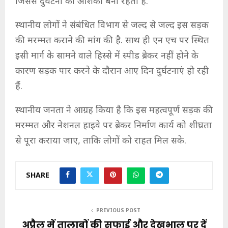
जिससे दुर्घटना की आशंका बनी रहती है.
स्थानीय लोगों ने संबंधित विभाग से जल्द से जल्द इस सड़क
की मरम्मत कराने की मांग की है. साथ ही एन एच पर स्थित
इसी मार्ग के सामने वाले हिस्से में स्पीड ब्रेकर नहीं होने के
कारण सड़क पार करने के दौरान आए दिन दुर्घटनाएं हो रही
हैं.
स्थानीय जनता ने आग्रह किया है कि इस महत्वपूर्ण सड़क की
मरम्मत और नेशनल हाइवे पर ब्रेकर निर्माण कार्य को शीघ्रता
से पूरा कराया जाए, ताकि लोगों को राहत मिल सके.
SHARE
PREVIOUS POST
अप्रैल में तालाबों की सफाई और देखभाल पर दें