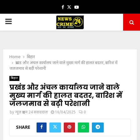
Facebook
Twitter
Youtube
PRIMARY
MENU
Home
बिहार
प्रखंड और अंचल कार्यालय जाने वाले मुख्य मार्ग की हालत बदतर, बारिश में
जलजमाव से बढ़ी परेशानी
बिहार
प्रखंड और अंचल कार्यालय जाने वाले
मुख्य मार्ग की हालत बदतर, बारिश में
जलजमाव से बढ़ी परेशानी
by
न्यूज़ क्राइम 24 संवाददाता
16/04/2025
0
SHARE