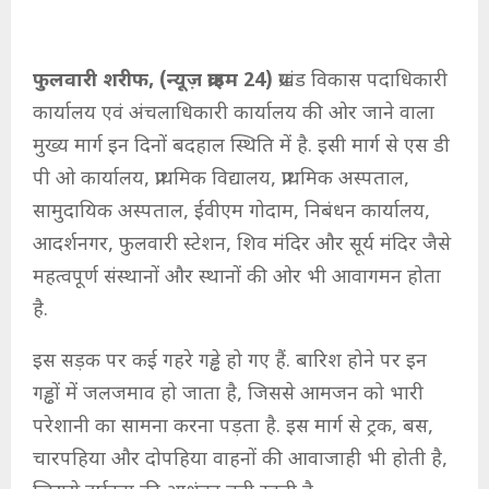
फुलवारी शरीफ, (न्यूज़ क्राइम 24)
प्रखंड विकास पदाधिकारी
कार्यालय एवं अंचलाधिकारी कार्यालय की ओर जाने वाला
मुख्य मार्ग इन दिनों बदहाल स्थिति में है. इसी मार्ग से एस डी
पी ओ कार्यालय, प्राथमिक विद्यालय, प्राथमिक अस्पताल,
सामुदायिक अस्पताल, ईवीएम गोदाम, निबंधन कार्यालय,
आदर्शनगर, फुलवारी स्टेशन, शिव मंदिर और सूर्य मंदिर जैसे
महत्वपूर्ण संस्थानों और स्थानों की ओर भी आवागमन होता
है.
इस सड़क पर कई गहरे गड्ढे हो गए हैं. बारिश होने पर इन
गड्ढों में जलजमाव हो जाता है, जिससे आमजन को भारी
परेशानी का सामना करना पड़ता है. इस मार्ग से ट्रक, बस,
चारपहिया और दोपहिया वाहनों की आवाजाही भी होती है,