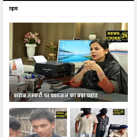
क्राइम
शराब तस्करी पर प्रशासन का बड़ा प्रहार