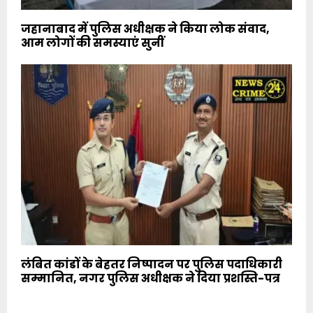
जहानाबाद में पुलिस अधीक्षक ने किया लोक संवाद,
आम लोगों की समस्याएं सुनीं
लंबित कांडों के बेहतर निष्पादन पर पुलिस पदाधिकारी
सम्मानित, नगर पुलिस अधीक्षक ने दिया प्रशस्ति-पत्र