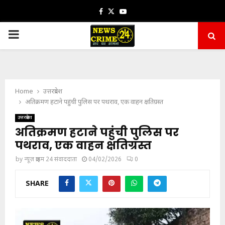
Facebook
Twitter
Youtube
PRIMARY
MENU
Home
उत्तरप्रदेश
अतिक्रमण हटाने पहुंची पुलिस पर पथराव, एक वाहन क्षतिग्रस्त
उत्तरप्रदेश
अतिक्रमण हटाने पहुंची पुलिस पर
पथराव, एक वाहन क्षतिग्रस्त
by
न्यूज़ क्राइम 24 संवाददाता
04/02/2026
0
SHARE