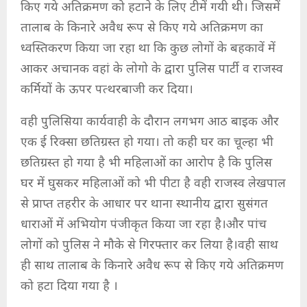
किए गये अतिक्रमण को हटाने के लिए टीमें गयी थी। जिसमें
तालाब के किनारे अवैध रूप से किए गये अतिक्रमण का
ध्वस्तिकरण किया जा रहा था कि कुछ लोगों के बहकावें में
आकर अचानक वहां के लोगो के द्वारा पुलिस पार्टी व राजस्व
कर्मियों के ऊपर पत्थरबाजी कर दिया।
वही पुलिसिया कार्यवाही के दौरान लगभग आठ बाइक और
एक ई रिक्सा छतिग्रस्त हो गया। तो कही घर का चूल्हा भी
छतिग्रस्त हो गया है भी महिलाओं का आरोप है कि पुलिस
घर में घुसकर महिलाओं को भी पीटा है वही राजस्व लेखपाल
से प्राप्त तहरीर के आधार पर थाना स्थानीय द्वारा सुसंगत
धाराओं में अभियोग पंजीकृत किया जा रहा है।और पांच
लोगों को पुलिस ने मौके से गिरफ्तार कर लिया है।वही साथ
ही साथ तालाब के किनारे अवैध रूप से किए गये अतिक्रमण
को हटा दिया गया है ।