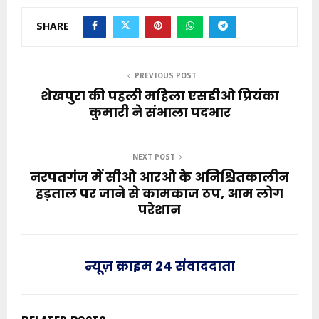
SHARE
PREVIOUS POST
शेखपुरा की पहली महिला एसडीओ प्रियंका
कुमारी ने संभाला पदभार
NEXT POST
नरपतगंज में सीओ आरओ के अनिश्चितकालीन
हड़ताल पर जाने से कामकाज ठप, आम लोग
परेशान
न्यूज़ क्राइम 24 संवाददाता