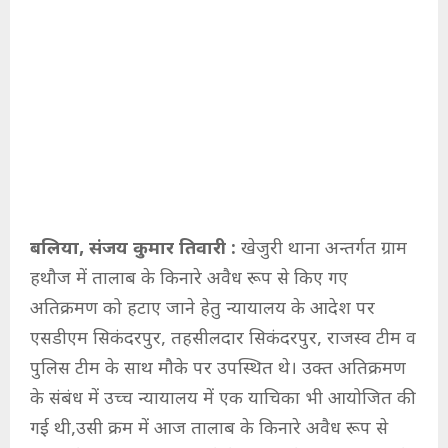
बलिया, संजय कुमार तिवारी :
खेजुरी थाना अन्तर्गत ग्राम
हथौज में तालाब के किनारे अवैध रूप से किए गए
अतिक्रमण को हटाए जाने हेतु न्यायालय के आदेश पर
एसडीएम सिकंदरपुर, तहसीलदार सिकंदरपुर, राजस्व टीम व
पुलिस टीम के साथ मौके पर उपस्थित थे। उक्त अतिक्रमण
के संबंध में उच्च न्यायालय में एक याचिका भी आयोजित की
गई थी,उसी क्रम में आज तालाब के किनारे अवैध रूप से