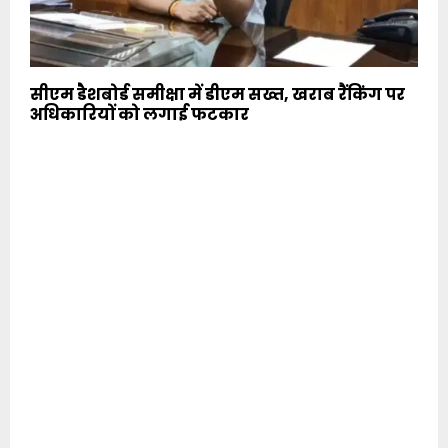
सीएम डैशबोर्ड समीक्षा में डीएम सख्त, खराब रैंकिंग पर
अधिकारियों को लगाई फटकार