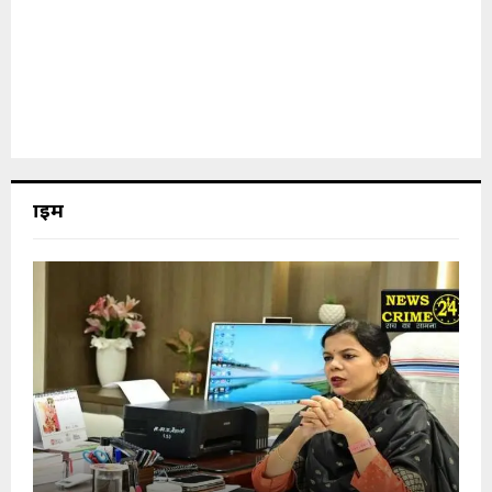
क्राइम