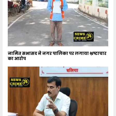
नामित सभासद ने नगर पालिका पर लगाया भ्रष्टाचार
का आरोप