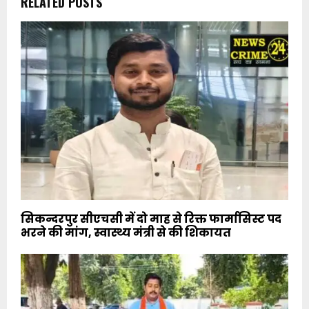
RELATED POSTS
सिकन्दरपुर सीएचसी में दो माह से रिक्त फार्मासिस्ट पद
भरने की मांग, स्वास्थ्य मंत्री से की शिकायत