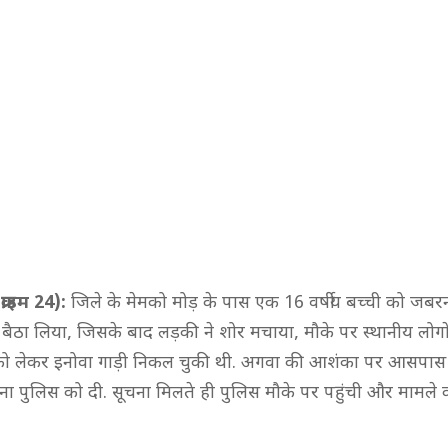
्राइम 24):
जिले के मेमको मोड़ के पास एक 16 वर्षीय बच्ची को जबरन
ें बैठा लिया, जिसके बाद लड़की ने शोर मचाया, मौके पर स्थानीय लोगों 
ो लेकर इनोवा गाड़ी निकल चुकी थी. अगवा की आशंका पर आसपास के
ना पुलिस को दी. सूचना मिलते ही पुलिस मौके पर पहुंची और मामले 