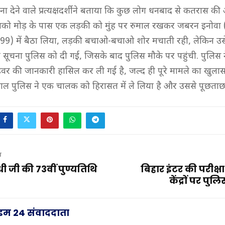
ा देने वाले प्रत्यक्षदर्शी ने बताया कि कुछ लोग धनबाद से कतरास की
ेमको मोड़ के पास एक लड़की को मुंह पर रुमाल रखकर जबरन इनोवा
9) में बैठा लिया, लड़की बचाओ-बचाओ शोर मचाती रही, लेकिन उसे 
 सूचना पुलिस को दी गई, जिसके बाद पुलिस मौके पर पहुंची. पुलिस 
इवर की जानकारी हासिल कर ली गई है, जल्द ही पूरे मामले का खुला
ल पुलिस ने एक चालक को हिरासत में ले लिया है और उससे पूछताछ 
T
धी जी की 73वीं पुण्यतिथि
बिहार इंटर की परीक्षा 
केंद्रों पर पु
राइम 24 संवाददाता