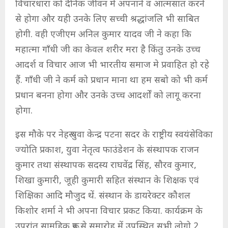
विचारधारा को दैनिक जीवन मे अपनाने व आत्मसात करने
से होगा और यही उनके लिए सच्ची श्रद्धांजलि भी साबित
होगी. वही एजीएम अनिल कुमार यादव जी ने कहा कि
महात्मा गाँधी जी का केवल शरीर मरा है किंतु उनके उच्च
आदर्श व विचार आज भी भारतीय समाज मे प्रवाहित हो रहे
हैं. गाँधी जी ने कर्म को प्रधान माना था हम सबो को भी कर्म
प्रधान बनना होगा और उनके उच्च आदर्शों को लागू करना
होगा.
इस मौके पर नेहरू युवा केन्द्र पटना सदर के राष्ट्रीय स्वयंसेविका
ज्योति प्रकाश, युवा नेतृत्व फाउंडेशन के संस्थापक राजन
कुमार तथा संस्थापक सदस्य राघवेंद्र सिंह, सौरव कुमार,
शिखा कुमारी, जूही कुमारी सहित संस्थान के शिक्षक एवं
शिक्षिका आदि मौजुद थें. संस्थान के डायरेक्टर कौशल
किशोर शर्मा ने भी अपना विचार प्रकट किया. कार्यक्रम के
उपरांत सामूहिक रूप से समारोह में उपस्थित सभी लोगो 2