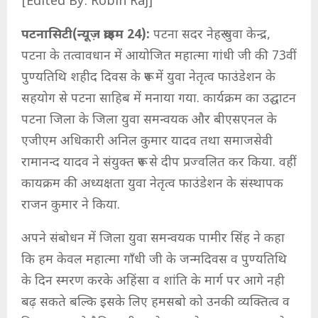
[Edited By: Robin Raj]
पटनासिटी(न्यूज़ क्राइम 24):
पटना सदर नेहरू युवा केन्द्र,
पटना के तत्वावधान में आयोजित महात्मा गांधी जी की 73वीं
पुण्यतिथि शहीद दिवस के रूप में युवा नेतृत्व फाउंडेशन के
सहयोग से पटना साहिब में मनाया गया. कार्यक्रम का उद्घाटन
पटना जिला के जिला युवा समन्वयक और बीएसएनल के
एजीएम अधिकारी अनिल कुमार यादव तथा समाजसेवी
रामानन्द यादव ने संयुक्त रूप से दीप प्रज्वलित कर किया. वहीं
कायक्रम की अध्यक्षता युवा नेतृत्व फाउंडेशन के संस्थापक
राजन कुमार ने किया.
अपने संबोधन में जिला युवा समन्वयक पामीर सिंह ने कहा
कि हम केवल महात्मा गाँधी जी के जन्मदिवस व पुण्यतिथि
के दिन स्मरण करके अहिंसा व शांति के मार्ग पर आगे नही
बढ़ सकते बल्कि इसके लिए हमसबो को उनकी व्यक्तित्व व