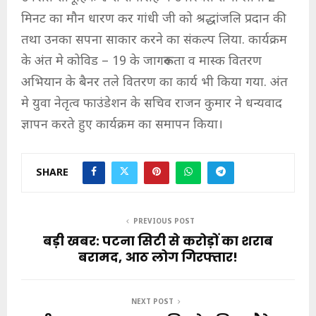
मिनट का मौन धारण कर गांधी जी को श्रद्धांजलि प्रदान की
तथा उनका सपना साकार करने का संकल्प लिया. कार्यक्रम
के अंत मे कोविड – 19 के जागरूकता व मास्क वितरण
अभियान के बैनर तले वितरण का कार्य भी किया गया. अंत
मे युवा नेतृत्व फाउंडेशन के सचिव राजन कुमार ने धन्यवाद
ज्ञापन करते हुए कार्यक्रम का समापन किया।
SHARE
PREVIOUS POST
बड़ी खबर: पटना सिटी से करोड़ों का शराब
बरामद, आठ लोग गिरफ्तार!
NEXT POST