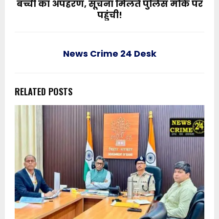
बच्ची का अपहरण, सूचना मिलते पुलिस मौके पर
पहुंची!
News Crime 24 Desk
RELATED POSTS