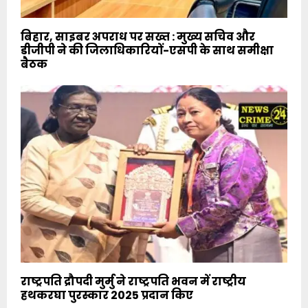
बिहार, साइबर अपराध पर सख्त : मुख्य सचिव और
डीजीपी ने की जिलाधिकारियों-एसपी के साथ समीक्षा
बैठक
राष्ट्रपति द्रौपदी मुर्मु ने राष्ट्रपति भवन में राष्ट्रीय
हथकरघा पुरस्कार 2025 प्रदान किए