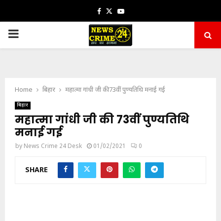
Facebook
Twitter
Youtube
PRIMARY
MENU
Home
बिहार
महात्मा गांधी जी की 73वीं पुण्यतिथि मनाई गई
बिहार
महात्मा गांधी जी की 73वीं पुण्यतिथि
मनाई गई
by
News Crime 24 Desk
01/02/2021
0
SHARE