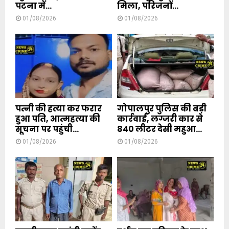
पटना में...
मिला, परिजनों...
01/08/2026
01/08/2026
पत्नी की हत्या कर फरार
गोपालपुर पुलिस की बड़ी
हुआ पति, आत्महत्या की
कार्रवाई, लग्जरी कार से
सूचना पर पहुंची...
840 लीटर देसी महुआ...
01/08/2026
01/08/2026