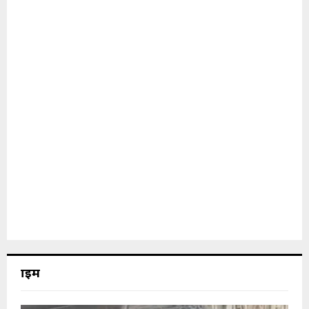
क्राइम