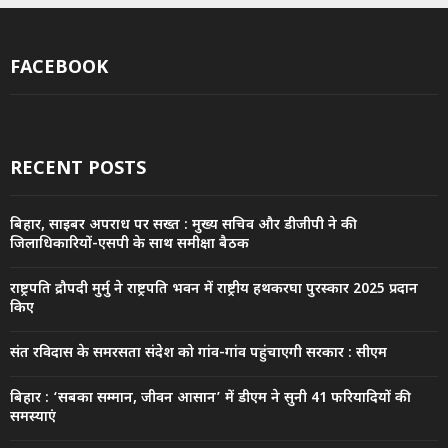
FACEBOOK
RECENT POSTS
बिहार, साइबर अपराध पर सख्त : मुख्य सचिव और डीजीपी ने की
जिलाधिकारियों-एसपी के साथ समीक्षा बैठक
राष्ट्रपति द्रौपदी मुर्मु ने राष्ट्रपति भवन में राष्ट्रीय हथकरघा पुरस्कार 2025 प्रदान
किए
संत रविदास के समरसता संदेश को गांव-गांव पहुंचाएगी सरकार : सीएम
बिहार : ‘सबका सम्मान, जीवन आसान’ में डीएम ने सुनी 41 फरियादियों की
समस्याएं