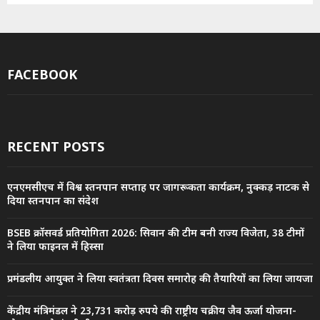
FACEBOOK
RECENT POSTS
एनएमसीएच में विश्व स्तनपान सप्ताह पर जागरूकता कार्यक्रम, नुक्कड़ नाटक से
दिया स्तनपान का संदेश
BSEB क्रॉसवर्ड प्रतियोगिता 2026: सिवान की टीम बनी राज्य विजेता, 38 टीमों
ने लिया फाइनल में हिस्सा
प्रमंडलीय आयुक्त ने लिया स्वतंत्रता दिवस समारोह की तैयारियों का लिया जायजा
केंद्रीय मंत्रिमंडल ने 23,731 करोड़ रुपये की राष्ट्रीय चक्रीय जैव ऊर्जा योजना-