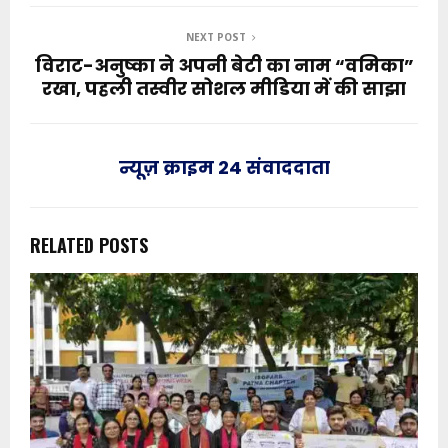
NEXT POST
विराट-अनुष्का ने अपनी बेटी का नाम “वमिका”
रखा, पहली तस्वीर सोशल मीडिया में की साझा
न्यूज़ क्राइम 24 संवाददाता
RELATED POSTS