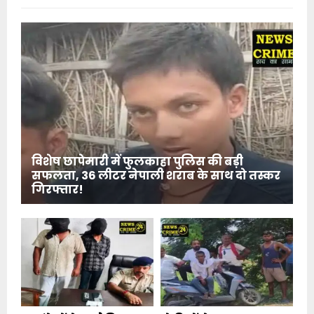
विशेष छापेमारी में फुलकाहा पुलिस की बड़ी
सफलता, 36 लीटर नेपाली शराब के साथ दो तस्कर
गिरफ्तार!