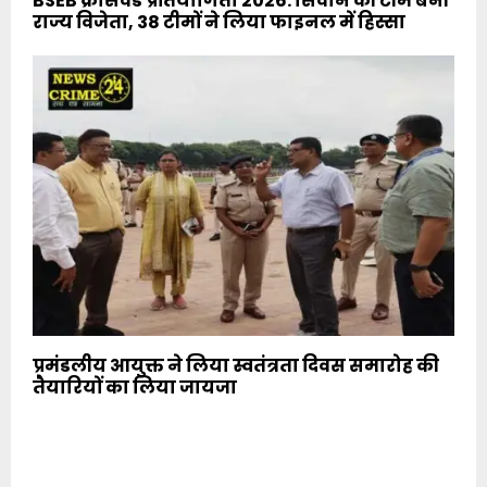
BSEB क्रॉसवर्ड प्रतियोगिता 2026: सिवान की टीम बनी
राज्य विजेता, 38 टीमों ने लिया फाइनल में हिस्सा
प्रमंडलीय आयुक्त ने लिया स्वतंत्रता दिवस समारोह की
तैयारियों का लिया जायजा