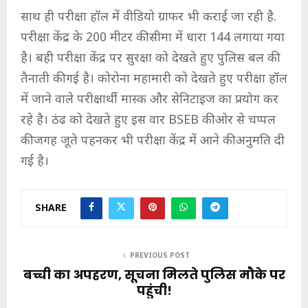
साथ ही परीक्षा हॉल में वीडियो ग्राफर भी कराई जा रही है.
परीक्षा केंद्र के 200 मीटर की सीमा में धारा 144 लगाया गया
है। बही परीक्षा केंद्र पर सुरक्षा को देखते हुए पुलिस बल की
तैनाती की गई है। कोरोना महामारी को देखते हुए परीक्षा हॉल
में जाने वाले परीक्षार्थी मास्क और सेनिटाइज का प्रयोग कर
रहे है। ठंढ को देखते हुए इस वार BSEB की ओर से चप्पल
की जगह जूते पहनकर भी परीक्षा केंद्र में आने की अनुमति दी
गई है।
SHARE
PREVIOUS POST
बच्ची का अपहरण, सूचना मिलते पुलिस मौके पर
पहुंची!