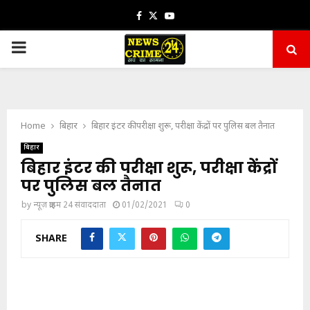
Facebook
Twitter
Youtube
PRIMARY
MENU
Home
बिहार
बिहार इंटर की परीक्षा शुरू, परीक्षा केंद्रों पर पुलिस बल तैनात
बिहार
बिहार इंटर की परीक्षा शुरू, परीक्षा केंद्रों
पर पुलिस बल तैनात
by
न्यूज़ क्राइम 24 संवाददाता
01/02/2021
0
SHARE