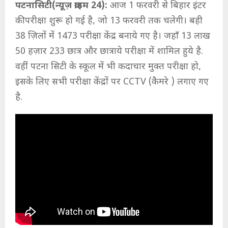
पटनासिटी(न्यूज़ क्राइम 24):
आज 1 फरवरी से बिहार इंटर
की परीक्षा शुरू हो गई है, जो 13 फरवरी तक चलेगी। बही
38 ज़िलों में 1473 परीक्षा केंद्र बनाये गए है। जहाँ 13 लाख
50 हज़ार 233 छात्र और छात्राये परीक्षा में शामिल हुये है.
वहीं पटना सिटी के स्कूल में भी कदाचार मुक्त परीक्षा हो,
इसके लिए सभी परीक्षा केंद्रों पर CCTV (कैमरे ) लगाए गए
है.