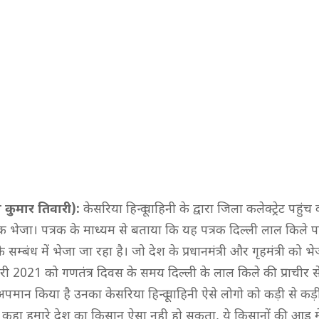
कुमार तिवारी):
केसरिया हिन्दू वाहिनी के द्वारा जिला कलेक्ट्रेट पहुंच 
क भेजा। पत्रक के माध्यम से बताया कि यह पत्रक दिल्ली लाल किले पर
सम्बंध में भेजा जा रहा है। जो देश के प्रधानमंत्री और गृहमंत्री को भ
 2021 को गणतंत्र दिवस के समय दिल्ली के लाल किले की प्राचीर से
अपमान किया है उनका केसरिया हिन्दू वाहिनी ऐसे लोगो को कड़ी से कड़
 कहा हमारे देश का किसान ऐसा नही हो सकता, ये किसानों की आड़ में द