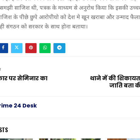
समझी साजिश थी, पत्रक के माध्यम से अनुरोध किया कि इसकी उच्चस
ाजिश के पीछे छुपे आरोपीयो को देश मे खून खराबा और उन्माद फैलान
वही संगठन को सरकार के साथ होना बताया।
T
कार पर सेमिनार का
थाने में की शिकाय
जाति बता की
rime 24 Desk
STS