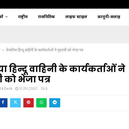
ें
राष्ट्रीय
राजनितिक
लाइफ स्टाइल
क़ानूनी-सलाह
श
केसरिया हिन्दू वाहिनी के कार्यकर्ताओं ने गृहमंत्री को भेजा पत्र
 हिन्दू वाहिनी के कार्यकर्ताओं ने
री को भेजा पत्र
24 Desk
31/01/2021
0