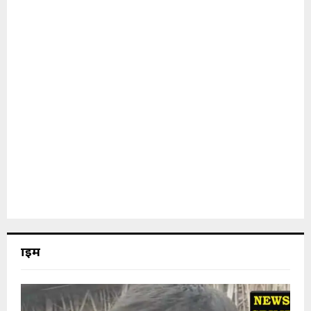
क्राइम