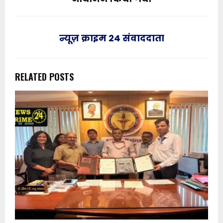
न्यूज़ क्राइम 24 संवाददाता
RELATED POSTS