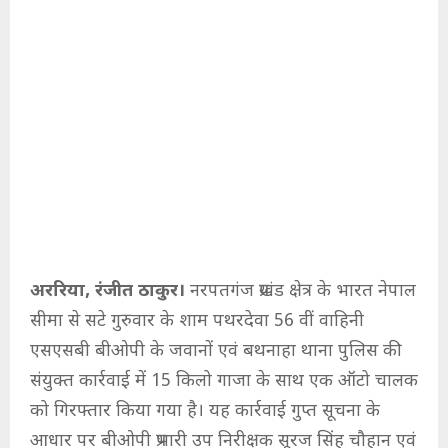
अररिया, रंजीत ठाकुर।
नरपतगंज प्रखंड क्षेत्र के भारत नेपाल
सीमा से सटे गुरुवार के शाम पथरदेवा 56 वीं वाहिनी
एसएसबी बीओपी के जवानों एवं बथनाहा थाना पुलिस की
संयुक्त कार्रवाई में 15 किलो गाजा के साथ एक ऑटो चालक
को गिरफ्तार किया गया है। यह कार्रवाई गुप्त सूचना के
आधार पर बीओपी प्रभारी उप निरीक्षक सूरज सिंह चौहान एवं