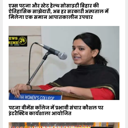
एम्स पटना और स्टेट हेल्थ सोसाइटी बिहार की
ऐतिहासिक साझेदारी, अब हर सरकारी अस्पताल में
मिलेगा एक समान आपातकालीन उपचार
पटना वीमेंस कॉलेज में प्रभावी संचार कौशल पर
इंटरैक्टिव कार्यशाला आयोजित