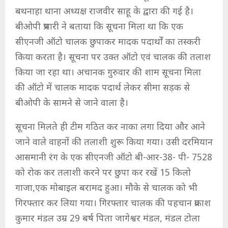
बथनाहा थाना अध्यक्ष राजवीर साहू के द्वारा की गई है।
बीओपी प्रभारी ने बताया कि सूचना मिला था कि एक
सीएनजी ऑटो चालक छुपाकर मादक पदार्थों का तस्करी
किया करता है। सूचना पर उक्त ऑटो एवं चालक की तलाश
किया जा रहा था। अचानक गुरुवार की शाम सूचना मिला
की ऑटो में चालक मादक पदार्थ लेकर सीमा सड़क से
बीओपी के सामने से जाने वाला है।
सूचना मिलते ही टीम गठित कर नाका लगा दिया और आने
जाने वाले वाहनों की तलाशी शुरू किया गया। उसी दरमियान
आसमानी रंग के एक सीएनजी ऑटो बी-आर-38- पी- 7528
को रोक कर तलाशी करने पर छुपा कर रखें 15 किलो
गाजा,एक मोबाइल बरामद हुआ। मौके से चालक को भी
गिरफ्तार कर लिया गया। गिरफ्तार चालक की पहचान प्रकाश
कुमार मंडल उम्र 29 बर्ष पिता जागेश्वर मंडल, मंडल टोला