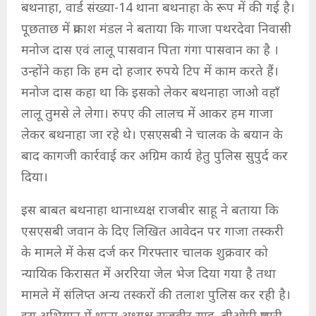
बथनाहा, वार्ड संख्या-14 थाना बथनाहा के रूप में की गई है।
पूछताछ में प्रकाश मंडल ने बताया कि गाजा पथरदेवा निवासी
मनोज दास एवं लालू पासवान पिता गंगा पासवान का है ।
उन्होंने कहा कि हम दो हजार रुपये टिप में काम करते हैं।
मनोज दास कहा था कि इसको लेकर बथनाहा जाओ वहाँ
लालू तुमसे ले लेगा। रुपए की लालच में आकर हम गाजा
लेकर बथनाहा जा रहे थे। एसएसबी ने चालक के बयान के
बाद कागजी कार्रवाई कर अग्रिम कार्य हेतु पुलिस सुपुर्द कर
दिया।
इस बाबत बथनाहा थानाध्यक्ष राजबीर साहू ने बताया कि
एसएसबी जवान के दिए लिखित आवेदन पर गाजा तस्करी
के मामले में केस दर्ज कर गिरफ्तार चालक शुक्रवार को
न्यायिक किरासत में अररिया जेल भेज दिया गया है तथा
मामले में संलिप्त अन्य तस्करों की तलाश पुलिस कर रही है।