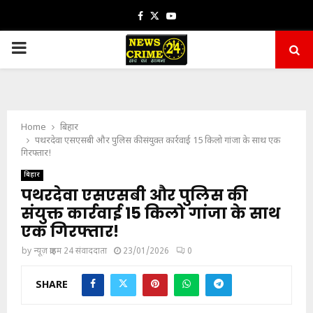
Facebook
Twitter
Youtube
PRIMARY
MENU
Home
बिहार
पथरदेवा एसएसबी और पुलिस की संयुक्त कार्रवाई 15 किलो गांजा के साथ एक
गिरफ्तार!
बिहार
पथरदेवा एसएसबी और पुलिस की
संयुक्त कार्रवाई 15 किलो गांजा के साथ
एक गिरफ्तार!
by
न्यूज़ क्राइम 24 संवाददाता
23/01/2026
0
SHARE