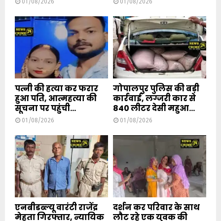
01/08/2026
01/08/2026
पत्नी की हत्या कर फरार
गोपालपुर पुलिस की बड़ी
हुआ पति, आत्महत्या की
कार्रवाई, लग्जरी कार से
सूचना पर पहुंची...
840 लीटर देसी महुआ...
01/08/2026
01/08/2026
एनबीडब्ल्यू वारंटी राजेंद्र
दर्शन कर परिवार के साथ
मेहता गिरफ्तार, न्यायिक
लौट रहे एक युवक की