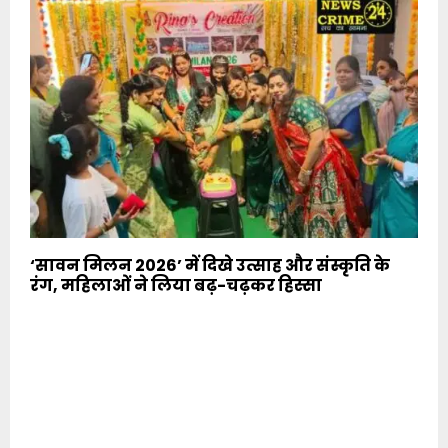
‘सावन मिलन 2026’ में दिखे उत्साह और संस्कृति के
रंग, महिलाओं ने लिया बढ़-चढ़कर हिस्सा