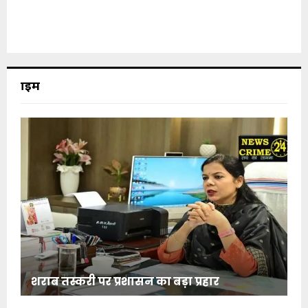
क्राइम
शराब तस्करी पर प्रशासन का बड़ा प्रहार