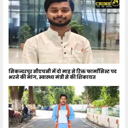
सिकन्दरपुर सीएचसी में दो माह से रिक्त फार्मासिस्ट पद
भरने की मांग, स्वास्थ्य मंत्री से की शिकायत