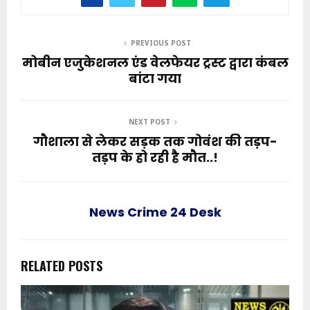
PREVIOUS POST
मोबीन एजुकेशनल एंड वेलफेयर ट्रस्ट द्वारा कंबल
बांटा गया
NEXT POST
गौशाला से लेकर सड़क तक गोवंश की तड़प-
तड़प के हो रही है मौत..!
News Crime 24 Desk
RELATED POSTS