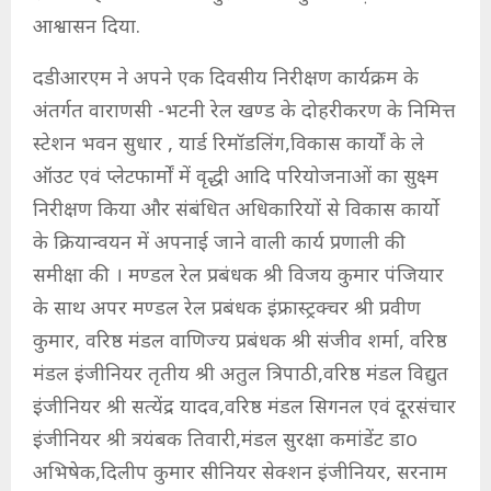
आश्वासन दिया.
दडीआरएम ने अपने एक दिवसीय निरीक्षण कार्यक्रम के
अंतर्गत वाराणसी -भटनी रेल खण्ड के दोहरीकरण के निमित्त
स्टेशन भवन सुधार , यार्ड रिमॉडलिंग,विकास कार्यों के ले
ऑउट एवं प्लेटफार्मों में वृद्धी आदि परियोजनाओं का सुक्ष्म
निरीक्षण किया और संबंधित अधिकारियों से विकास कार्यो
के क्रियान्वयन में अपनाई जाने वाली कार्य प्रणाली की
समीक्षा की । मण्डल रेल प्रबंधक श्री विजय कुमार पंजियार
के साथ अपर मण्डल रेल प्रबंधक इंफ्रास्ट्रक्चर श्री प्रवीण
कुमार, वरिष्ठ मंडल वाणिज्य प्रबंधक श्री संजीव शर्मा, वरिष्ठ
मंडल इंजीनियर तृतीय श्री अतुल त्रिपाठी,वरिष्ठ मंडल विद्युत
इंजीनियर श्री सत्येंद्र यादव,वरिष्ठ मंडल सिगनल एवं दूरसंचार
इंजीनियर श्री त्रयंबक तिवारी,मंडल सुरक्षा कमांडेंट डाo
अभिषेक,दिलीप कुमार सीनियर सेक्शन इंजीनियर, सरनाम