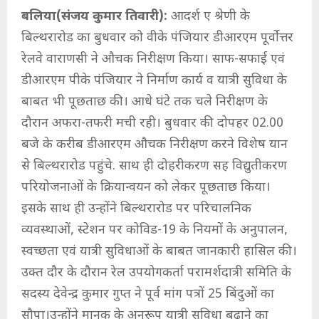
बलिया(संजय कुमार तिवारी):
आदर्श ए श्रेणी के
बिल्थरारोड का बुधवार को वीके पंजियार डीआरएम पूर्वोत्तर
रेलवे वाराणसी ने औचक निरीक्षण किया। साफ-सफाई एवं
डीआरएम पीके पंजियार ने निर्माण कार्य व यात्री सुविधा के
बाबत भी पूछताछ की। आधे घंटे तक चले निरीक्षण के
दौरान अफरा-तफरी मची रही। बुधवार की दोपहर 02.00
बजे के करीब डीआरएम औचक निरीक्षण करने विशेष यान
से बिल्थरारोड पहुंचे. साथ ही दोहरीकरण सह विद्युतीकरण
परियोजनाओं के क्रियान्वयन को लेकर पूछताछ किया।
इसके साथ ही उन्होंने बिल्थरारोड पर परिचालनिक
व्यवस्थाओं, स्टेशन पर कोविड-19 के नियमों के अनुपालन,
स्वच्छता एवं यात्री सुविधाओं के बाबत जानकारी हासिल की।
उक्त दौर के दौरान रेल उपयोगकर्ता परामर्शदात्री समिति के
सदस्य देवेन्द्र कुमार गुप्त ने पूर्व मांग पत्रों 25 बिंदुओं का
सौपा।उन्होंने मानक के अनुरूप यात्री सुविधा बढ़ाने का