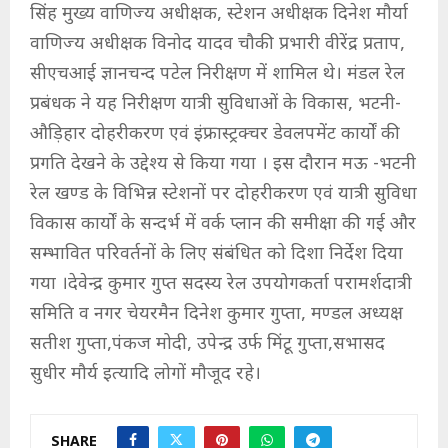
सिंह मुख्य वाणिज्य अधीक्षक, स्टेशन अधीक्षक दिनेश मौर्या
वाणिज्य अधीक्षक विनोद यादव चौकी प्रभारी वीरेंद्र प्रताप,
सीएचआई ज्ञानचन्द पटेल निरीक्षण में शामिल थे। मंडल रेल
प्रबंधक ने यह निरीक्षण यात्री सुविधाओं के विकास, भटनी-
औड़िहार दोहरीकरण एवं इंफ्रास्ट्रक्चर डेवलपमेंट कार्यों की
प्रगति देखने के उद्देश्य से किया गया । इस दौरान मऊ -भटनी
रेल खण्ड के विभिन्न स्टेशनों पर दोहरीकरण एवं यात्री सुविधा
विकास कार्यों के सन्दर्भ में वर्क प्लान की समीक्षा की गई और
सम्भावित परिवर्तनों के लिए संबंधित को दिशा निर्देश दिया
गया ।देवेन्द्र कुमार गुप्त सदस्य रेल उपयोगकर्ता परामर्शदात्री
समिति व नगर चेयरमैन दिनेश कुमार गुप्ता, मण्डल अध्यक्ष
सतीश गुप्ता,पंकज मोदी, उपेन्द्र उर्फ मिंटू गुप्ता,सभासद
सुधीर मौर्य इत्यादि लोगों मौजूद रहे।
SHARE