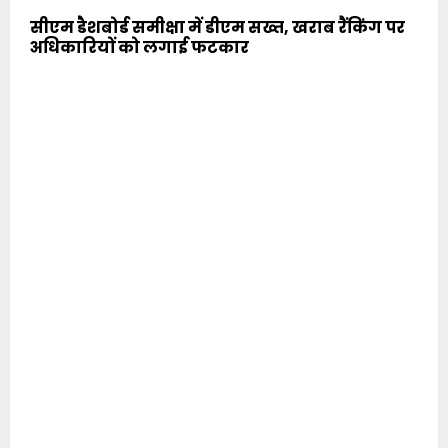
सीएम डैशबोर्ड समीक्षा में डीएम सख्त, खराब रैंकिंग पर
अधिकारियों को लगाई फटकार