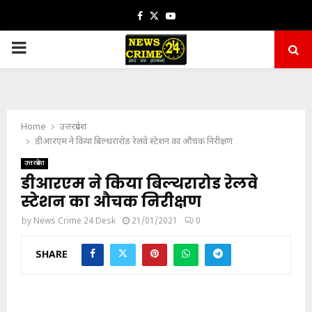
Facebook
Twitter
Youtube
PRIMARY
MENU
Home
उत्तरप्रदेश
डीआरएम ने किया बिल्थरारोड रेलवे स्टेशन का औचक निरीक्षण
उत्तरप्रदेश
डीआरएम ने किया बिल्थरारोड रेलवे
स्टेशन का औचक निरीक्षण
by
News Crime 24 Desk
21/01/2021
0
SHARE