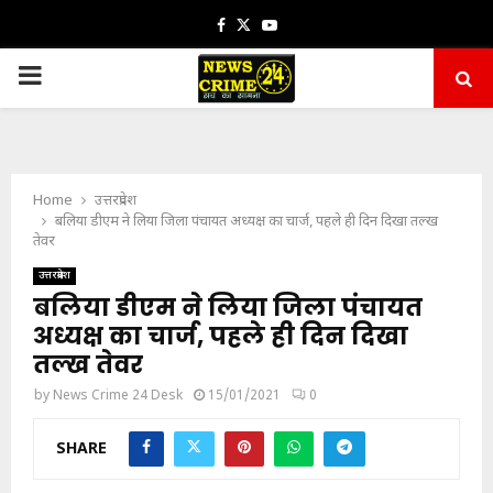
Facebook
Twitter
Youtube
PRIMARY
MENU
Home
उत्तरप्रदेश
बलिया डीएम ने लिया जिला पंचायत अध्यक्ष का चार्ज, पहले ही दिन दिखा तल्ख
तेवर
उत्तरप्रदेश
बलिया डीएम ने लिया जिला पंचायत
अध्यक्ष का चार्ज, पहले ही दिन दिखा
तल्ख तेवर
by
News Crime 24 Desk
15/01/2021
0
SHARE