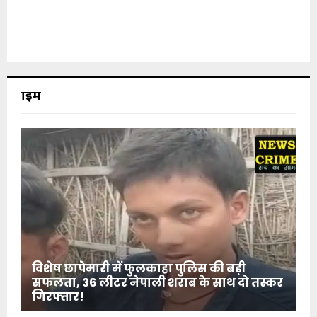
क्राइम
विशेष छापेमारी में फुलकाहा पुलिस की बड़ी
सफलता, 36 लीटर नेपाली शराब के साथ दो तस्कर
गिरफ्तार!