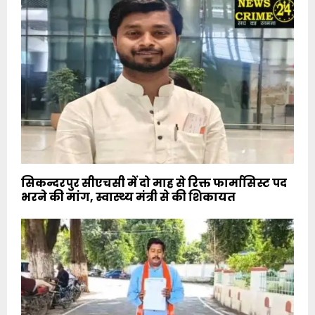
सिकन्दरपुर सीएचसी में दो माह से रिक्त फार्मासिस्ट पद
भरने की मांग, स्वास्थ्य मंत्री से की शिकायत