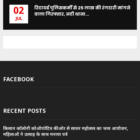
रिटायर्ड पुलिसकर्मी से 25 लाख की रंगदारी मांगने
02
वाला गिरफ्तार, नदी थाना...
JUL
FACEBOOK
RECENT POSTS
किसान कॉलोनी कोऑपरेटिव की ओर से सावन महोत्सव का भव्य आयोजन,
महिलाओं ने उत्साह के साथ मनाया पर्व