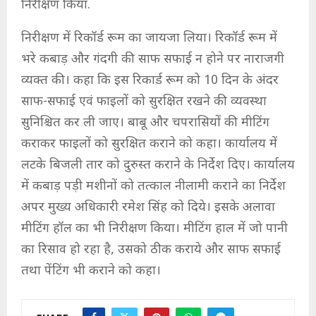
निरीक्षण किया.
निरीक्षण में रिकॉर्ड रूम का जायजा लिया। रिकॉर्ड रूम में
भरे कबाड़ और गंदगी की साफ सफाई न होने पर नाराजगी
व्यक्त की। कहा कि इस रिकार्ड रूम को 10 दिन के अंदर
साफ-सफाई एवं फाइलों को सुरक्षित रखने की व्यवस्था
सुनिश्चित कर ली जाए। बाबू और चपरासियों की मीटिंग
कराकर फाइलों को सुरक्षित कराने को कहा। कार्यालय में
लटके बिजली तार को दुरुस्त कराने के निर्देश दिए। कार्यालय
में कबाड़ पड़ी मशीनों को तत्काल नीलामी कराने का निर्देश
अपर मुख्य अधिकारी रमेश सिंह को दिये। इसके अलावा
मीटिंग हॉल का भी निरीक्षण किया। मीटिंग हाल में जो पानी
का रिसाव हो रहा है, उसको ठीक कराये और साफ सफाई
तथा पेंटिंग भी कराने को कहा।