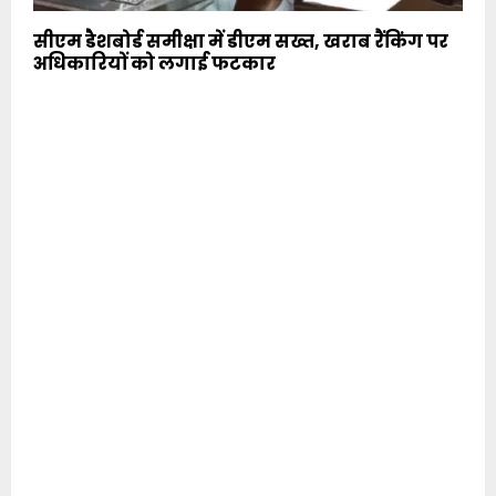
सीएम डैशबोर्ड समीक्षा में डीएम सख्त, खराब रैंकिंग पर
अधिकारियों को लगाई फटकार