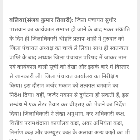
बलिया(संजय कुमार तिवारी):
जिला पंचायत सुधीर
पासवान का कार्यकाल समाप्त हो जाने के बाद मकर संक्रांति
के दिन ही जिलाधिकारी श्रीहरि प्रताप शाही ने गुरुवार को
जिला पंचायत अध्यक्ष का चार्ज ले लिया। साथ ही स्वतन्त्रता
प्राप्ति के बाद अध्यक्ष जिला पंचायत परिषद में जाकर नाम
एवं कार्यकाल वाली सूची को देखा और इसके बारे में विस्तार
से जानकारी ली। जिला पंचायत कार्यालय का निरीक्षण
किया। इस दौरान जर्जर मकान को तत्काल बनवाने का
निर्देश दिया। वहीं, जर्जर मकान से दुर्घटना हो सकती हैं, इस
सम्बंध में एक लेटर तैयार कर बीएसए को भेजने का निर्देश
दिया। जिलाधिकारी ने लेखा अनुभाग, कर अधिकारी कक्ष,
वित्तीय परामर्शदाता कार्यालय कक्ष, अवर अभियंता कक्ष,
निर्माण कक्ष और कम्प्यूटर कक्ष के अलावा अन्य कक्षों का भी