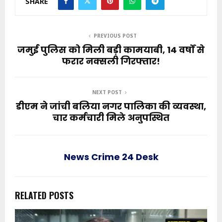
SHARE
PREVIOUS POST
जमुई पुलिस को मिली बड़ी कामयाबी, 14 वर्षों से
फरार नक्सली गिरफ्तार!
NEXT POST
डीएम ने जांची बलिया नगर पालिका की व्यवस्था,
चार कर्मचारी मिले अनुपस्थित
News Crime 24 Desk
RELATED POSTS