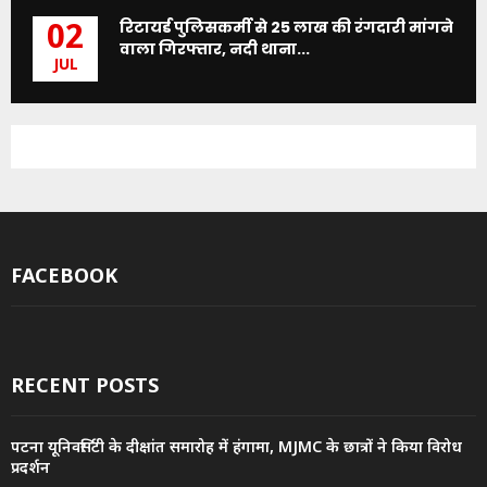
रिटायर्ड पुलिसकर्मी से 25 लाख की रंगदारी मांगने
02
वाला गिरफ्तार, नदी थाना...
JUL
FACEBOOK
RECENT POSTS
पटना यूनिवर्सिटी के दीक्षांत समारोह में हंगामा, MJMC के छात्रों ने किया विरोध
प्रदर्शन