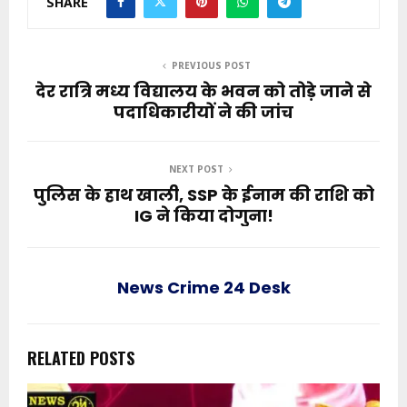
SHARE
PREVIOUS POST
देर रात्रि मध्य विद्यालय के भवन को तोड़े जाने से
पदाधिकारीयों ने की जांच
NEXT POST
पुलिस के हाथ खाली, SSP के ईनाम की राशि को
IG ने किया दोगुना!
News Crime 24 Desk
RELATED POSTS