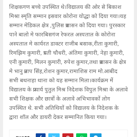
शिक्षकगण बच्चे उपस्थित थे।विद्यालय की ओर से बिकाश
मिश्रा स्मृति सम्मान इसवार कोरोना योद्धा को दिया गया।यह
सम्मान मेडिकल क्षेत्र ,पुलिस प्रशासन को दिया गया। पुरस्कार
पाने बालो मे फारबिसगंज रेफरल अस्पताल के कोरोना
अस्पताल मे कार्यरत डाक्टर राजीब बसाक,रीता कुमारी,
रिमझिम कुमारी, प्रगती चौधरी, अंतिमा कुमारी, नेहा कुमारी,
एनी कुमारी, मिलन कुमारी, रुपेश कुमार,तथा प्रशासन के क्षेत्र
मे भानु प्रताप सिंह,रोशन कुमार,रामाशिस राम मो.आबीद
सभी बथनाहा थाना को यह सम्मान मिला।कार्यक्रम में
विद्यालय के प्राचार्य पुतुल मिश्र निदेशक विपुल मिश्रा के अलावे
सभी शिक्षक और छात्रों के अलावे अभिभावकों लोग
उपस्थित थे. सभी अतिथियों को विद्यालय के निदेशक के
द्वारा शॉल और डायरी देकर सम्मानित किया गया।