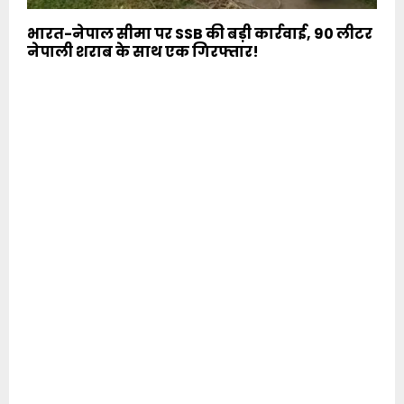
भारत-नेपाल सीमा पर SSB की बड़ी कार्रवाई, 90 लीटर
नेपाली शराब के साथ एक गिरफ्तार!