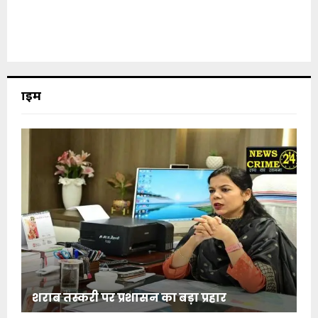
क्राइम
शराब तस्करी पर प्रशासन का बड़ा प्रहार