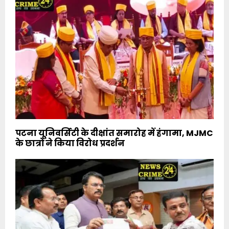
पटना यूनिवर्सिटी के दीक्षांत समारोह में हंगामा, MJMC
के छात्रों ने किया विरोध प्रदर्शन