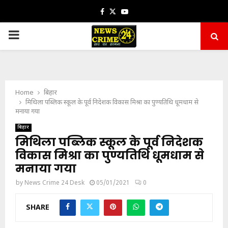
Facebook
Twitter
Youtube
PRIMARY
MENU
Home
बिहार
मिथिला पब्लिक स्कूल के पूर्व निदेशक विकास मिश्रा का पुण्यतिथि धूमधाम से
मनाया गया
बिहार
मिथिला पब्लिक स्कूल के पूर्व निदेशक
विकास मिश्रा का पुण्यतिथि धूमधाम से
मनाया गया
by
News Crime 24 Desk
05/01/2021
0
SHARE