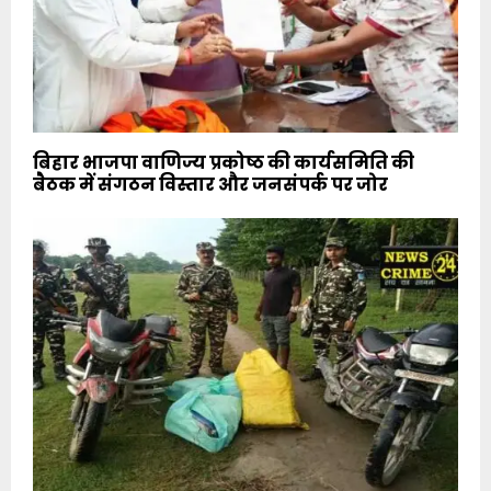
बिहार भाजपा वाणिज्य प्रकोष्ठ की कार्यसमिति की
बैठक में संगठन विस्तार और जनसंपर्क पर जोर