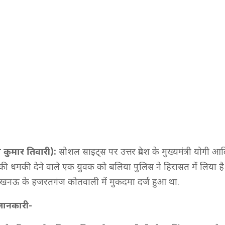
कुमार तिवारी):
सोशल साइट्स पर उत्तर प्रदेश के मुख्यमंत्री योगी 
की धमकी देने वाले एक युवक को बलिया पुलिस ने हिरासत में लिया है।
खनऊ के हजरतगंज कोतवाली में मुकदमा दर्ज हुआ था.
 जानकारी-