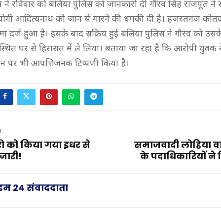
ने रविवार को बलिया पुलिस को जानकारी दी गौरव सिंह राजपूत ने
री योगी आदित्यनाथ को जान से मारने की धमकी दी है। हजरतगंज कोतव
 दर्ज हुआ है। इसके बाद सक्रिय हुई बलिया पुलिस ने गौरव को उसक
सर स्थित घर से हिरासत में ले लिया। बताया जा रहा है कि आरोपी युवक
न पर भी आपत्तिजनक टिप्पणी किया है।
T
ो को किया गया इधर से
समाजवादी लोहिया वा
 जारी!
के पदाधिकारियों ने
राइम 24 संवाददाता