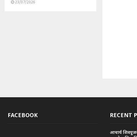
23/07/2026
FACEBOOK
RECENT 
आचार्य शिवपूज