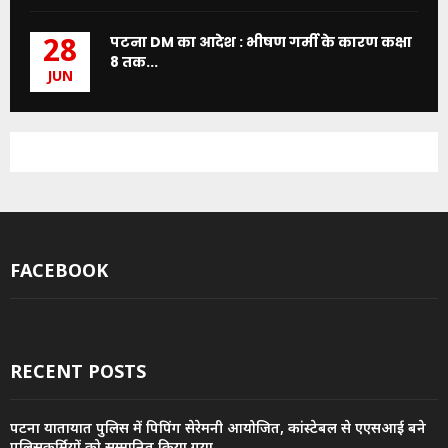
पटना DM का आदेश : भीषण गर्मी के कारण कक्षा
28
8 तक...
JUN
FACEBOOK
RECENT POSTS
पटना यातायात पुलिस में पिपिंग सेरेमनी आयोजित, कांस्टेबल से एएसआई बने