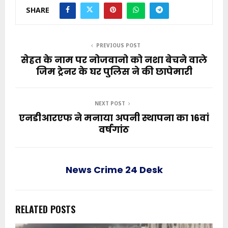
SHARE
PREVIOUS POST
सेहत के नाम पर नोजवानो को नशा बेचने वाले
जिम ट्रेनर के घर पुलिस ने की छापेमारी
NEXT POST
एनडीआरएफ ने मनाया अपनी स्थापना का 16वां
वर्षगांठ
News Crime 24 Desk
RELATED POSTS