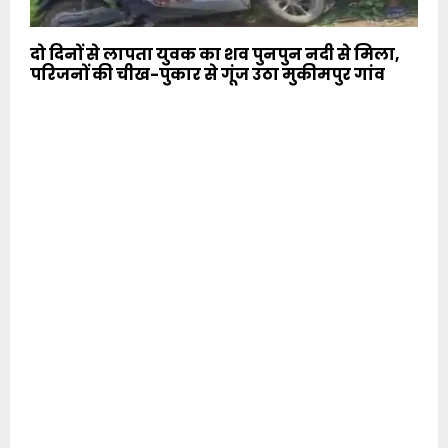
दो दिनों से लापता युवक का शव पुनपुन नदी से मिला,
परिजनों की चीख-पुकार से गूंज उठा मुकीमपुर गांव