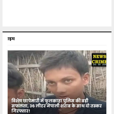
क्राइम
विशेष छापेमारी में फुलकाहा पुलिस की बड़ी
सफलता, 36 लीटर नेपाली शराब के साथ दो तस्कर
गिरफ्तार!