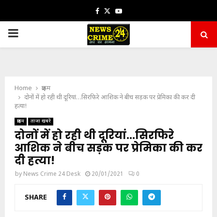
Facebook
Twitter
Youtube
PRIMARY
MENU
Home
क्राइम
दोनों में हो रही थी दूरियां…सिरफिरे आशिक ने बीच सड़क पर प्रेमिका की कर दी
हत्या!
क्राइम
ताजा खबरें
दोनों में हो रही थी दूरियां…सिरफिरे
आशिक ने बीच सड़क पर प्रेमिका की कर
दी हत्या!
by
News Crime 24 Desk
20/01/2021
0
SHARE