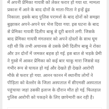
में अपनी प्रेमिका गायत्री को लेकर फरार हो गया था. मामला
प्रकाश में आने के बाद दोनों के माता-पिता ने इन्हें ढूंढ
निकाला. इसके बाद पुलिस परामर्श के बाद दोनों को समझा
बुझाकर अपने-अपने घर भेज दिया गया. इस घटना के बाद
से प्रेमिका गायत्री दिलीप बाबू से दूरी बनाने लगी. जिसके
बाद प्रेमिका गायत्री मंगलवार को अपने दोस्तों के साथ घूम
रही थी कि तभी अचानक से उसके प्रेमी दिलीप बाबू ने रोका
और उन दोनों में जमकर बहस हो गई. इस बात से भड़के प्रेमी
ने गुस्से में आकर प्रेमिका को कई बार चाकू मारा जिससे वह
गंभीर रूप से घायल हो गई और देखते ही देखते आरोपी
मौके से फरार हो गया. आनन फानन में स्थानीय लोगों ने
पीड़िता को वेल्लोर के जिला अस्पताल में सीएमसी अस्पताल
पहुंचाया जहां उसकी इलाज के दौरान मौत हो गई. फिलहाल
पुलिस आरोपी को पकड़ने के लिए छापेमारी कर रही है।