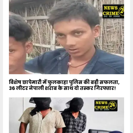
विशेष छापेमारी में फुलकाहा पुलिस की बड़ी सफलता,
36 लीटर नेपाली शराब के साथ दो तस्कर गिरफ्तार!