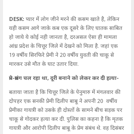
DESK:
प्यार में लोग जीने मरने की कसम खाते है, लेकिन
यही कसम आगे जाके कब एक दूसरे के लिए घातक साबित
हो जाये ये कोई नही जानता है, दरअसल ऐसा ही मामला
आंध्र प्रदेश के चित्तूर जिले में देखने को मिला है. जहां एक
19 वर्षीय सिरफिरे प्रेमी ने 20 वर्षीय युवती की चाकू से
मारकर उसे मौत के घाट उतार दिया.
प्रेम-प्रसंग चल रहा था, दूरी बनाने को लेकर कर दी हत्या-
बताया जाता है कि चित्तूर जिले के पेनुमारु में मंगलवार की
दोपहर एक सनकी प्रेमी दिलीप बाबू ने अपनी 20 वर्षीय
प्रेमीका गायत्री को उसके ही दोस्तों के सामने बीच सड़क पर
चाकू से गोदकर हत्या कर दी. पुलिस का कहना है कि मृतक
गायत्री और आरोपी दिलीप बाबू के प्रेम संबंध थे. वह दिसंबर