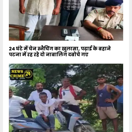
24 घंटे में चेन स्नैचिंग का खुलासा, पढ़ाई के बहाने
पटना में रह रहे दो नाबालिग दबोचे गए