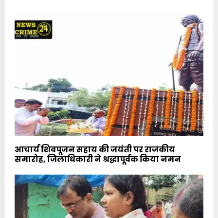
आचार्य शिवपूजन सहाय की जयंती पर राजकीय
समारोह, जिलाधिकारी ने श्रद्धापूर्वक किया नमन