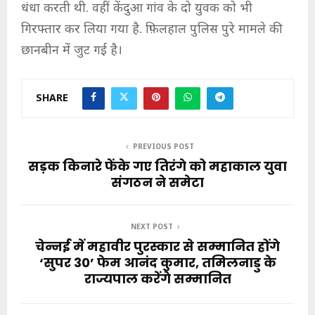
धंधा करती थी. वहीं केंदुआ गांव के दो युवक को भी
गिरफ्तार कर लिया गया है. फ़िलहाल पुलिस पुरे मामले की
छानबीन में जुट गई है।
SHARE
PREVIOUS POST
सड़क किनारे फेंके गए तिरंगे को महाकाल युवा
संगठन ने समेटा
NEXT POST
चेन्नई में महावीर पुरस्कार से सम्मानित होंगे
‘सुपर 30’ फेम आनंद कुमार, तमिलनाडु के
राज्यपाल करेंगे सम्मानित