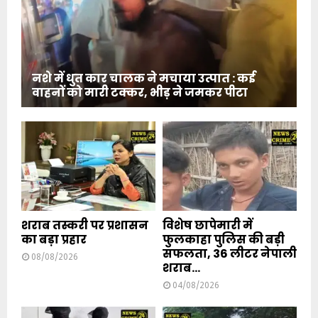
नशे में धुत कार चालक ने मचाया उत्पात : कई
वाहनों को मारी टक्कर, भीड़ ने जमकर पीटा
शराब तस्करी पर प्रशासन
विशेष छापेमारी में
का बड़ा प्रहार
फुलकाहा पुलिस की बड़ी
सफलता, 36 लीटर नेपाली
08/08/2026
शराब...
04/08/2026