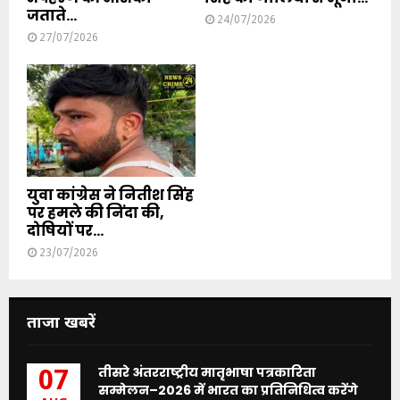
जताते...
24/07/2026
27/07/2026
युवा कांग्रेस ने नितीश सिंह
पर हमले की निंदा की,
दोषियों पर...
23/07/2026
ताजा खबरें
तीसरे अंतरराष्ट्रीय मातृभाषा पत्रकारिता
07
सम्मेलन–2026 में भारत का प्रतिनिधित्व करेंगे