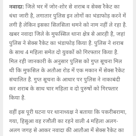
नवादा:
जिले भर में जोर-शोर से शराब व सेक्स रैकेट का
धंधा जारी है, लगातार पुलिस इन लोगों का भंडाफोड़ करने में
लगी है लेकिन इसका सिलसिला थमने को नाम नहीं ले रहा है.
खबर नवादा जिले के मुफस्सिल थाना क्षेत्र से आरही है, जहां
पुलिस ने सेक्स रैकेट का भंडाफोड़ किया है. पुलिस ने शराब
के साथ 4 महिला समेत दो युवकों को गिरफ्तार किया है.
मिल रही जानकारी के अनुसार पुलिस को गुप्त सूचना मिल
थी कि मुफसिल के अतौआ रोड में एक मकान में सेक्स रैकेट
संचालित है. गुप्त सूचना के आधार पर पुलिस ने नाकाबंदी
कर शराब के साथ चार महिला व दो पुरुषों को गिरफ्तार
किया है.
वहीं इस पूरी घटना पर थानाध्यक्ष ने बताया कि पकरीबरामा,
गया, हिसुआ वह रजौली का रहने वाली 4 महिला अलग-
अलग जगह से आकर नवादा की आतौआ में सेक्स रैकेट का