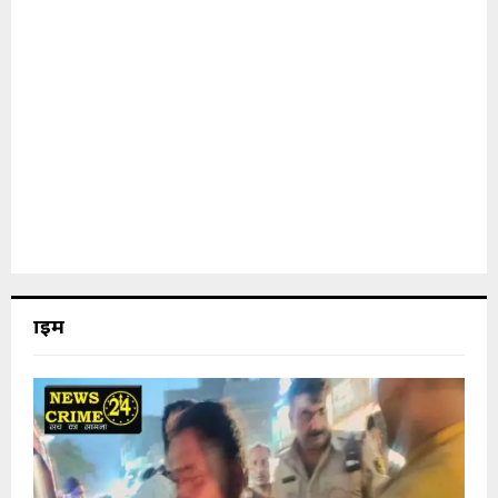
क्राइम