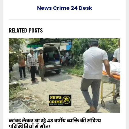
News Crime 24 Desk
RELATED POSTS
कांवड़ लेकर आ रहे 48 वर्षीय व्यक्ति की संदिग्ध
परिस्थितियों में मौत!