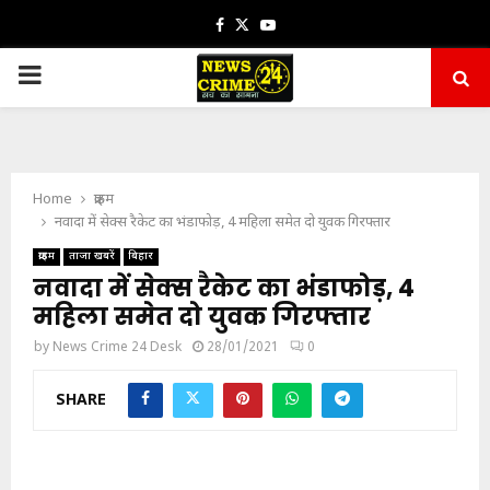
Facebook
Twitter
Youtube
PRIMARY
MENU
Home
क्राइम
नवादा में सेक्स रैकेट का भंडाफोड़, 4 महिला समेत दो युवक गिरफ्तार
क्राइम
ताजा खबरें
बिहार
नवादा में सेक्स रैकेट का भंडाफोड़, 4
महिला समेत दो युवक गिरफ्तार
by
News Crime 24 Desk
28/01/2021
0
SHARE