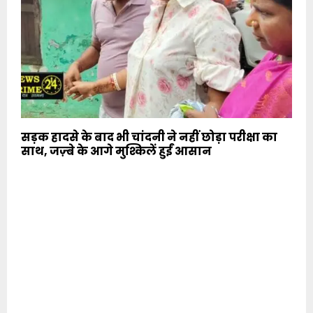
सड़क हादसे के बाद भी चांदनी ने नहीं छोड़ा परीक्षा का
साथ, जज़्बे के आगे मुश्किलें हुईं आसान