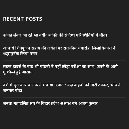
RECENT POSTS
कांवड़ लेकर आ रहे 48 वर्षीय व्यक्ति की संदिग्ध परिस्थितियों में मौत!
आचार्य शिवपूजन सहाय की जयंती पर राजकीय समारोह, जिलाधिकारी ने
श्रद्धापूर्वक किया नमन
सड़क हादसे के बाद भी चांदनी ने नहीं छोड़ा परीक्षा का साथ, जज़्बे के आगे
मुश्किलें हुईं आसान
नशे में धुत कार चालक ने मचाया उत्पात : कई वाहनों को मारी टक्कर, भीड़ ने
जमकर पीटा
जनता महादलित संघ के बिहार प्रदेश अध्यक्ष बने अजय कुमार