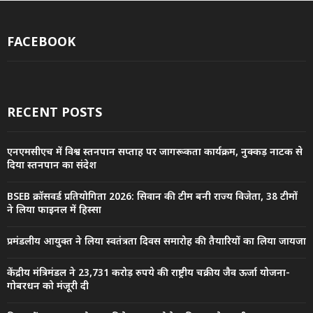
FACEBOOK
RECENT POSTS
एनएमसीएच में विश्व स्तनपान सप्ताह पर जागरूकता कार्यक्रम, नुक्कड़ नाटक से
दिया स्तनपान का संदेश
BSEB क्रॉसवर्ड प्रतियोगिता 2026: सिवान की टीम बनी राज्य विजेता, 38 टीमों
ने लिया फाइनल में हिस्सा
प्रमंडलीय आयुक्त ने लिया स्वतंत्रता दिवस समारोह की तैयारियों का लिया जायजा
केंद्रीय मंत्रिमंडल ने 23,731 करोड़ रुपये की राष्ट्रीय चक्रीय जैव ऊर्जा योजना-
गोबरधन को मंजूरी दी