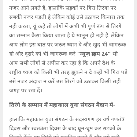
नजर आने लगते है, हालांकि सड़कों पर गिरा तिरंगा पर
सबकी नजर पड़ती है लेकिन कोई उसे उठाकर किनारा तक
नही करता, यूं कहें तो लोगों में अभी भी पूर्ण रूप से तिंरगे
का सम्मान कैसा किया जाता है ये मालूम ही नही है. लेकिन
आप लोग इस बात पर जरूर ध्यान दे और खुद भी जागरूक
हो और दूसरे को भी जागरूक करें
“न्यूज़ क्राइम 24”
भी
आप सभी लोगों से अपील कर रहा है कि अपने देश के
राष्ट्रीय ध्वज को किसी भी तरह झुकने न दे कही भी गिरा पड़े
उसे नजर अंदाज न करें उस तिरंगे को उठाकर किसी सही
जगह पर रख दें।
तिरंगे के सम्मान में महाकाल युवा संगठन मैदान में-
हालांकि महाकाल युवा संगठन के सदस्यगण हर वर्ष गणतंत्र
दिवस और स्वतंत्रता दिवस के बाद घूम-घूम कर सडकों के