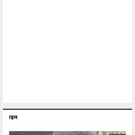
क्राइम