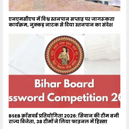
एनएमसीएच में विश्व स्तनपान सप्ताह पर जागरूकता
कार्यक्रम, नुक्कड़ नाटक से दिया स्तनपान का संदेश
BSEB क्रॉसवर्ड प्रतियोगिता 2026: सिवान की टीम बनी
राज्य विजेता, 38 टीमों ने लिया फाइनल में हिस्सा