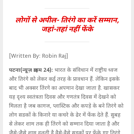
लोगों से अपील- तिरंगे का करें सम्मान,
जहां-तहां नहीं फेंके
[Written By: Robin Raj]
पटना(न्यूज़ क्राइम 24):
भारत के संविधान में राष्ट्रीय ध्वज
और तिरंगे को लेकर कई तरह के प्रावधान हैं. लेकिन इसके
बाद भी अक्सर तिंरगे का अपमान देखा जाता है. खासकर
यह दृश्य स्वतंत्रता दिवस और गणतंत्र दिवस में देखने को
मिलता है जब कागज, प्लास्टिक और कपड़े के बने तिरंगे को
लोग सडकों के किनारे या कचरे के ढेर में फेंक देते हैं. सुबह
से लेकर शाम तक ही तिंरगे को सम्मान दिया जाता है और
जैसे-जैसे शाम ढलती है वैसे-वैसे सड़कों पर फेंके गए तिरंगे