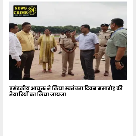
प्रमंडलीय आयुक्त ने लिया स्वतंत्रता दिवस समारोह की
तैयारियों का लिया जायजा