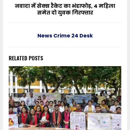
नवादा में सेक्स रैकेट का भंडाफोड़, 4 महिला
समेत दो युवक गिरफ्तार
News Crime 24 Desk
RELATED POSTS