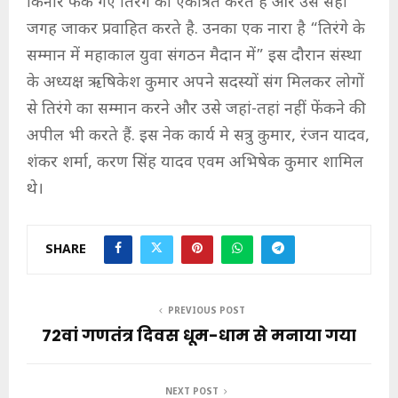
किनारे फेंके गए तिरंगे को एकत्रित करते हैं और उसे सही
जगह जाकर प्रवाहित करते है. उनका एक नारा है “तिरंगे के
सम्मान में महाकाल युवा संगठन मैदान में” इस दौरान संस्था
के अध्यक्ष ऋषिकेश कुमार अपने सदस्यों संग मिलकर लोगों
से तिरंगे का सम्मान करने और उसे जहां-तहां नहीं फेंकने की
अपील भी करते हैं. इस नेक कार्य मे सत्रु कुमार, रंजन यादव,
शंकर शर्मा, करण सिंह यादव एवम अभिषेक कुमार शामिल
थे।
SHARE
PREVIOUS POST
72वां गणतंत्र दिवस धूम-धाम से मनाया गया
NEXT POST