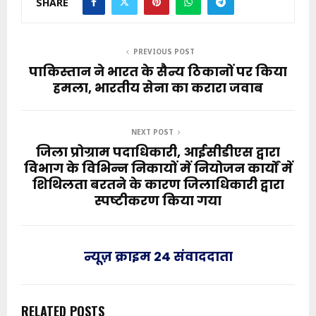
SHARE
PREVIOUS POST
पाकिस्तान ने भारत के सैन्य ठिकानों पर किया
हमला, भारतीय सेना का करारा जवाब
NEXT POST
जिला प्रोग्राम पदाधिकारी, आईसीडीएस द्वारा
विभाग के विभिन्न निकायों में नियोजन कार्यों में
शिथिलता बरतने के कारण जिलाधिकारी द्वारा
स्पष्टीकरण किया गया
न्यूज़ क्राइम 24 संवाददाता
RELATED POSTS