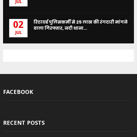
JUL
रिटायर्ड पुलिसकर्मी से 25 लाख की रंगदारी मांगने
02
वाला गिरफ्तार, नदी थाना...
JUL
FACEBOOK
RECENT POSTS