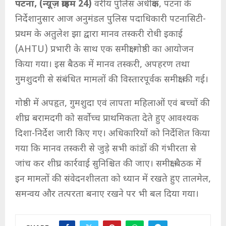
पटना, (न्यूज़ क्राइम 24)
वरीय पुलिस अधीक्षक, पटना के
निर्देशानुसार आज अनुमंडल पुलिस पदाधिकारी पटनासिटी-
प्रथम के अतुलेश झा द्वारा मानव तस्करी रोधी इकाई
(AHTU) प्रभारी के साथ एक समीक्षा गोष्ठी का आयोजन
किया गया। इस बैठक में मानव तस्करी, अपहरण तथा
गुमशुदगी से संबंधित मामलों की विस्तारपूर्वक समीक्षा की गई।
गोष्ठी में अपहृत, गुमशुदा एवं लापता महिलाओं एवं बच्चों की
शीघ्र बरामदगी को सर्वोच्च प्राथमिकता देते हुए आवश्यक
दिशा-निर्देश जारी किए गए। अधिकारियों को निर्देशित किया
गया कि मानव तस्करी से जुड़े सभी कांडों की गंभीरता से
जांच कर शीघ्र कार्रवाई सुनिश्चित की जाए। समीक्षा बैठक में
इन मामलों की संवेदनशीलता को ध्यान में रखते हुए तालमेल,
समन्वय और तत्परता बनाए रखने पर भी बल दिया गया।