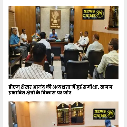
डीएम शेखर आनंद की अध्यक्षता में हुई समीक्षा, खनन
प्रभावित क्षेत्रों के विकास पर जोर