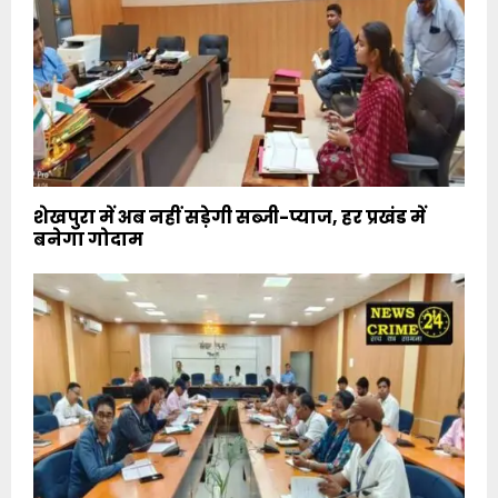
शेखपुरा में अब नहीं सड़ेगी सब्जी-प्याज, हर प्रखंड में
बनेगा गोदाम