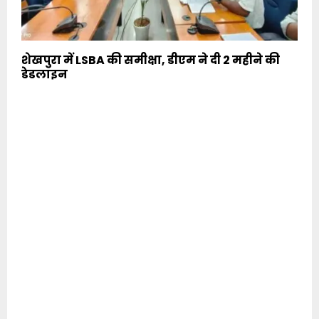
शेखपुरा में LSBA की समीक्षा, डीएम ने दी 2 महीने की
डेडलाइन