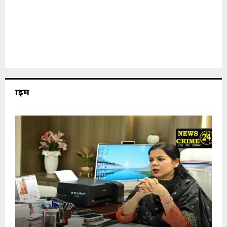
क्राइम