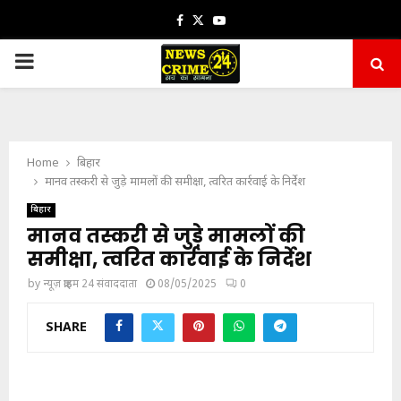
Facebook
Twitter
Youtube
PRIMARY
MENU
Home
बिहार
मानव तस्करी से जुड़े मामलों की समीक्षा, त्वरित कार्रवाई के निर्देश
बिहार
मानव तस्करी से जुड़े मामलों की
समीक्षा, त्वरित कार्रवाई के निर्देश
by
न्यूज़ क्राइम 24 संवाददाता
08/05/2025
0
SHARE