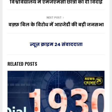
विश्वविद्यालय में एमजेएमसी छात्रों को दी विदाई
NEXT POST
वक़्फ़ बिल के विरोध में आरजेडी की बड़ी जनसभा
न्यूज़ क्राइम 24 संवाददाता
RELATED POSTS