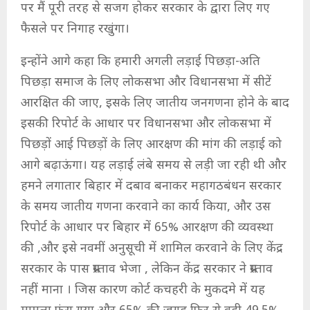
पर मैं पूरी तरह से सजग होकर सरकार के द्वारा लिए गए
फैसले पर निगाह रखुंगा।
इन्होंने आगे कहा कि हमारी अगली लड़ाई पिछड़ा-अति
पिछड़ा समाज के लिए लोकसभा और विधानसभा में सीटें
आरक्षित की जाए, इसके लिए जातीय जनगणना होने के बाद
इसकी रिपोर्ट के आधार पर विधानसभा और लोकसभा में
पिछड़ों आई पिछड़ों के लिए आरक्षण की मांग की लड़ाई को
आगे बढ़ाऊंगा। यह लड़ाई लंबे समय से लड़ी जा रही थी और
हमने लगातार बिहार में दबाव बनाकर महागठबंधन सरकार
के समय जातीय गणना करवाने का कार्य किया, और उस
रिपोर्ट के आधार पर बिहार में 65% आरक्षण की व्यवस्था
की ,और इसे नवमीं अनुसूची में शामिल करवाने के लिए केंद्र
सरकार के पास प्रस्ताव भेजा , लेकिन केंद्र सरकार ने प्रस्ताव
नहीं माना । जिस कारण कोर्ट कचहरी के मुकदमे में यह