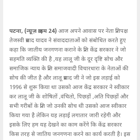
पटना, (न्यूज़ क्राइम 24)
आज अपने आवास पर नेता प्रतिपक्ष
तेजस्वी प्रसाद यादव ने संवाददाताओं को संबोधित करते हुए
कहा कि जातीय जनगणना कराने के प्रति केंद्र सरकार ने जो
सहमति व्यक्ति की है ,यह लालू जी के दूर दृष्टि सोच और
समाजिक न्याय के प्रति समाजवादी विचारधारा के नेताओं की
सोच की जीत है और लालू प्रसाद जी ने जो इस लड़ाई को
1996 से शुरू किया था उसको आज केंद्र सरकार ने स्वीकार
कर लालू जी के शोषितों ,वंचितो, पिछड़ों ,अति पिछड़ों और
सभी गरीबों के प्रति जो उनकी सोच थी उसको आज स्वीकार
किया गया है लेकिन यह लड़ाई लगातार जारी रहेगी और
इसके लिए हम यह देखने का काम करेंगे कि केंद्र सरकार
किस तरह से जातिय जनगणना करने का कार्य करती है। इस