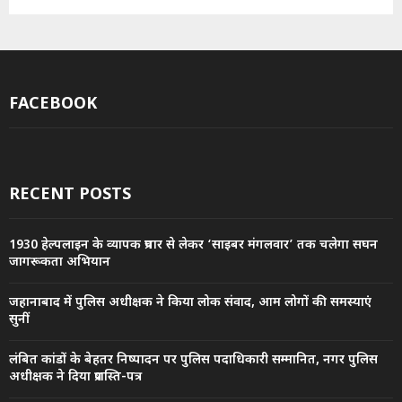
FACEBOOK
RECENT POSTS
1930 हेल्पलाइन के व्यापक प्रचार से लेकर ‘साइबर मंगलवार’ तक चलेगा सघन
जागरूकता अभियान
जहानाबाद में पुलिस अधीक्षक ने किया लोक संवाद, आम लोगों की समस्याएं
सुनीं
लंबित कांडों के बेहतर निष्पादन पर पुलिस पदाधिकारी सम्मानित, नगर पुलिस
अधीक्षक ने दिया प्रशस्ति-पत्र