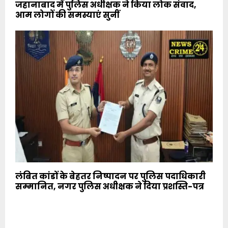
जहानाबाद में पुलिस अधीक्षक ने किया लोक संवाद,
आम लोगों की समस्याएं सुनीं
लंबित कांडों के बेहतर निष्पादन पर पुलिस पदाधिकारी
सम्मानित, नगर पुलिस अधीक्षक ने दिया प्रशस्ति-पत्र