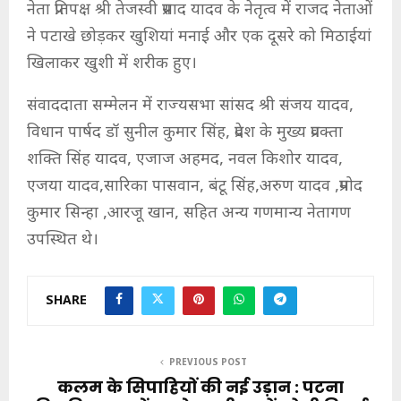
नेता प्रतिपक्ष श्री तेजस्वी प्रसाद यादव के नेतृत्व में राजद नेताओं
ने पटाखे छोड़कर खुशियां मनाई और एक दूसरे को मिठाईयां
खिलाकर खुशी में शरीक हुए।
संवाददाता सम्मेलन में राज्यसभा सांसद श्री संजय यादव,
विधान पार्षद डॉ सुनील कुमार सिंह, प्रदेश के मुख्य प्रवक्ता
शक्ति सिंह यादव, एजाज अहमद, नवल किशोर यादव,
एजया यादव,सारिका पासवान, बंटू सिंह,अरुण यादव ,प्रमोद
कुमार सिन्हा ,आरजू खान, सहित अन्य गणमान्य नेतागण
उपस्थित थे।
SHARE
PREVIOUS POST
कलम के सिपाहियों की नई उड़ान : पटना