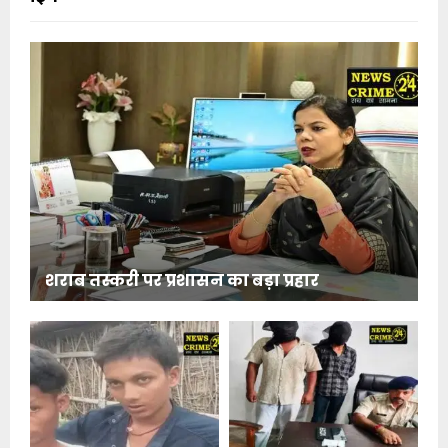
शराब तस्करी पर प्रशासन का बड़ा प्रहार