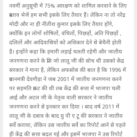
नवमीं अनुसूची में 75% आरक्षण को शामिल करवाने के लिए
प्रस्ताव भेजें हम सभी इसके लिए तैयार हैं। लेकिन ना तो नरेंद्र
मोदी और ना ही नीतीश कुमार इसके लिए तैयार होंगे,
क्योंकि इन लोगों शोषितों, वंचितों, पिछड़ों, अति पिछड़ों ,
दलितों और आदिवासियों को अधिकार देने से बेचैनी होती
है। इन्होंने कहा कि हमारी लड़ाई चलती रहेगी और जातीय
जनगणना करने के प्रति जो लालू जी की सोच थी उसको केंद्र
सरकार ने माना है, लेकिन अफसोस की बात है कि 1996 में
प्रधानमंत्री देवगौड़ा ने जब 2001 में जातीय जनगणना करने
पर सहमति प्रकट की थी तब केंद्र की सत्ता में भाजपा चली
आई और अटल जी के नेतृत्व वाली सरकार ने जातीय
जनगणना करने से इनकार कर दिया । बाद वर्ष 2011 में
लालू जी के दबाव के बाद यु पी ए टू की सरकार ने जातीय
सर्वे कराया, लेकिन उस जातीय सर्वे का रिपोर्ट आने से पहले
ही केंद्र की सत्ता बदल गई और इसमें भाजपा ने उस रिपोर्ट