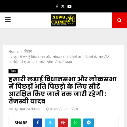
Facebook
Twitter
Youtube
PRIMARY
MENU
Home
बिहार
हमारी लड़ाई विधानसभा और लोकसभा में पिछड़ों अति पिछड़ो के लिए सीटें
आरक्षित किए जाने तक जारी रहेगी : तेजस्वी यादव
बिहार
हमारी लड़ाई विधानसभा और लोकसभा
में पिछड़ों अति पिछड़ो के लिए सीटें
आरक्षित किए जाने तक जारी रहेगी :
तेजस्वी यादव
by
न्यूज़ क्राइम 24 संवाददाता
01/05/2025
0
SHARE