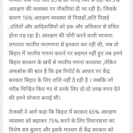
मामला फंस गया और 65% की जगह फिर से वही 49.5%
आरक्षण की व्यवस्था पर नौकरियां दी जा रही है। जिसके
कारण 16% आरक्षण व्यवस्था से पिछड़ों,अति पिछड़े
,दलितों और आदिवासियों को हक और अधिकार से वंचित
होना पड़ रहा है। आरक्षण की चोरी करने वाली भाजपा
लगातार जातीय जनगणना से इनकार कर रही थी, जब वो
बिहार में जातीय गणना कराने पर सहमत नहीं हुए तब हमने
बिहार सरकार के खर्चे से जातीय गणना करवाया ,लेकिन
अफसोस की बात है कि इस रिपोर्ट के आधार पर केंद्र
सरकार बिहार के लिए राशि नहीं दे रही है । जबकि जो
गरीब चिन्हित किए गए थे उनके लिए दो-दो लाख रुपए देने
की हमने योजना बनाई थी।
तेजस्वी ने आगे कहा कि बिहार में सरकार 65% आरक्षण
व्यवस्था को बढ़ाकर 75% करने के लिए विधानसभा का
विशेष सत्र बुलाए और इसके माध्यम से केंद्र सरकार को