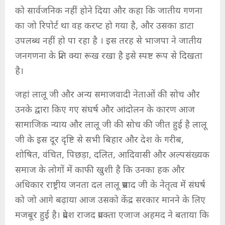
को सार्वजनिक नहीं होने दिया और कहा कि जातीय गणना
का जो रिपोर्ट था वह करप्ट हो गया है, और उसका डाटा
उपलब्ध नहीं हो पा रहा है । इस तरह से भाजपा ने जातीय
जनगणना के प्रति क्या रूख रखा है इसे स्पष्ट रूप से दिखता
है।
जहां लालू जी और अन्य समाजवादी नेताओं की सोच और
उनके द्वारा किए गए संघर्ष और आंदोलन के कारण आज
सामाजिक न्याय और लालू जी की सोच की जीत हुई है लालू
जी के इस दूर दृष्टि से सभी बिहार और देश के गरीब,
शोषित, वंचित, पिछड़ा, दलित, आदिवासी और अल्पसंख्यक
समाज के लोगों में काफी खुशी है कि उनका हक और
अधिकार राष्ट्रीय जनता दल लालू प्रसाद जी के नेतृत्व में संघर्ष
को जो आगे बढ़ाया आज उसको केंद्र सरकार मानने के लिए
मजबूर हुई है। प्रदेश राजद प्रवक्ता एजाज अहमद ने बताया कि