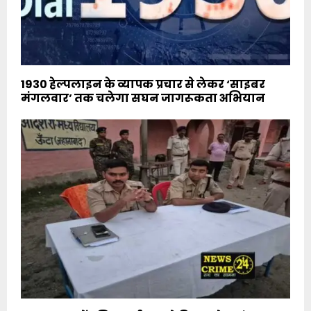
1930 हेल्पलाइन के व्यापक प्रचार से लेकर ‘साइबर
मंगलवार’ तक चलेगा सघन जागरूकता अभियान