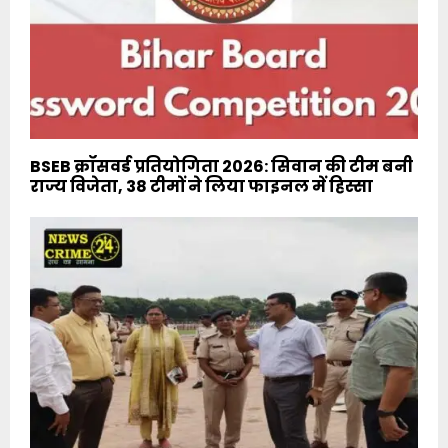
BSEB क्रॉसवर्ड प्रतियोगिता 2026: सिवान की टीम बनी
राज्य विजेता, 38 टीमों ने लिया फाइनल में हिस्सा