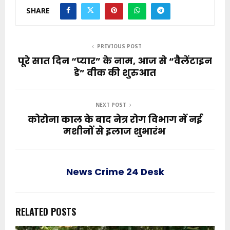
SHARE
PREVIOUS POST
पूरे सात दिन “प्यार” के नाम, आज से “वैलेंटाइन
डे” वीक की शुरुआत
NEXT POST
कोरोना काल के बाद नेत्र रोग विभाग में नई
मशीनों से इलाज शुभारंभ
News Crime 24 Desk
RELATED POSTS