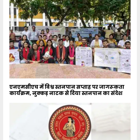
एनएमसीएच में विश्व स्तनपान सप्ताह पर जागरूकता
कार्यक्रम, नुक्कड़ नाटक से दिया स्तनपान का संदेश