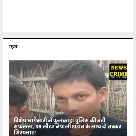
क्राइम
विशेष छापेमारी में फुलकाहा पुलिस की बड़ी
सफलता, 36 लीटर नेपाली शराब के साथ दो तस्कर
गिरफ्तार!