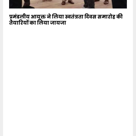
प्रमंडलीय आयुक्त ने लिया स्वतंत्रता दिवस समारोह की
तैयारियों का लिया जायजा