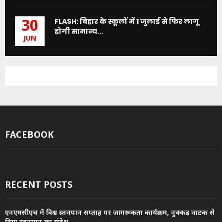
FLASH: बिहार के स्कूलों में 1 जुलाई से फिर लागू
30
होगी सामान्य...
JUN
FACEBOOK
RECENT POSTS
एनएमसीएच में विश्व स्तनपान सप्ताह पर जागरूकता कार्यक्रम, नुक्कड़ नाटक से