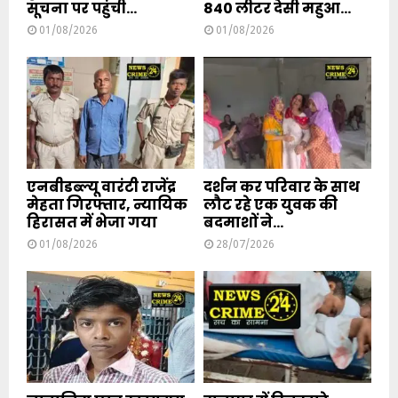
सूचना पर पहुंची...
840 लीटर देसी महुआ...
01/08/2026
01/08/2026
एनबीडब्ल्यू वारंटी राजेंद्र
दर्शन कर परिवार के साथ
मेहता गिरफ्तार, न्यायिक
लौट रहे एक युवक की
हिरासत में भेजा गया
बदमाशों ने...
01/08/2026
28/07/2026