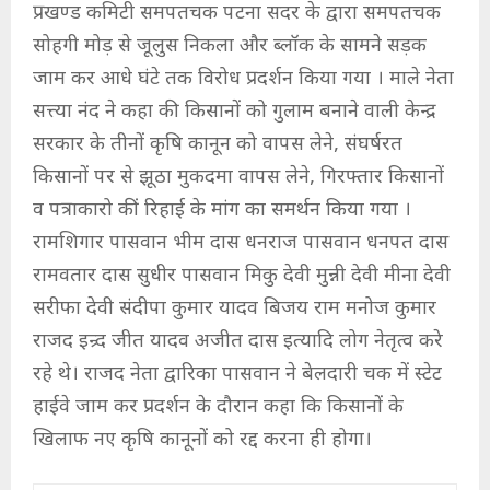
प्रखण्ड कमिटी समपतचक पटना सदर के द्वारा समपतचक
सोहगी मोड़ से जूलुस निकला और ब्लॉक के सामने सड़क
जाम कर आधे घंटे तक विरोध प्रदर्शन किया गया । माले नेता
सत्त्या नंद ने कहा की किसानों को गुलाम बनाने वाली केन्द्र
सरकार के तीनों कृषि कानून को वापस लेने, संघर्षरत
किसानों पर से झूठा मुकदमा वापस लेने, गिरफ्तार किसानों
व पत्राकारो कीं रिहाई के मांग का समर्थन किया गया ।
रामशिगार पासवान भीम दास धनराज पासवान धनपत दास
रामवतार दास सुधीर पासवान मिकु देवी मुन्नी देवी मीना देवी
सरीफा देवी संदीपा कुमार यादव बिजय राम मनोज कुमार
राजद इन्र्द जीत यादव अजीत दास इत्यादि लोग नेतृत्व करे
रहे थे। राजद नेता द्वारिका पासवान ने बेलदारी चक में स्टेट
हाईवे जाम कर प्रदर्शन के दौरान कहा कि किसानों के
खिलाफ नए कृषि कानूनों को रद्द करना ही होगा।