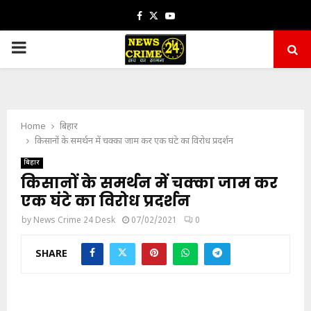
Facebook
Twitter
Youtube
PRIMARY
MENU
Home
बिहार
किसानों के समर्थन में चक्का जाम कर एक घंटे का विरोध प्रदर्शन
बिहार
किसानों के समर्थन में चक्का जाम कर
एक घंटे का विरोध प्रदर्शन
by
News Crime 24 Desk
07/02/2021
0
SHARE