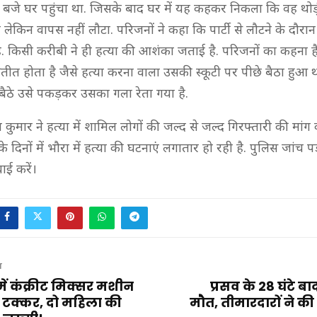
बजे घर पहुंचा था. जिसके बाद घर में यह कहकर निकला कि वह थोड़ी 
ेकिन वापस नहीं लौटा. परिजनों ने कहा कि पार्टी से लौटने के दौरा
है. किसी करीबी ने ही हत्या की आशंका जताई है. परिजनों का कहना 
तीत होता है जैसे हत्या करना वाला उसकी स्कूटी पर पीछे बैठा हुआ था
े बैठे उसे पकड़कर उसका गला रेता गया है.
िव कुमार ने हत्या में शामिल लोगों की जल्द से जल्द गिरफ्तारी की मांग की
 दिनों में भौरा में हत्या की घटनाएं लगातार हो रही है. पुलिस जांच
वाई करें।
T
ें कंक्रीट मिक्सर मशीन
प्रसव के 28 घंटे 
टक्कर, दो महिला की
मौत, तीमारदारों ने की