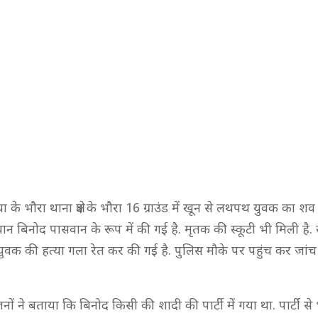
 के भौरा थाना क्षेत्र के भौरा 16 ग्राउंड में खून से लथपथ युवक का शव
 बिनोद पासवान के रूप में की गई है. मृतक की स्कूटी भी मिली है. स
युवक की हत्या गला रेत कर की गई है. पुलिस मौके पर पहुंच कर जांच
ों ने बताया कि बिनोद किसी की शादी की पार्टी में गया था. पार्टी स