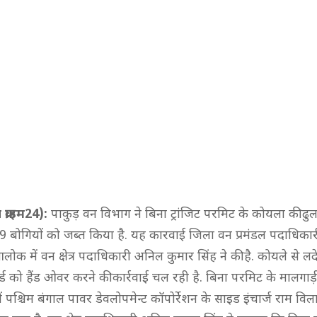
 क्राइम24):
पाकुड़ वन विभाग ने बिना ट्रांजिट परमिट के कोयला की ढु
9 बोगियों को जब्त किया है. यह कारवाई जिला वन प्रमंडल पदाधिकारी
 आलोक में वन क्षेत्र पदाधिकारी अनिल कुमार सिंह ने की है. कोयले से ल
र्ड को हैंड ओवर करने की कार्रवाई चल रही है. बिना परमिट के मालगा
ें पश्चिम बंगाल पावर डेवलोपमेन्ट कॉपोर्रेशन के साइड इंचार्ज राम वि