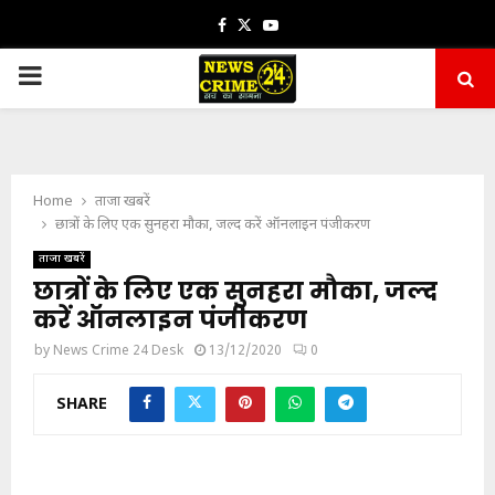
Facebook
Twitter
Youtube
PRIMARY
MENU
Home
ताजा खबरें
छात्रों के लिए एक सुनहरा मौका, जल्द करें ऑनलाइन पंजीकरण
ताजा खबरें
छात्रों के लिए एक सुनहरा मौका, जल्द
करें ऑनलाइन पंजीकरण
by
News Crime 24 Desk
13/12/2020
0
SHARE