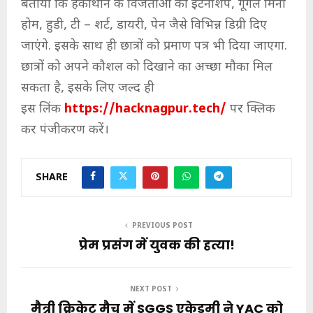
बताया कि हैकाथॉन के विजेताओं को इंटर्नशिप, गूगल मिनी
होम, हुडी, टी – शर्ट, डायरी, पेन जैसे विभिन्न डिग्री दिए
जाएंगे. इसके साथ ही छात्रों को प्रमाण पत्र भी दिया जाएगा.
छात्रों को अपने कौशल को दिखाने का अच्छा मौका मिल
सकता है, इसके लिए जल्द ही
इस लिंक
https://hacknagpur.tech/
पर क्लिक
कर पंजीकरण करें।
SHARE
PREVIOUS POST
प्रेम प्रसंग में युवक की हत्या!
NEXT POST
मैत्री क्रिकेट मैच में SGGS एकेडमी ने YAC को