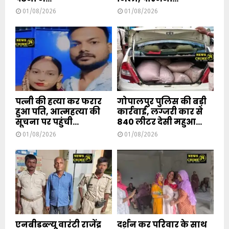
01/08/2026
01/08/2026
पत्नी की हत्या कर फरार
गोपालपुर पुलिस की बड़ी
हुआ पति, आत्महत्या की
कार्रवाई, लग्जरी कार से
सूचना पर पहुंची...
840 लीटर देसी महुआ...
01/08/2026
01/08/2026
एनबीडब्ल्यू वारंटी राजेंद्र
दर्शन कर परिवार के साथ