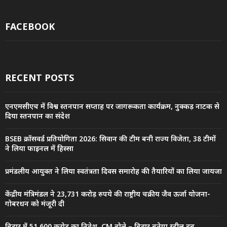
FACEBOOK
RECENT POSTS
एनएमसीएच में विश्व स्तनपान सप्ताह पर जागरूकता कार्यक्रम, नुक्कड़ नाटक से
दिया स्तनपान का संदेश
BSEB क्रॉसवर्ड प्रतियोगिता 2026: सिवान की टीम बनी राज्य विजेता, 38 टीमों
ने लिया फाइनल में हिस्सा
प्रमंडलीय आयुक्त ने लिया स्वतंत्रता दिवस समारोह की तैयारियों का लिया जायजा
केंद्रीय मंत्रिमंडल ने 23,731 करोड़ रुपये की राष्ट्रीय चक्रीय जैव ऊर्जा योजना-
गोबरधन को मंजूरी दी