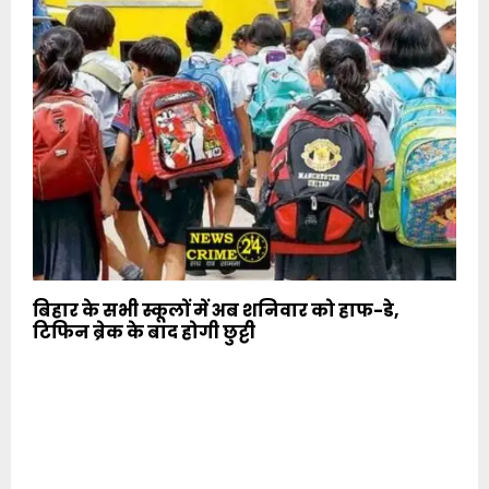
बिहार के सभी स्कूलों में अब शनिवार को हाफ-डे,
टिफिन ब्रेक के बाद होगी छुट्टी