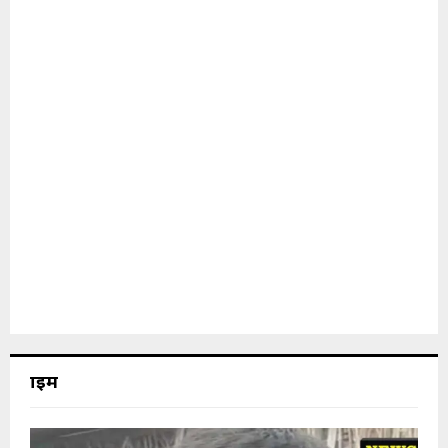
क्राइम