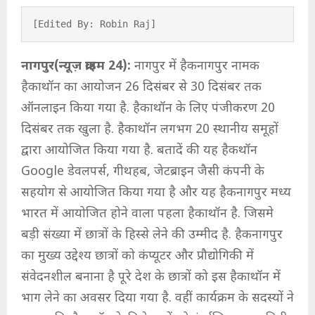
[Edited By: Robin Raj]
नागपुर(न्यूज़ क्राइम 24):
नागपुर में हैकनागपुर नामक
हैकाथॉन का आयोजन 26 दिसंबर से 30 दिसंबर तक
ऑनलाइन किया गया है. हैकाथॉन के लिए पंजीकरण 20
दिसंबर तक खुला है. हैकाथॉन लगभग 20 स्थानीय समूहों
द्वारा आयोजित किया गया है. बतादें की यह हैकथॉन
Google डेवलपर्स, गीथहब, जेटब्राइन जैसी कंपनी के
सहयोग से आयोजित किया गया है और यह हैकनागपुर मध्य
भारत में आयोजित होने वाला पहला हैकाथॉन है. जिसमे
बड़ी संख्या में छात्रों के हिस्से लेने की उम्मीद है. हैकनागपुर
का मुख्य उद्देश्य छात्रों को कंप्यूटर और प्रौद्योगिकी में
संवेदनशील बनाना है पूरे देश के छात्रों को इस हैकाथॉन में
भाग लेने का अवसर दिया गया है. वहीं कार्यक्रम के सदस्यों ने