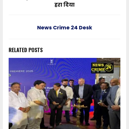
हरा दिया
News Crime 24 Desk
RELATED POSTS