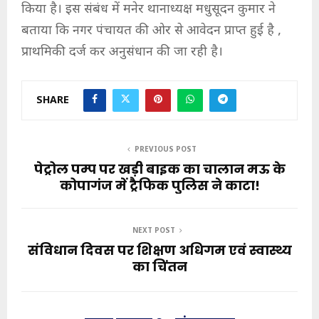
किया है। इस संबंध में मनेर थानाध्यक्ष मधुसूदन कुमार ने
बताया कि नगर पंचायत की ओर से आवेदन प्राप्त हुई है ,
प्राथमिकी दर्ज कर अनुसंधान की जा रही है।
SHARE
PREVIOUS POST
पेट्रोल पम्प पर खड़ी बाइक का चालान मऊ के
कोपागंज में ट्रैफिक पुलिस ने काटा!
NEXT POST
संविधान दिवस पर शिक्षण अधिगम एवं स्वास्थ्य
का चिंतन