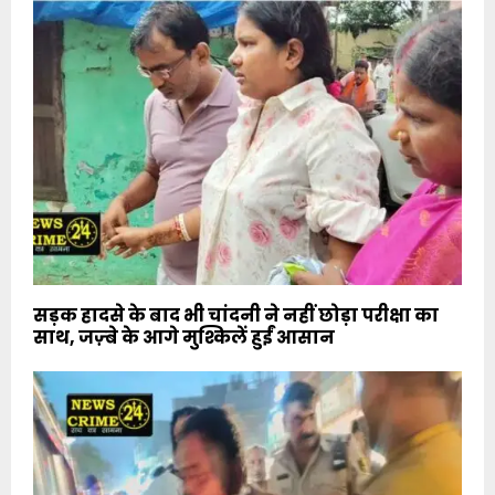
सड़क हादसे के बाद भी चांदनी ने नहीं छोड़ा परीक्षा का
साथ, जज़्बे के आगे मुश्किलें हुईं आसान