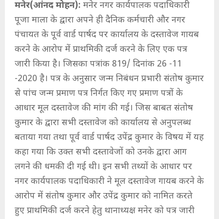
मनेर(आंनद मोहन):
मनेर नगर कार्यपालक पदाधिकारी
पूजा माला के द्वारा अपने ही दैनिक कर्मचारी और नगर
पंचायत के पूर्व वार्ड पार्षद पर कार्यालय के दस्तावेज गायब
करने के आरोप में प्राथमिकी दर्ज करने के लिए एक पत्र
जारी किया है। जिसका पत्रांक 819/ दिनांक 26 -11
-2020 है। पत्र के अनुसार जन्म निबंधन प्रभारी संतोष कुमार
से पांच जन्म प्रमाण पत्र निर्गत किए गए प्रमाण पत्रों के
आधार मूल दस्तावेज की मांग की गई। जिस बाबत संतोष
कुमार के द्वारा सभी दस्तावेज को कार्यालय से अनुपलब्ध
बताया गया तथा पूर्व वार्ड पार्षद उपेंद्र कुमार के विषय में यह
कहा गया कि उक्त सभी दस्तावेजों को उनके द्वारा आग
लगने की धमकी दी गई थी। इन सभी तथ्यों के आधार पर
नगर कार्यपालक पदाधिकारी ने मूल दस्तावेज गायब करने के
आरोप में संतोष कुमार और उपेंद्र कुमार को नामित करते
हुए प्राथमिकी दर्ज करने हेतु थानाध्यक्ष मनेर को पत्र जारी