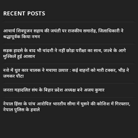
RECENT POSTS
आचार्य शिवपूजन सहाय की जयंती पर राजकीय समारोह, जिलाधिकारी ने
श्रद्धापूर्वक किया नमन
सड़क हादसे के बाद भी चांदनी ने नहीं छोड़ा परीक्षा का साथ, जज़्बे के आगे
मुश्किलें हुईं आसान
नशे में धुत कार चालक ने मचाया उत्पात : कई वाहनों को मारी टक्कर, भीड़ ने
जमकर पीटा
जनता महादलित संघ के बिहार प्रदेश अध्यक्ष बने अजय कुमार
नेपाल हिंसा के पांच आरोपित भारतीय सीमा में घुसने की कोशिश में गिरफ्तार,
नेपाल पुलिस के हवाले