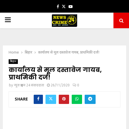
Facebook
Twitter
Youtube
PRIMARY
MENU
Home
बिहार
कार्यालय से मूल दस्तावेज गायब, प्राथमिकी दर्ज!
बिहार
कार्यालय से मूल दस्तावेज गायब,
प्राथमिकी दर्ज!
by
न्यूज़ क्राइम 24 संवाददाता
26/11/2020
0
SHARE