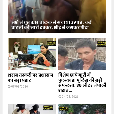
नशे में धुत कार चालक ने मचाया उत्पात : कई
वाहनों को मारी टक्कर, भीड़ ने जमकर पीटा
शराब तस्करी पर प्रशासन
विशेष छापेमारी में
का बड़ा प्रहार
फुलकाहा पुलिस की बड़ी
सफलता, 36 लीटर नेपाली
08/08/2026
शराब...
04/08/2026