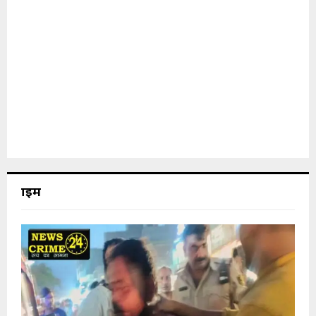
क्राइम