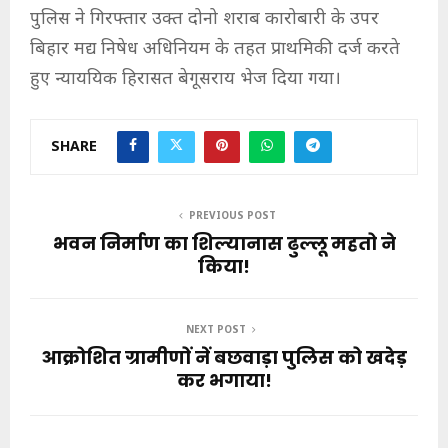
पुलिस ने गिरफ्तार उक्त दोनो शराब कारोबारी के उपर
बिहार मद्य निषेध अधिनियम के तहत प्राथमिकी दर्ज करते
हुए न्याययिक हिरासत बेगूसराय भेज दिया गया।
SHARE
PREVIOUS POST
भवन निर्माण का शिल्यानास ढुल्लू महतो ने
किया!
NEXT POST
आक्रोशित ग्रामीणों नें बछवाड़ा पुलिस को खदेड़
कर भगाया!