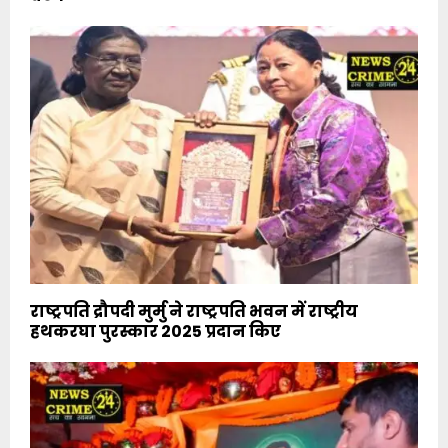
राष्ट्रपति द्रौपदी मुर्मु ने राष्ट्रपति भवन में राष्ट्रीय
हथकरघा पुरस्कार 2025 प्रदान किए