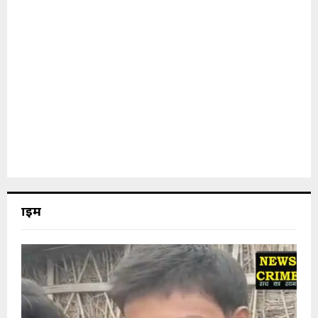
क्राइम