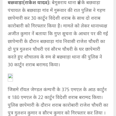
बछवाड़ा(राकेश यादव):
बेगूसराय थाना क्षेत्र के बछवाड़ा
पंचायत के बछवाड़ा गांव में गुरूवार की रात पुलिस ने गहण
छापेमारी कर 30 कार्टून विदेशी शराब के साथ दो शराब
कारोबारी को गिरफ्तार किया है। मामले को लेकर थानाध्यक्ष
अजीत कुमार नें बताया कि गुप्त सूचना के आधार पर की गई
छापेमारी के दौरान बछवाड़ा गांव निवासी राजेश चौधरी का
दो पुत्र गुलशन चौधरी एवं सौरभ चौधरी के घर छापेमारी
करते हुए शौचालय के रुम से बछवाड़ा थाना की पुलिस ने
30 कार्टून शराब बरामद किया।
जिसमे रॉयल जेण्डल कंम्पनी के 375 एमएल के आठ कार्टुन
व 180 एमएल के 22 कार्टुन विदेशी शराब बरामद किया।
पुलिस छापेमारी के दौरान शराब कारोबारी राजेश चौधरी का
पुत्र गुलशन कुमार व सौरभ कुमार को गिरफ्तार कर लिया ।