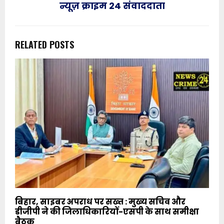
न्यूज़ क्राइम 24 संवाददाता
RELATED POSTS
बिहार, साइबर अपराध पर सख्त : मुख्य सचिव और
डीजीपी ने की जिलाधिकारियों-एसपी के साथ समीक्षा
बैठक