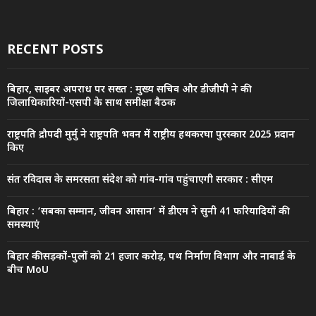
RECENT POSTS
बिहार, साइबर अपराध पर सख्त : मुख्य सचिव और डीजीपी ने की
जिलाधिकारियों-एसपी के साथ समीक्षा बैठक
राष्ट्रपति द्रौपदी मुर्मु ने राष्ट्रपति भवन में राष्ट्रीय हथकरघा पुरस्कार 2025 प्रदान
किए
संत रविदास के समरसता संदेश को गांव-गांव पहुंचाएगी सरकार : सीएम
बिहार : ‘सबका सम्मान, जीवन आसान’ में डीएम ने सुनी 41 फरियादियों की
समस्याएं
बिहार की सड़कों-पुलों को 21 हजार करोड़, पथ निर्माण विभाग और नाबार्ड के
बीच MoU