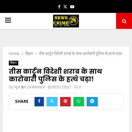
Facebook
Twitter
Youtube
PRIMARY
MENU
Home
बिहार
तीस कार्टून विदेशी शराब के साथ कारोबारी पुलिस के हत्थे चढ़ा!
बिहार
तीस कार्टून विदेशी शराब के साथ
कारोबारी पुलिस के हत्थे चढ़ा!
by
न्यूज़ क्राइम 24 संवाददाता
08/01/2021
0
SHARE