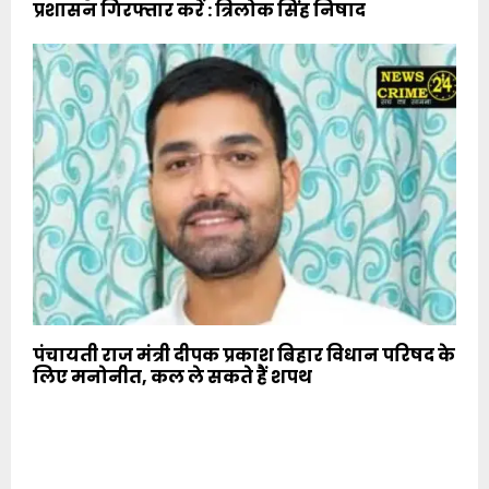
प्रशासन गिरफ्तार करें : त्रिलोक सिंह निषाद
पंचायती राज मंत्री दीपक प्रकाश बिहार विधान परिषद के
लिए मनोनीत, कल ले सकते हैं शपथ