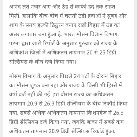
आनंद लेते नजर आए और ठंड से काफी हद तक राहत
मिली. हालांकि बीच-बीच में चलती ठंडी हवाओं ने सुबह और
शाम के समय हल्की ठिठुरन बनाए रखी.बिहार में ठंड का
असर लगातार बना हुआ है. भारत मौसम विज्ञान विभाग,
पटना द्वारा जारी रिपोर्ट के अनुसार गुरुवार को राज्य के
अधिकांश जिलों में अधिकतम तापमान 20 से 25 डिग्री
सेल्सियस के बीच दर्ज किया गया।
मौसम विभाग के अनुसार पिछले 24 घंटों के दौरान बिहार
का मौसम शुष्क बना रहा और राज्य के किसी भी हिस्से में
वर्षा दर्ज नहीं की गई. इस दौरान राज्य का अधिकतम
तापमान 20.9 से 26.3 डिग्री सेल्सियस के बीच रिकॉर्ड किया
गया. सबसे अधिक अधिकतम तापमान किशनगंज में 26.3
डिग्री सेल्सियस दर्ज किया गया, जबकि बांका में सबसे कम
अधिकतम तापमान 20.9 डिग्री सेल्सियस रिकॉर्ड हुआ.