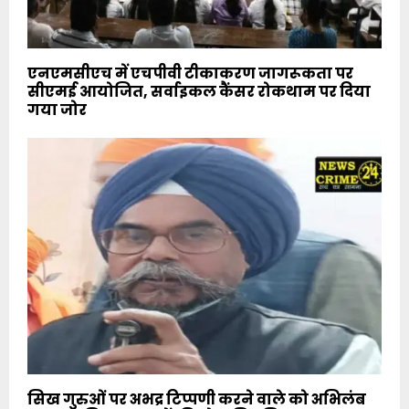
एनएमसीएच में एचपीवी टीकाकरण जागरूकता पर
सीएमई आयोजित, सर्वाइकल कैंसर रोकथाम पर दिया
गया जोर
सिख गुरुओं पर अभद्र टिप्पणी करने वाले को अभिलंब