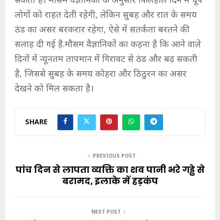
सकती है। मौसम वैज्ञानिकों के अनुसार फिलहाल दिन में धूप
लोगों को राहत देती रहेगी, लेकिन सुबह और रात के समय
ठंड का असर बरकरार रहेगा, ऐसे में सतर्कता बरतने की
सलाह दी गई है.मौसम वैज्ञानिकों का कहना है कि आने वाले
दिनों में न्यूनतम तापमान में गिरावट से ठंड और बढ़ सकती
है, जिससे सुबह के समय कोहरा और ठिठुरन का असर
देखने को मिल सकता है।
SHARE
PREVIOUS POST
पांच दिन से लापता व्यक्ति का शव पानी भरे गड्ढे से
बरामद, इलाके में हड़कंप
NEXT POST