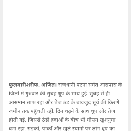
फुलवारीशरीफ, अजित।
राजधानी पटना समेत आसपास के
जिलों में गुरुवार की सुबह धूप के साथ हुई. सुबह से ही
आसमान साफ रहा और तेज ठंड के बावजूद सूर्य की किरणें
जमीन तक पहुंचती रहीं. दिन चढ़ने के साथ धूप और तेज
होती गई, जिससे ठंडी हवाओं के बीच भी मौसम खुशनुमा
बना रहा. सड़कों, पार्कों और खुले स्थानों पर लोग धूप का