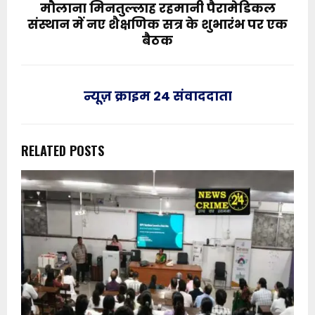
मौलाना मिनतुल्लाह रहमानी पैरामेडिकल
संस्थान में नए शैक्षणिक सत्र के शुभारंभ पर एक
बैठक
न्यूज़ क्राइम 24 संवाददाता
RELATED POSTS