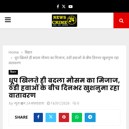
Facebook
Twitter
Youtube
PRIMARY
MENU
Home
बिहार
धूप खिलते ही बदला मौसम का मिजाज, ठंडी हवाओं के बीच दिनभर खुशनुमा रहा
वातावरण
बिहार
धूप खिलते ही बदला मौसम का मिजाज,
ठंडी हवाओं के बीच दिनभर खुशनुमा रहा
वातावरण
by
न्यूज़ क्राइम 24 संवाददाता
16/01/2026
0
SHARE