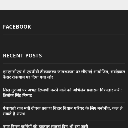
FACEBOOK
RECENT POSTS
एनएमसीएच में एचपीवी टीकाकरण जागरूकता पर सीएमई आयोजित, सर्वाइकल
कैंसर रोकथाम पर दिया गया जोर
सिख गुरुओं पर अभद्र टिप्पणी करने वाले को अभिलंब प्रशासन गिरफ्तार करें :
त्रिलोक सिंह निषाद
पंचायती राज मंत्री दीपक प्रकाश बिहार विधान परिषद के लिए मनोनीत, कल ले
सकते हैं शपथ
नगर निगम कर्मियों की हड़ताल सातवां दिन भी रहा जारी