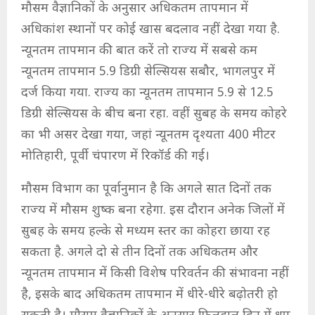
मौसम वैज्ञानिकों के अनुसार अधिकतम तापमान में
अधिकांश स्थानों पर कोई खास बदलाव नहीं देखा गया है.
न्यूनतम तापमान की बात करें तो राज्य में सबसे कम
न्यूनतम तापमान 5.9 डिग्री सेल्सियस सबौर, भागलपुर में
दर्ज किया गया. राज्य का न्यूनतम तापमान 5.9 से 12.5
डिग्री सेल्सियस के बीच बना रहा. वहीं सुबह के समय कोहरे
का भी असर देखा गया, जहां न्यूनतम दृश्यता 400 मीटर
मोतिहारी, पूर्वी चंपारण में रिकॉर्ड की गई।
मौसम विभाग का पूर्वानुमान है कि अगले सात दिनों तक
राज्य में मौसम शुष्क बना रहेगा. इस दौरान अनेक जिलों में
सुबह के समय हल्के से मध्यम स्तर का कोहरा छाया रह
सकता है. अगले दो से तीन दिनों तक अधिकतम और
न्यूनतम तापमान में किसी विशेष परिवर्तन की संभावना नहीं
है, इसके बाद अधिकतम तापमान में धीरे-धीरे बढ़ोतरी हो