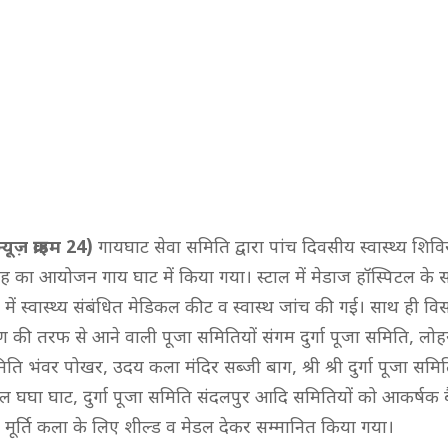
यूज़ क्राइम 24)
गायघाट सेवा समिति द्वारा पांच दिवसीय स्वास्थ्य शिवि
 का आयोजन गाय घाट में किया गया। स्टाल में मेडाज हॉस्पिटल के 
िर में स्वास्थ्य संबंधित मेडिकल कीट व स्वास्थ जांच की गई। साथ ही विस
षिण की तरफ से आने वाली पूजा समितियों संगम दुर्गा पूजा समिति, लो
ति भंवर पोखर, उदय कला मंदिर सब्जी बाग, श्री श्री दुर्गा पूजा समि
ल घघा घाट, दुर्गा पूजा समिति संदलपुर आदि समितियों को आकर्षक ब
 मूर्ति कला के लिए शील्ड व मेडल देकर सम्मानित किया गया।