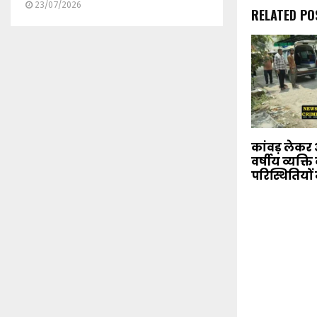
23/07/2026
RELATED PO
कांवड़ लेकर 
वर्षीय व्यक्ति
परिस्थितियों 