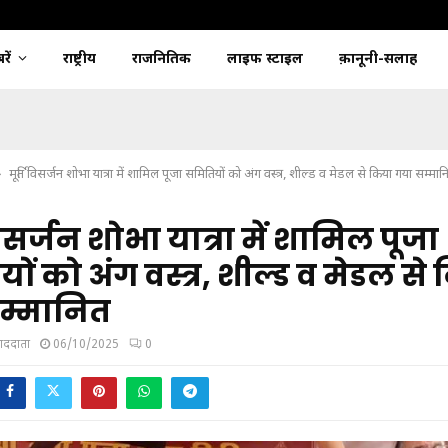
ें
राष्ट्रीय
राजनितिक
लाइफ स्टाइल
क़ानूनी-सलाह
मूर्ति विसर्जन शोभा यात्रा में शामिल पूजा समितियों को अंग वस्त्र, शील्ड व मेडल से किया गया सम्मान
विसर्जन शोभा यात्रा में शामिल पूजा
ों को अंग वस्त्र, शील्ड व मेडल से
म्मानित
ंवाददाता
06/10/2025
0