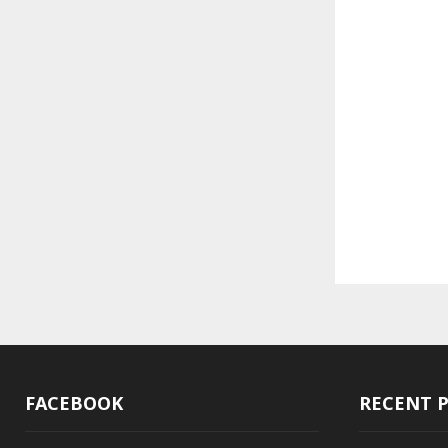
FACEBOOK
RECENT 