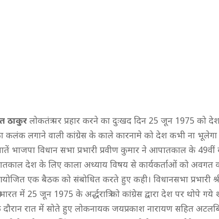
ीत ठाकुर
लोकतंत्र पर प्रहार करने का दुःखद दिन 25 जून 1975 को देश
लंक लगाने वाली कांग्रेस के काले कारनामे को देश कभी ना भूलेगा
ातें भाजपा विधान सभा प्रभारी प्रवीण कुमार ने आपातकाल के 49वीं ब
ातकाल देश के लिए काला अध्याय विषय से कार्यकर्ताओं को अवगत करा
ोजित एक बैठक को संबोधित करते हुए कही। विधानसभा प्रभारी श्री
 भारत में 25 जून 1975 के अर्द्धरात्रि को कांग्रेस द्वारा देश पर थोपे गये
दौरान रात में सोते हुए लोकनायक जयप्रकाश नारायण सहित अटलब