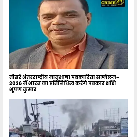
तीसरे अंतरराष्ट्रीय मातृभाषा पत्रकारिता सम्मेलन–
2026 में भारत का प्रतिनिधित्व करेंगे पत्रकार शशि
भूषण कुमार