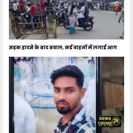
सड़क हादसे के बाद बवाल, कई वाहनों में लगाई आग