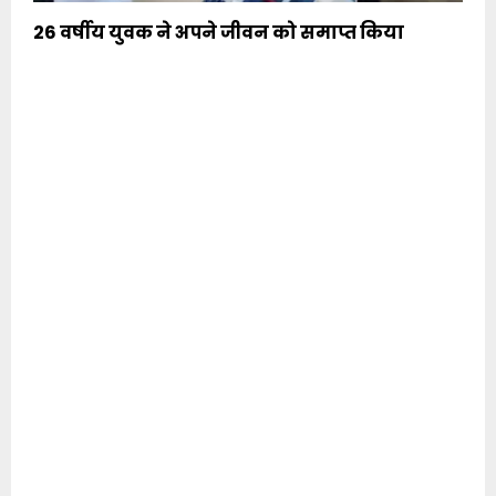
26 वर्षीय युवक ने अपने जीवन को समाप्त किया