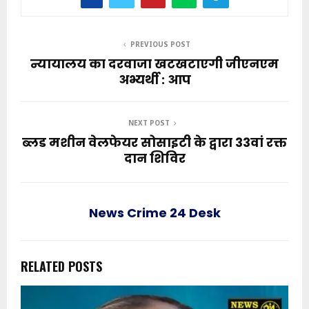
PREVIOUS POST
न्यायालय का दरवाजा खटखटाएगी जीएनएम
अभ्यर्थी : आप
NEXT POST
ब्लड मशीन वेलफेयर सोसाइटी के द्वारा 33वां रक्त
दान शिविर
News Crime 24 Desk
RELATED POSTS