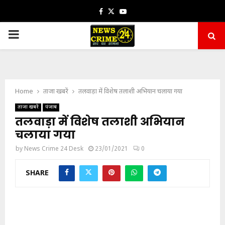
Facebook
Twitter
Youtube
PRIMARY
MENU
Home
ताजा खबरें
तलवाड़ा में विशेष तलाशी अभियान चलाया गया
ताजा खबरें
पंजाब
तलवाड़ा में विशेष तलाशी अभियान
चलाया गया
by
News Crime 24 Desk
23/01/2021
0
SHARE