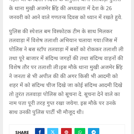
के थाना मुखी अजमेर सिंह की अध्यक्षता में देश के 26
जनवरी को आने वाले गणतन्त्र दिवस को ध्यान में रखते हुये.
पुलिस की स्पेशल बम विस्फोटक टीम के साथ मिलकर
तलवाड़ा में विशेष तलाशी अभियान चलाया गया।जिस में
पोलिस ने बस स्टॉप तलवाड़ा में बसों को रोककर तलाशी ली
तथा पूरे बाजार में संदिग्ध जगहों की तथा संदिग्ध वाहनों की
विशेष तौर पर तलाशी ली।इस मौके थाना मुखी अजमेर सिंह
ने जनता से भी अपील की की अगर किसी भी आदमी को
शहर में को संदिग्ध चीज दिखे जा कोई संदिग्ध आदमी दिखे
तो तुरंत तलवाड़ा पोलिस को सूचना दे. सूचना देने वाले का
नाम पता पूरी तरह गुप्त रखा जयेगा. इस मौके पर उनके
साथ उनकी पुलिस पार्टी भी मौजूद थी।
SHARE