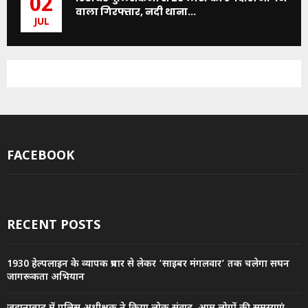
02
वाला गिरफ्तार, नदी थाना...
JUL
FACEBOOK
RECENT POSTS
1930 हेल्पलाइन के व्यापक प्रचार से लेकर ‘साइबर मंगलवार’ तक चलेगा सघन
जागरूकता अभियान