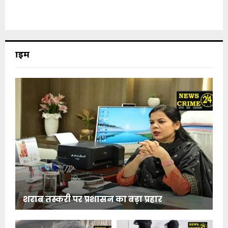
क्राइम
शराब तस्करी पर प्रशासन का बड़ा प्रहार