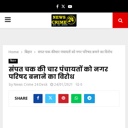
Facebook
Twitter
Youtube
PRIMARY
MENU
Home
बिहार
संपत चक की चार पंचायतों को नगर परिषद बनाने का विरोध
बिहार
संपत चक की चार पंचायतों को नगर
परिषद बनाने का विरोध
by
News Crime 24 Desk
24/01/2021
0
SHARE