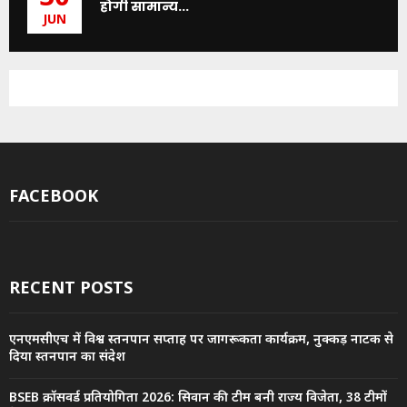
होगी सामान्य...
JUN
FACEBOOK
RECENT POSTS
एनएमसीएच में विश्व स्तनपान सप्ताह पर जागरूकता कार्यक्रम, नुक्कड़ नाटक से
दिया स्तनपान का संदेश
BSEB क्रॉसवर्ड प्रतियोगिता 2026: सिवान की टीम बनी राज्य विजेता, 38 टीमों