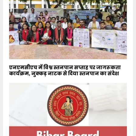
एनएमसीएच में विश्व स्तनपान सप्ताह पर जागरूकता
कार्यक्रम, नुक्कड़ नाटक से दिया स्तनपान का संदेश