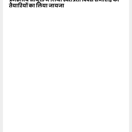
तैयारियों का लिया जायजा