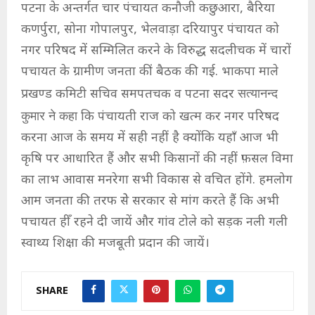
पटना के अन्तर्गत चार पंचायत कनौजी कछुआरा, बैरिया
कणर्पुरा, सोना गोपालपुर, भेलवाड़ा दरियापुर पंचायत को
नगर परिषद में सम्मिलित करने के विरुद्ध सदलीचक में चारों
पचायत के ग्रामीण जनता कीं बैठक की गई. भाकपा माले
प्रखण्ड कमिटी सचिव समपतचक व पटना सदर
सत्यानन्द
कुमार ने कहा
कि पंचायती राज को खत्म कर नगर परिषद
करना आज के समय में सही नहीं है क्योंकि यहाँ आज भी
कृषि पर आधारित हैं और सभी किसानों की नहीं फ़सल विमा
का लाभ आवास मनरेगा सभी विकास से वचित होंगे. हमलोग
आम जनता की तरफ सेे सरकार से मांग करते हैं कि अभी
पचायत हीँ रहने दी जायें और गांव टोले को सड़क नली गली
स्वाथ्य शिक्षा की मजबूती प्रदान की जायें।
SHARE