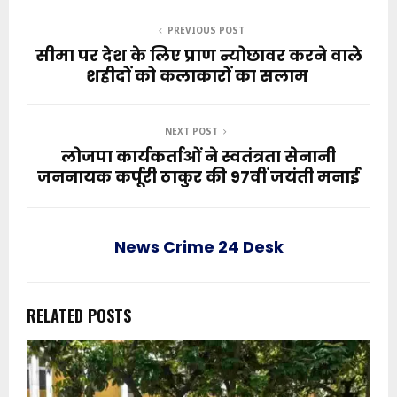
PREVIOUS POST
सीमा पर देश के लिए प्राण न्योछावर करने वाले
शहीदों को कलाकारों का सलाम
NEXT POST
लोजपा कार्यकर्ताओं ने स्वतंत्रता सेनानी
जननायक कर्पूरी ठाकुर की 97वीं जयंती मनाई
News Crime 24 Desk
RELATED POSTS