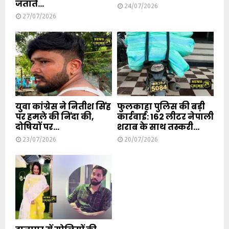
जताते...
24/07/2026
27/07/2026
युवा कांग्रेस ने नितीश सिंह
फुलकाहा पुलिस की बड़ी
पर हमले की निंदा की,
कार्रवाई: 162 लीटर नेपाली
दोषियों पर...
शराब के साथ तस्करी...
23/07/2026
20/07/2026