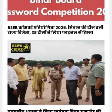
BSEB क्रॉसवर्ड प्रतियोगिता 2026: सिवान की टीम बनी
राज्य विजेता, 38 टीमों ने लिया फाइनल में हिस्सा
प्रमंडलीय आयुक्त ने लिया स्वतंत्रता दिवस समारोह की