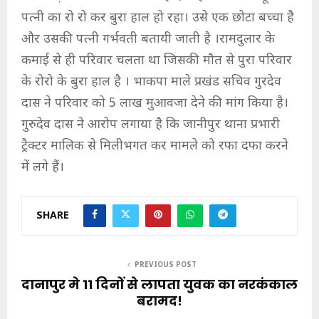
पत्नी का रो रो कर बुरा हाल हो रहा। उसे एक छोटा बच्चा है
और उसकी पत्नी गर्भवती बतायी जाती है ।रामदुलार के
कमाई से ही परिवार चलता था जिसकी मौत से पुरा परिवार
के रोरो के बुरा हाल है । भाकपा माले प्रखंड सचिव गुरदेव
दास ने परिवार को 5 लाख मुआवजा देने की मांग किया है।
गुरुदेव दास ने आरोप लगाया है कि जानीपुर थाना प्रभारी
ट्रैक्टर मालिक से मिलीभगत कर मामले को रफा दफा करने
में लगे हैं।
SHARE
PREVIOUS POST
दानापुर मे 11 दिनों से लापता युवक का नरकंकाल
बरामद!