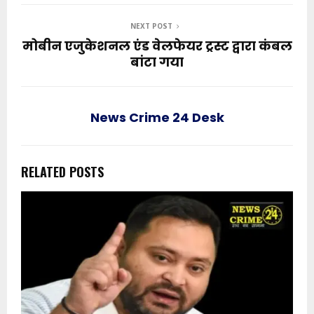
NEXT POST
मोबीन एजुकेशनल एंड वेलफेयर ट्रस्ट द्वारा कंबल
बांटा गया
News Crime 24 Desk
RELATED POSTS