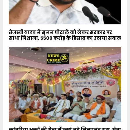
तेजस्वी यादव ने सृजन घोटाले को लेकर सरकार पर
साधा निशाना, 5500 करोड़ के हिसाब का उठाया सवाल
कांवरिया भक्तों की सेवा में स्वयं जुटे नित्यानंद राय, सेवा