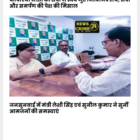
और समर्पण की पेश की मिसाल
जनसुनवाई में मंत्री लेशी सिंह एवं सुनील कुमार ने सुनीं
आमजनों की समस्याएं