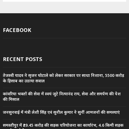
FACEBOOK
RECENT POSTS
तेजस्वी यादव ने सृजन घोटाले को लेकर सरकार पर साधा निशाना, 5500 करोड़
के हिसाब का उठाया सवाल
कांवरिया भक्तों की सेवा में स्वयं जुटे नित्यानंद राय, सेवा और समर्पण की पेश
की मिसाल
जनसुनवाई में मंत्री लेशी सिंह एवं सुनील कुमार ने सुनीं आमजनों की समस्याएं
समस्तीपुर में ₹29.45 करोड़ की सड़क परियोजना का कार्यारंभ, 4.6 किमी सड़क