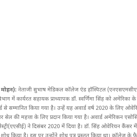
 मोहन):
नेताजी सुभाष मेडिकल कॉलेज एंंड हॉस्पिटल (एनएसएमसीए
 विभाग में कार्यरत सहायक प्राध्यापक डॉ. स्वर्णिमा सिंह को अमेरिका के 
ार्ड से सम्मानित किया गया है। उन्हें यह अवार्ड वर्ष 2020 के लिए ओवेरि
्यूमर सेल की महत्ता के लिए प्रदान किया गया है। अवार्ड अमेरिकन 
्ट्री(एएसीई) ने दिसंबर 2020 में दिया है। डॉ. सिंह ओवेरियन कैंसर में 
 शोध किया है। इस पर उन्होंने शोध पत्र प्रस्तुत किया था। कॉलेज के फैक