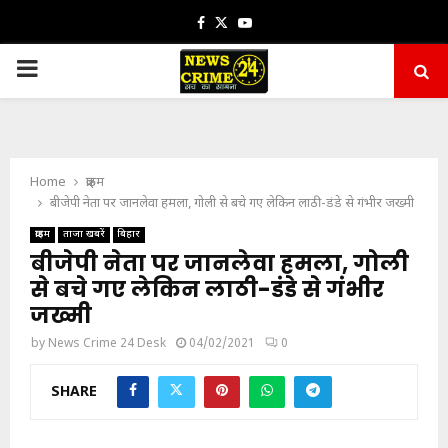
Facebook
Twitter
Youtube
PRIMARY
MENU
Home
क्राइम
बीजेपी नेता पर जानलेवा हमला, गोली से बचे गए लेकिन लाठी-डंडे से गंभीर जख्मी
क्राइम
ताजा खबरें
बिहार
बीजेपी नेता पर जानलेवा हमला, गोली
से बचे गए लेकिन लाठी-डंडे से गंभीर
जख्मी
by
News Crime 24 Desk
04/02/2021
0
SHARE