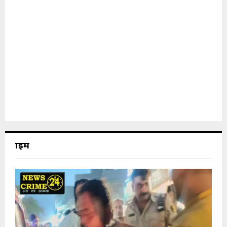
क्राइम