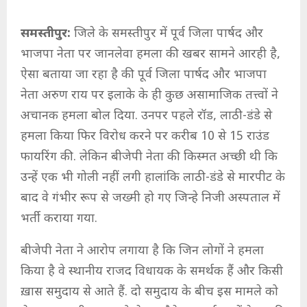
समस्तीपुर:
जिले के समस्तीपुर में पूर्व जिला पार्षद और
भाजपा नेता पर जानलेवा हमला की खबर सामने आरही है,
ऐसा बताया जा रहा है की पूर्व जिला पार्षद और भाजपा
नेता अरुण राय पर इलाके के ही कुछ असामाजिक तत्त्वों ने
अचानक हमला बोल दिया. उनपर पहले रॉड, लाठी-डंडे से
हमला किया फिर विरोध करने पर करीब 10 से 15 राउंड
फायरिंग की. लेकिन बीजेपी नेता की किस्मत अच्छी थी कि
उन्हें एक भी गोली नहीं लगी हालांकि लाठी-डंडे से मारपीट के
बाद वे गंभीर रूप से जख्मी हो गए जिन्हे निजी अस्पताल में
भर्ती कराया गया.
बीजेपी नेता ने आरोप लगाया है कि जिन लोगों ने हमला
किया है वे स्थानीय राजद विधायक के समर्थक हैं और किसी
ख़ास समुदाय से आते हैं. दो समुदाय के बीच इस मामले को