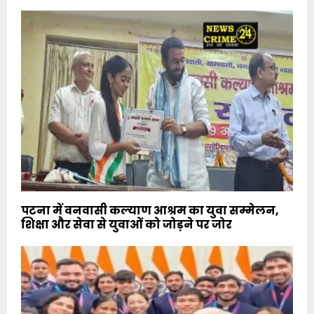
पटना में वनवासी कल्याण आश्रम का युवा सम्मेलन,
शिक्षा और सेवा से युवाओं को जोड़ने पर जोर