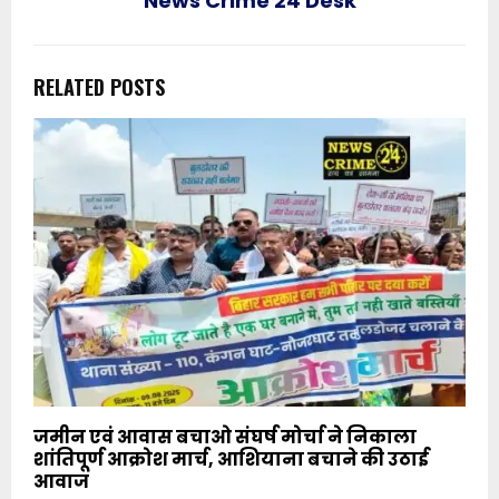
News Crime 24 Desk
RELATED POSTS
जमीन एवं आवास बचाओ संघर्ष मोर्चा ने निकाला
शांतिपूर्ण आक्रोश मार्च, आशियाना बचाने की उठाई
आवाज