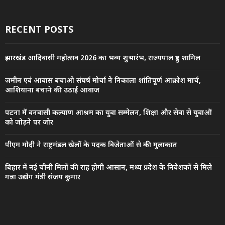
RECENT POSTS
झारखंड आदिवासी महोत्सव 2026 का भव्य शुभारंभ, राज्यपाल हुए शामिल
जमीन एवं आवास बचाओ संघर्ष मोर्चा ने निकाला शांतिपूर्ण आक्रोश मार्च,
आशियाना बचाने की उठाई आवाज
पटना में वनवासी कल्याण आश्रम का युवा सम्मेलन, शिक्षा और सेवा से युवाओं
को जोड़ने पर जोर
पीएम मोदी ने राष्ट्रमंडल खेलों के पदक विजेताओं से की मुलाकात
बिहार में नई चीनी मिलों की राह होगी आसान, मध्य प्रदेश के निवेशकों से मिले
गन्ना उद्योग मंत्री संजय कुमार