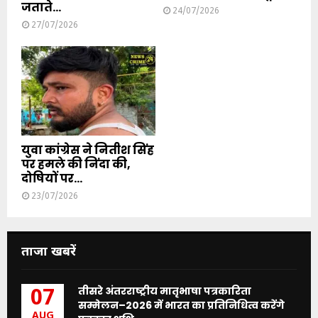
जताते...
24/07/2026
27/07/2026
युवा कांग्रेस ने नितीश सिंह
पर हमले की निंदा की,
दोषियों पर...
23/07/2026
ताजा खबरें
तीसरे अंतरराष्ट्रीय मातृभाषा पत्रकारिता
07
सम्मेलन–2026 में भारत का प्रतिनिधित्व करेंगे
AUG