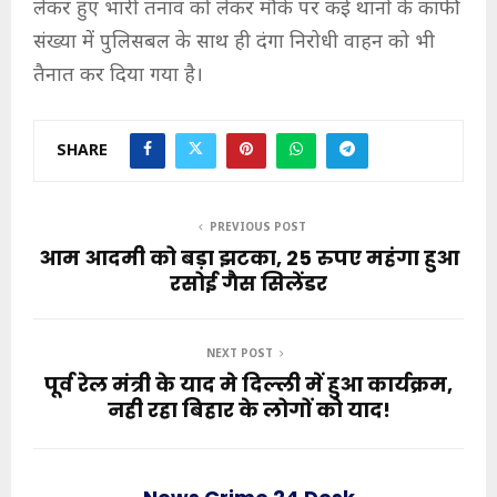
लेकर हुए भारी तनाव को लेकर मौके पर कई थानों के काफी
संख्या में पुलिसबल के साथ ही दंगा निरोधी वाहन को भी
तैनात कर दिया गया है।
SHARE
PREVIOUS POST
आम आदमी को बड़ा झटका, 25 रुपए महंगा हुआ
रसोई गैस सिलेंडर
NEXT POST
पूर्व रेल मंत्री के याद मे दिल्ली में हुआ कार्यक्रम,
नही रहा बिहार के लोगों को याद!