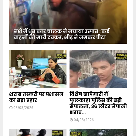
नशे में धुत कार चालक ने मचाया उत्पात : कई
वाहनों को मारी टक्कर, भीड़ ने जमकर पीटा
शराब तस्करी पर प्रशासन
विशेष छापेमारी में
का बड़ा प्रहार
फुलकाहा पुलिस की बड़ी
सफलता, 36 लीटर नेपाली
08/08/2026
शराब...
04/08/2026