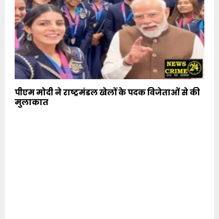
पीएम मोदी ने राष्ट्रमंडल खेलों के पदक विजेताओं से की
मुलाकात