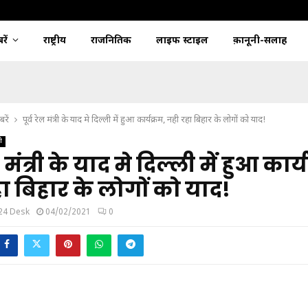
ें
राष्ट्रीय
राजनितिक
लाइफ स्टाइल
क़ानूनी-सलाह
रें
पूर्व रेल मंत्री के याद मे दिल्ली में हुआ कार्यक्रम, नही रहा बिहार के लोगों को याद!
ी
ेल मंत्री के याद मे दिल्ली में हुआ कार्
ा बिहार के लोगों को याद!
24 Desk
04/02/2021
0