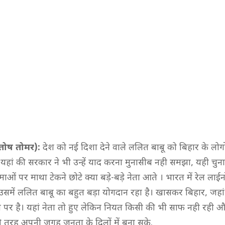
ंतोष तोमर):
देश को नई दिशा देने वाले ललित बाबू को बिहार के लोगों
यहां की सरकार ने भी उन्हें याद करना मुनासीब नही समझा, यही चुनाव
माओं पर माथा टेकने छोटे क्या बड़े-बड़े नेता आते । भारत में रेल ला
उसमें ललित बाबू का बहुत बड़ा योगदान रहा है। खासकर बिहार, जहां
न पर है। यहां नेता तो हुए लेकिन नियत किसी की भी साफ नही रही औ
 तरह अपनी जगह जनता के दिलों में बना सके.