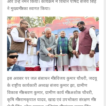
और उन्हें नमन किया। कार्यक्रम में विधान पार्षद संजय सिंह
ने मुख्यमंत्री का स्वागत किया।
इस अवसर पर जल संसाधन मंत्री विजय कुमार चौधरी, जदयू
के राष्ट्रीय कार्यकारी अध्यक्ष संजय कुमार झा, ग्रामीण
विकास मंत्री श्रवण कुमार, ग्रामीण कार्य मंत्री अशोक चौधरी,
कृषि मंत्री रामकृपाल यादव, खाद्य एवं उपभोक्ता संरक्षण मंत्री