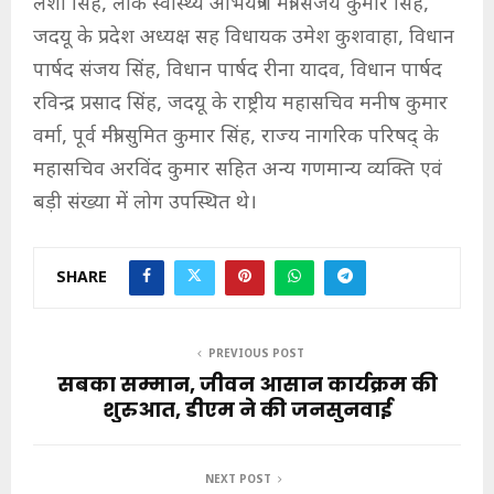
लेशी सिंह, लोक स्वास्थ्य अभियंत्रण मंत्री संजय कुमार सिंह,
जदयू के प्रदेश अध्यक्ष सह विधायक उमेश कुशवाहा, विधान
पार्षद संजय सिंह, विधान पार्षद रीना यादव, विधान पार्षद
रविन्द्र प्रसाद सिंह, जदयू के राष्ट्रीय महासचिव मनीष कुमार
वर्मा, पूर्व मंत्री सुमित कुमार सिंह, राज्य नागरिक परिषद् के
महासचिव अरविंद कुमार सहित अन्य गणमान्य व्यक्ति एवं
बड़ी संख्या में लोग उपस्थित थे।
SHARE
PREVIOUS POST
सबका सम्मान, जीवन आसान कार्यक्रम की
शुरुआत, डीएम ने की जनसुनवाई
NEXT POST