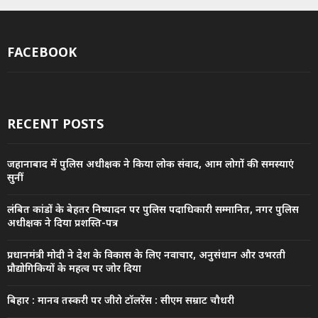
FACEBOOK
RECENT POSTS
जहानाबाद में पुलिस अधीक्षक ने किया लोक संवाद, आम लोगों की समस्याएं
सुनीं
लंबित कांडों के बेहतर निष्पादन पर पुलिस पदाधिकारी सम्मानित, नगर पुलिस
अधीक्षक ने दिया प्रशस्ति-पत्र
प्रधानमंत्री मोदी ने देश के विकास के लिए नवाचार, अनुसंधान और उभरती
प्रौद्योगिकियों के महत्व पर जोर दिया
बिहार : मानव तस्करी पर जीरो टॉलरेंस : सीएम सम्राट चौधरी