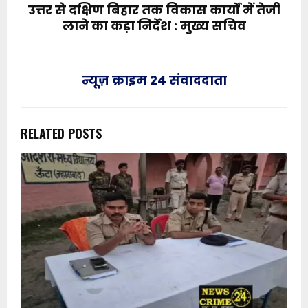
उत्तर से दक्षिण बिहार तक विकास कार्यों में तेजी
लाने का कड़ा निर्देश : मुख्य सचिव
न्यूज़ क्राइम 24 संवाददाता
RELATED POSTS