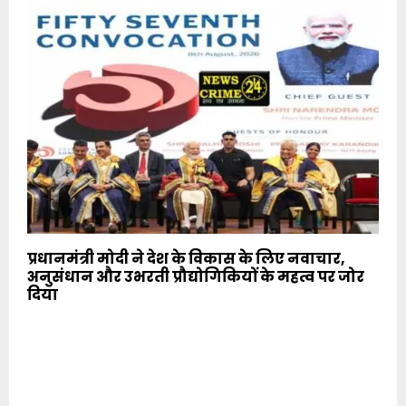
प्रधानमंत्री मोदी ने देश के विकास के लिए नवाचार,
अनुसंधान और उभरती प्रौद्योगिकियों के महत्व पर जोर
दिया