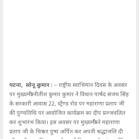
पटना, सोनू कुमार :
– राष्ट्रीय स्वाभिमान दिवस के अवसर
पर मुख्यमंत्री नीतीश कुमार कुमार ने विधान पार्षद संजय सिंह
के सरकारी आवास 22, स्ट्रैण्ड रोड पर महाराणा प्रताप जी
की पुण्यतिथि पर आयोजित कार्यक्रम का दीप प्रज्जवलित
कर शुभारंभ किया। इस अवसर पर मुख्यमंत्री ने महाराणा
प्रताप जी के चित्र पर पुष्प अर्पित कर अपनी श्रद्धांजलि दी