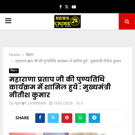
Facebook
Twitter
Youtube
PRIMARY
MENU
Home
बिहार
महाराणा प्रताप जी की पुण्यतिथि कार्यक्रम में शामिल हुये : मुख्यमंत्री नीतीश कुमार
बिहार
महाराणा प्रताप जी की पुण्यतिथि
कार्यक्रम में शामिल हुये : मुख्यमंत्री
नीतीश कुमार
by
न्यूज़ क्राइम 24 संवाददाता
19/01/2026
0
SHARE