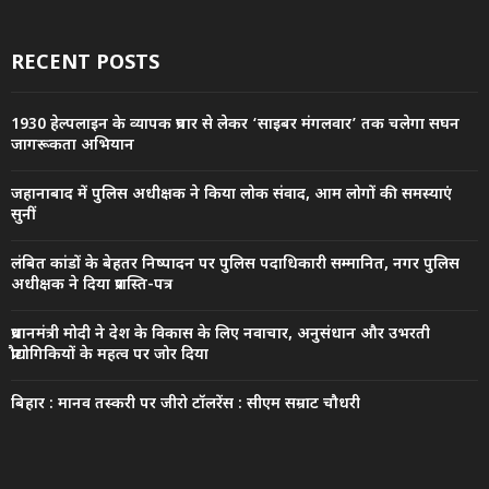
RECENT POSTS
1930 हेल्पलाइन के व्यापक प्रचार से लेकर ‘साइबर मंगलवार’ तक चलेगा सघन
जागरूकता अभियान
जहानाबाद में पुलिस अधीक्षक ने किया लोक संवाद, आम लोगों की समस्याएं
सुनीं
लंबित कांडों के बेहतर निष्पादन पर पुलिस पदाधिकारी सम्मानित, नगर पुलिस
अधीक्षक ने दिया प्रशस्ति-पत्र
प्रधानमंत्री मोदी ने देश के विकास के लिए नवाचार, अनुसंधान और उभरती
प्रौद्योगिकियों के महत्व पर जोर दिया
बिहार : मानव तस्करी पर जीरो टॉलरेंस : सीएम सम्राट चौधरी