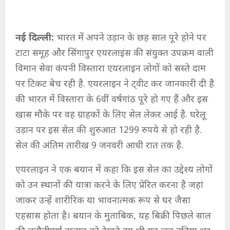
नई दिल्ली:
भारत में अपने उड़ान के छह साल पूरे होने पर
टाटा समूह और सिंगापुर एयरलाइंस की संयुक्त उपक्रम वाली
विमान सेवा कंपनी विस्तारा एयरलाइन लोगों को सस्ते दाम
पर टिकट बेच रही है. एयरलाइन ने ट्वीट कर जानकारी दी है
की भारत में विस्तारा के 6वीं वर्षगांठ पूरे हो गए हैं और इस
खास मौके पर वह ग्राहकों के लिए सेल लेकर आई है. घरेलू
उड़ान पर इस सेल की शुरुआत 1299 रुपये से हो रही है.
सेल की अंतिम तारीख 9 जनवरी आधी रात तक है.
एयरलाइन ने एक बयान में कहा कि इस सेल का उद्देश्य लोगों
को उन स्थानों की यात्रा करने के लिए प्रेरित करना है जहां
जाकर उन्हें शारीरिक या भावनात्मक रूप से घर जैसा
एहसास होता है। बयान के मुताबिक, यह बिक्री पिछले साल