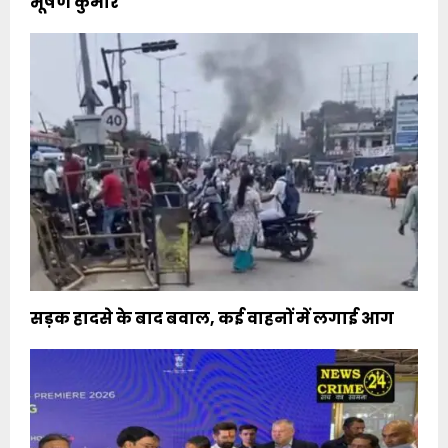
भूषण कुमार
सड़क हादसे के बाद बवाल, कई वाहनों में लगाई आग