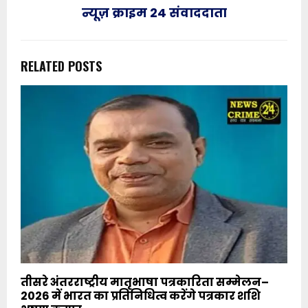
न्यूज़ क्राइम 24 संवाददाता
RELATED POSTS
तीसरे अंतरराष्ट्रीय मातृभाषा पत्रकारिता सम्मेलन–
2026 में भारत का प्रतिनिधित्व करेंगे पत्रकार शशि