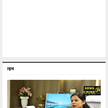
क्राइम