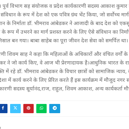
 पुर्व विभाग सह संयोजक व प्रदेश कार्यकारणी सदस्य आकाश कुमार 
संविधान के रूप में देश को एक पवित्र ग्रंथ भेंट किया, जो सर्वोच्च मार्
ान के निर्माता डॉ. भीमराव आंबेडकर ने आजादी के बाद देश को एकसूत्
 रूप में उभरने का मार्ग प्रशस्त करने के लिए ऐसे संविधान का निर्
 मिसाल बन गया। बाबा साहेब का पूरा जीवन देश सेवा को समर्पित था।
ारणी शिवम साह ने कहा कि महिलाओं के अधिकारों और वंचित वर्गों के 
कर ने जो कार्य किए, वे आज भी प्रेरणादायक है।आधुनिक भारत के राष्ट्
्ति में रहे डॉ. भीमराव आंबेडकर के विचार छात्रों को सामाजिक न्याय, 
 में कार्य करने के लिए प्रेरित करते हैं इस कार्यक्रम में मौजूद नगर सह
कारणी सदस्य सूर्यानंद,राज, राहुल, शिवम आकाश, अन्य कार्यकर्ता मौ
T