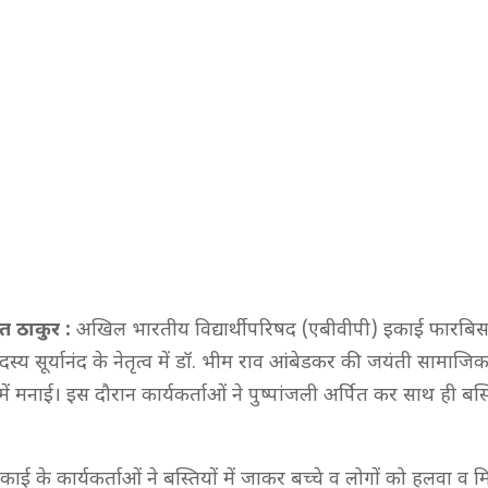
त ठाकुर :
अखिल भारतीय विद्यार्थी परिषद (एबीवीपी) इकाई फारबिसग
स्य सूर्यानंद के नेतृत्व में डॉ. भीम राव आंबेडकर की जयंती सामा
ें मनाई। इस दौरान कार्यकर्ताओं ने पुष्पांजली अर्पित कर साथ ही बस्त
ई के कार्यकर्ताओं ने बस्तियों में जाकर बच्चे व लोगों को हलवा व म