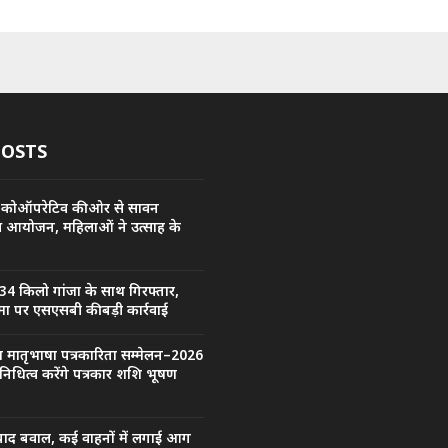
POSTS
 कोऑपरेटिव की ओर से सावन
य आयोजन, महिलाओं ने उत्साह के
34 किलो गांजा के साथ गिरफ्तार,
ा पर एसएसबी की बड़ी कार्रवाई
्रीय मातृभाषा पत्रकारिता सम्मेलन–2026
िनिधित्व करेंगे पत्रकार शशि भूषण
बाद बवाल, कई वाहनों में लगाई आग