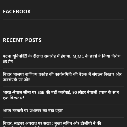
FACEBOOK
RECENT POSTS
पटना यूनिवर्सिटी के दीक्षांत समारोह में हंगामा, MJMC के छात्रों ने किया विरोध
प्रदर्शन
बिहार भाजपा वाणिज्य प्रकोष्ठ की कार्यसमिति की बैठक में संगठन विस्तार और
जनसंपर्क पर जोर
भारत-नेपाल सीमा पर SSB की बड़ी कार्रवाई, 90 लीटर नेपाली शराब के साथ
एक गिरफ्तार!
शराब तस्करी पर प्रशासन का बड़ा प्रहार
बिहार, साइबर अपराध पर सख्त : मुख्य सचिव और डीजीपी ने की