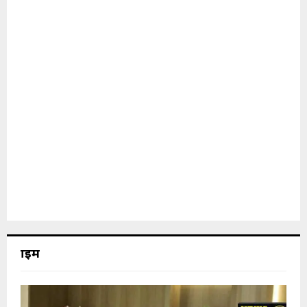
क्राइम