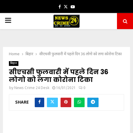
Facebook
Twitter
Youtube
PRIMARY
MENU
Home
बिहार
सीएचसी फुलवारी में पहले दिन 36 लोगो को लगा कोरोना टिका
बिहार
सीएचसी फुलवारी में पहले दिन 36
लोगो को लगा कोरोना टिका
by
News Crime 24 Desk
16/01/2021
0
SHARE