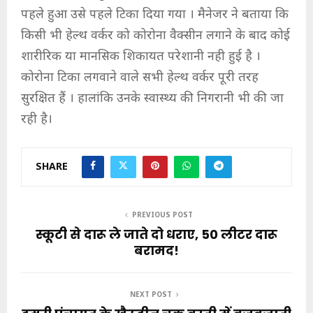
पहले हुआ उसे पहले टिका दिया गया । मैनेजर ने बताया कि
किसी भी हेल्थ वर्कर को कोरोना वैक्सीन लगाने के बाद कोई
शारीरिक या मानसिक शिकायत परेशानी नही हुई है ।
कोरोना टिका लगवाने वाले सभी हेल्थ वर्कर पूरी तरह
सुरक्षित हैं । हालांकि उनके स्वास्थ्य की निगरानी भी की जा
रही है।
SHARE
PREVIOUS POST
स्कूटी से दारू ले जाते दो धराए, 50 लीटर दारू
बरामद!
NEXT POST