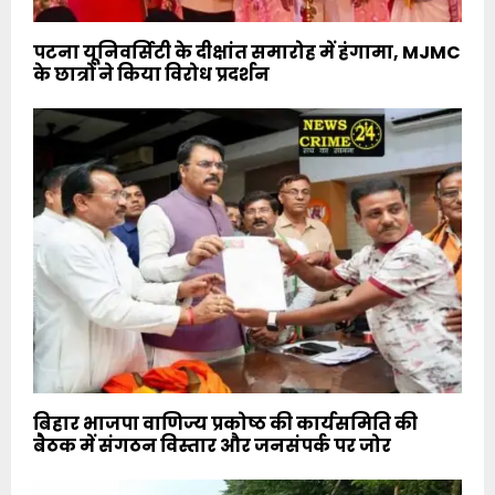
पटना यूनिवर्सिटी के दीक्षांत समारोह में हंगामा, MJMC
के छात्रों ने किया विरोध प्रदर्शन
बिहार भाजपा वाणिज्य प्रकोष्ठ की कार्यसमिति की
बैठक में संगठन विस्तार और जनसंपर्क पर जोर