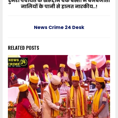
डुमरी पंचायत के खैरूद्दीन चक बस्ती में बजबजाती
नालियों के पानी से हालत नारकीय..!
News Crime 24 Desk
RELATED POSTS