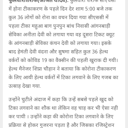
फुलवारीशरीफ(अजित यादव):
फुलवारी शरीफ सीएचसी
में होना टीकाकरण के पहले दिन देर शाम 5:00 बजे तक
कुल 36 लोगों को रोना का वचन दिया गया सीएससी में
पहला टीका महुआ बाग पुनपुन बांध निवासी आंगनबाड़ी
सेविका अनीता देवी को लगाया गया वह दूसरा टिकट क्यूट
के आंगनबाड़ी सेविका कंचन देवी को लगाया गया। इसके
बाद हेमंती देवी वंदना और सुषमा सहित कुल 36 हेल्थ
वर्करों को कोविड 19 का वैक्सीन की पहली खुराक दी गयी।
हेल्थ मैनेजर शिप्रा चौहान ने बताया कि कोरोना टीकाकरण
के लिए आयी हेल्थ वर्करों में टिका लगवाने के लिए गजब का
उत्साह देखा गया.
उन्होंने चुटीले अंदाज में कहा कि उन्हें सबसे पहले खुद को
टिका लगवाने का शौक था लेकिन वह चाह कर भी ऐसा नही
कर पायी । उन्होंने कहा की कोरोना टिका लगवाने के लिए
प्रक्रिया से होकर गुजरना पड़ता है और जिसका रजिस्ट्रेशन