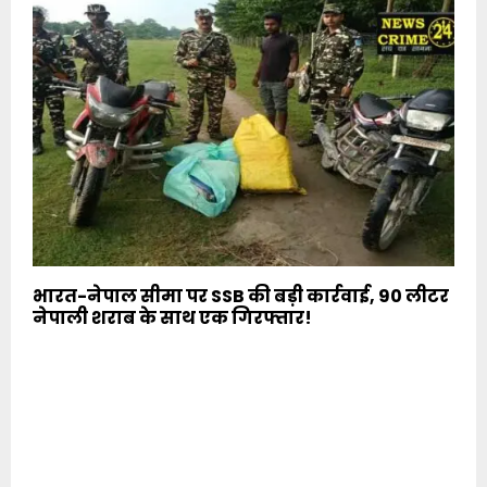
भारत-नेपाल सीमा पर SSB की बड़ी कार्रवाई, 90 लीटर
नेपाली शराब के साथ एक गिरफ्तार!